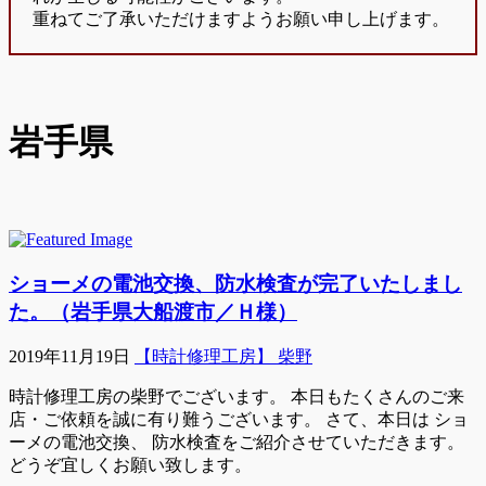
重ねてご了承いただけますようお願い申し上げます。
岩手県
ショーメの電池交換、防水検査が完了いたしまし
た。（岩手県大船渡市／Ｈ様）
2019年11月19日
【時計修理工房】 柴野
時計修理工房の柴野でございます。 本日もたくさんのご来
店・ご依頼を誠に有り難うございます。 さて、本日は ショ
ーメの電池交換、 防水検査をご紹介させていただきます。
どうぞ宜しくお願い致します。