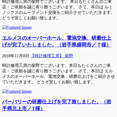
時計修理工房の柴野でございます。 本日もたくさんのご来
店・ご依頼を誠に有り難うございます。 さて、本日は ルミ
ノックスのムーブメント交換をご紹介させていただきます。
どうぞ宜しくお願い致します。
エルメスのオーバーホール、電池交換、研磨仕上
げが完了いたしました。（岩手県盛岡市／Ｔ様）
2018年11月8日
【時計修理工房】 柴野
時計修理工房の柴野でございます。本日もたくさんのご来
店・ご依頼を誠に有り難うございます。 さて、本日は エル
メスのオーバーホール、電池交換、研磨仕上げをご紹介させ
ていただきます。 どうぞ宜しくお願い致します。
バーバリーの研磨仕上げを完了致しました。（岩
手県北上市／T様）