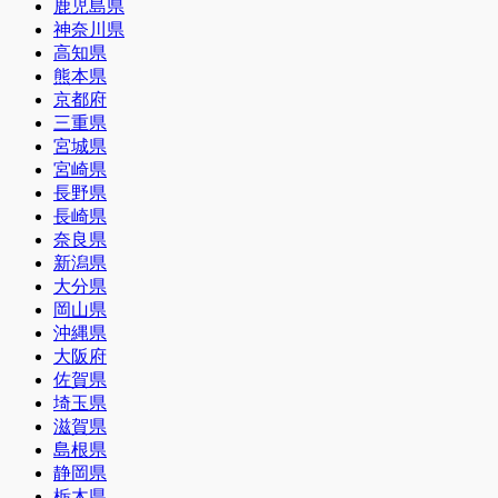
鹿児島県
神奈川県
高知県
熊本県
京都府
三重県
宮城県
宮崎県
長野県
長崎県
奈良県
新潟県
大分県
岡山県
沖縄県
大阪府
佐賀県
埼玉県
滋賀県
島根県
静岡県
栃木県