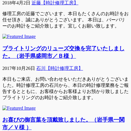
2018年4月2日
近藤【時計修理工房】
修理工房の近藤でございます、本日もたくさんのお時計をお
任せ頂き、誠にありがとうございます。 本日は、バーバリ
ーのお時計をご紹介致します。宜しくお願い致します。
ブライトリングのリューズ交換を完了いたしまし
た。（岩手県盛岡市／Ｂ様 ）
2017年10月26日
石川【時計修理工房】
本日もご来店、お問い合わせをいただきありがとうございま
した。時計修理工房の石川から、本日の時計修理業務をご報
告するとともに、お客様からお客様よりお預かり致しました
ブライトリングのお時計をご紹介致します。
お喜びの御言葉を頂戴致しました。（岩手県一関
市／Ｖ様 ）