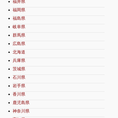
福井県
福岡県
福島県
岐阜県
群馬県
広島県
北海道
兵庫県
茨城県
石川県
岩手県
香川県
鹿児島県
神奈川県