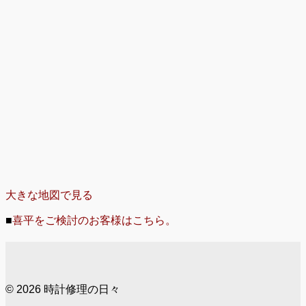
大きな地図で見る
■
喜平をご検討のお客様はこちら。
© 2026 時計修理の日々