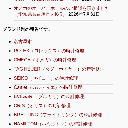
オメガのオーバーホールのご相談を頂きました
（愛知県名古屋市／K様）
2026年7月31日
ブランド別の報告です。
名古屋市
ROLEX（ロレックス）の時計修理
OMEGA（オメガ）の時計修理
TAG HEUER（タグ・ホイヤー）の時計修理
SEIKO（セイコー）の時計修理
Cartier（カルティエ）の時計修理
BVLGARI（ブルガリ）の時計修理
ORIS（オリス）の時計修理
BREITLING（ブライトリング）の時計修理
HAMILTON（ハミルトン）の時計修理