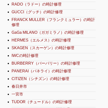
RADO（ラドー）の時計修理
GUCCI（グッチ）の時計修理
FRANCK MULLER（フランクミュラー）の時計
修理
GaGa MILANO（ガガミラノ）の時計修理
HERMES（エルメス）の時計修理
SKAGEN（スカーゲン）の時計修理
IWCの時計修理
BURBERRY（バーバリー）の時計修理
PANERAI（パネライ）の時計修理
CITIZEN（シチズン）の時計修理
春日井市
一宮市
TUDOR（チュードル）の時計修理