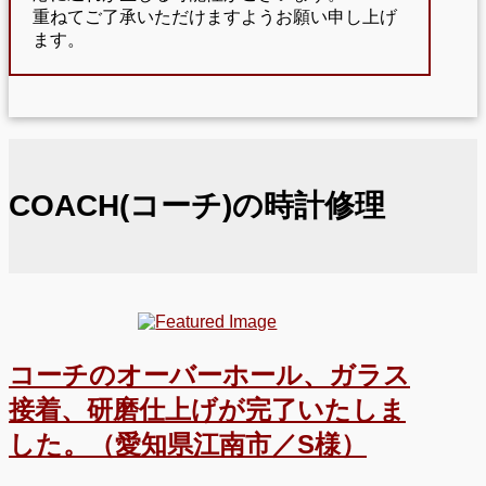
重ねてご了承いただけますようお願い申し上げ
ます。
COACH(コーチ)の時計修理
コーチのオーバーホール、ガラス
接着、研磨仕上げが完了いたしま
した。（愛知県江南市／S様）