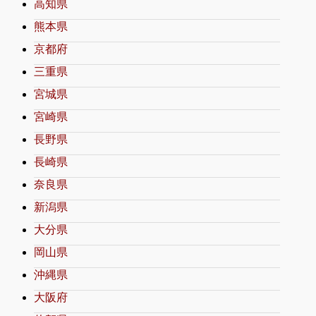
高知県
熊本県
京都府
三重県
宮城県
宮崎県
長野県
長崎県
奈良県
新潟県
大分県
岡山県
沖縄県
大阪府