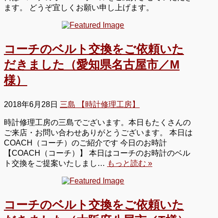
ます。 どうぞ宜しくお願い申し上げます。
コーチのベルト交換をご依頼いた
だきました（愛知県名古屋市／M
様）
2018年6月28日
三島 【時計修理工房】
時計修理工房の三島でございます。本日もたくさんの
ご来店・お問い合わせありがとうございます。 本日は
COACH（コーチ）のご紹介です 今日のお時計
【COACH（コーチ）】 本日はコーチのお時計のベル
ト交換をご提案いたしまし…
もっと読む »
コーチのベルト交換をご依頼いた