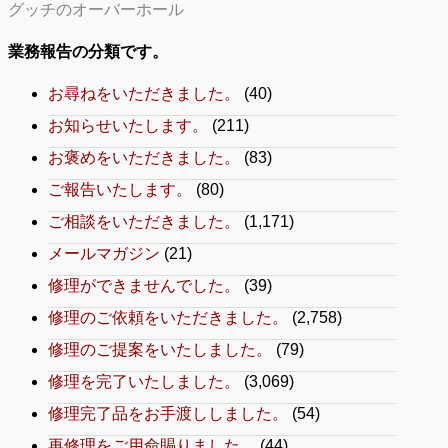
グッチのオーバーホール
業務報告の分類です。
お尋ねをいただきました。
(40)
お知らせいたします。
(211)
お褒めをいただきました。
(83)
ご報告いたします。
(80)
ご相談をいただきました。
(1,171)
メールマガジン
(21)
修理ができませんでした。
(39)
修理のご依頼をいただきました。
(2,758)
修理のご提案をいたしました。
(79)
修理を完了いたしました。
(3,069)
修理完了品をお手渡ししました。
(54)
再修理をご用命賜りました。
(44)