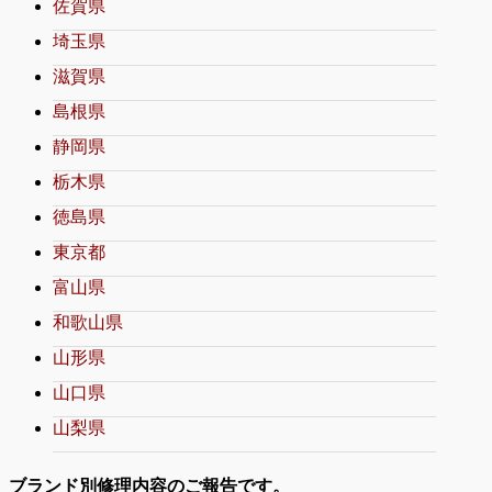
佐賀県
埼玉県
滋賀県
島根県
静岡県
栃木県
徳島県
東京都
富山県
和歌山県
山形県
山口県
山梨県
ブランド別修理内容のご報告です。