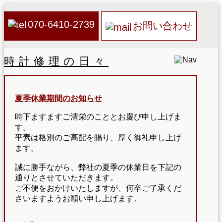
070-6410-2739
お問い合わせ
時計修理の日々
夏季休業期間のお知らせ
時下ますますご清栄のこととお慶び申し上げま
す。
平素は格別のご高配を賜り、厚く御礼申し上げ
ます。
誠に勝手ながら、弊社の夏季の休業日を下記の
通りとさせていただきます。
ご不便をおかけいたしますが、何卒ご了承くだ
さいますようお願い申し上げます。