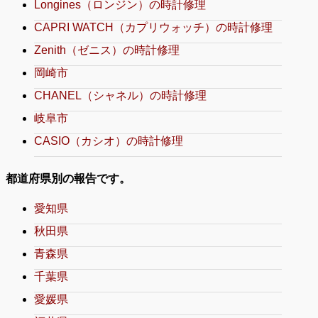
Longines（ロンジン）の時計修理
CAPRI WATCH（カプリウォッチ）の時計修理
Zenith（ゼニス）の時計修理
岡崎市
CHANEL（シャネル）の時計修理
岐阜市
CASIO（カシオ）の時計修理
都道府県別の報告です。
愛知県
秋田県
青森県
千葉県
愛媛県