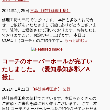
2021年1月25日
三島 【時計修理工房】
修理工房の三島でございます。 本日も多数のお問合
せ、ご依頼をいただきまして誠にありがとうございま
す。随時、ご返答させて頂いております。お待たせし
ておりますこと、お詫び申し上げます。 本日は
COACH（コーチ）のご紹介です…
もっと読む »
コーチのオーバーホールが完了い
たしました。（愛知県知多郡／A
様）
2021年1月21日
【時計修理工房】 柴野
時計修理工房の柴野でございます。本日もたくさんの
ご依頼・ご来店を誠に有り難うございます。 さて、本
日は コーチのオーバーホールをご紹介させていただき