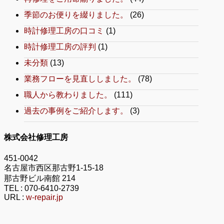
季節のお便りを綴りました。
(26)
時計修理工房の口コミ
(1)
時計修理工房の評判
(1)
未分類
(13)
業務フローを見直ししました。
(78)
職人から教わりました。
(111)
過去の事例をご紹介します。
(3)
株式会社修理工房
451-0042
名古屋市西区那古野1-15-18
那古野ビル南館 214
TEL :
070-6410-2739
URL :
w-repair.jp