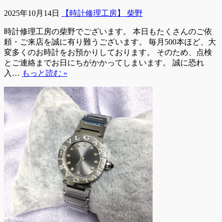
2025年10月14日
【時計修理工房】 柴野
時計修理工房の柴野でございます。 本日もたくさんのご依
頼・ご来店を誠に有り難うございます。 毎月500本ほど、大
変多くのお時計をお預かりしております。 そのため、点検
とご連絡までお日にちがかかってしまいます。 誠に恐れ
入…
もっと読む »