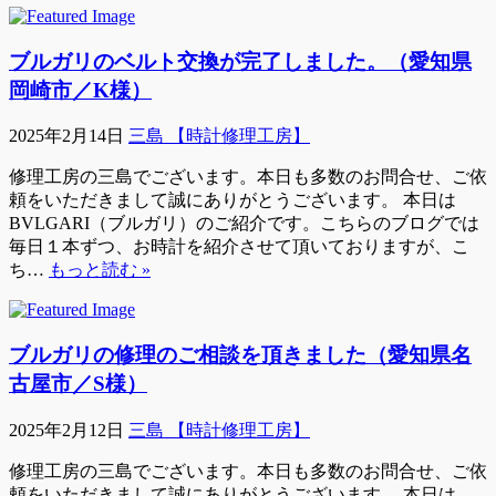
ブルガリのベルト交換が完了しました。（愛知県
岡崎市／K様）
2025年2月14日
三島 【時計修理工房】
修理工房の三島でございます。本日も多数のお問合せ、ご依
頼をいただきまして誠にありがとうございます。 本日は
BVLGARI（ブルガリ）のご紹介です。こちらのブログでは
毎日１本ずつ、お時計を紹介させて頂いておりますが、こ
ち…
もっと読む »
ブルガリの修理のご相談を頂きました（愛知県名
古屋市／S様）
2025年2月12日
三島 【時計修理工房】
修理工房の三島でございます。本日も多数のお問合せ、ご依
頼をいただきまして誠にありがとうございます。 本日は