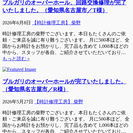
ブルガリのオーバーホール、回路交換修理が完了
いたしました。（愛知県名古屋市／T様）
2026年6月8日
【時計修理工房】 柴野
時計修理工房の柴野でございます。本日もたくさんのご依
頼・ご来店を誠に有り難うございます。 月に500本ほど、全
国からお時計をお預かりし、完了品も含めて 1,000本ほどの
中から、スタッフが各自、ご紹介させていただいており…
もっと読む »
ブルガリのオーバーホールが完了いたしました。
（愛知県名古屋市／R様）
2026年5月27日
【時計修理工房】 柴野
時計修理工房の柴野でございます。本日もたくさんのご依
頼・ご来店を誠に有り難うございます。 月に500本ほど、全
国からお時計をお預かりし、完了品も含めて 1,000本ほどの
中から、スタッフが各自、ご紹介させていただいており…