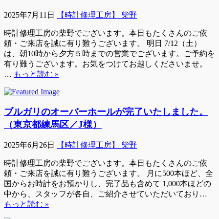
2025年7月11日
【時計修理工房】 柴野
時計修理工房の柴野でございます。本日もたくさんのご依
頼・ご来店を誠に有り難うございます。 明日 7/12（土）
は、朝10時から夕方５時までの営業でございます。ご予約を
有り難うございます。お気をつけてお越しくださいませ。
…
もっと読む »
ブルガリのオーバーホールが完了いたしました。
（東京都練馬区／J様）
2025年6月26日
【時計修理工房】 柴野
時計修理工房の柴野でございます。本日もたくさんのご依
頼・ご来店を誠に有り難うございます。 月に500本ほど、全
国からお時計をお預かりし、完了品も含めて 1,000本ほどの
中から、スタッフが各自、ご紹介させていただいており…
もっと読む »