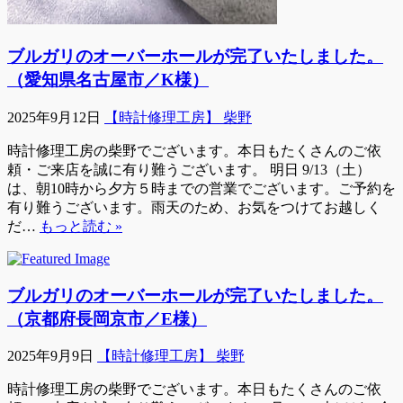
ブルガリのオーバーホールが完了いたしました。
（愛知県名古屋市／K様）
2025年9月12日
【時計修理工房】 柴野
時計修理工房の柴野でございます。本日もたくさんのご依
頼・ご来店を誠に有り難うございます。 明日 9/13（土）
は、朝10時から夕方５時までの営業でございます。ご予約を
有り難うございます。雨天のため、お気をつけてお越しく
だ…
もっと読む »
ブルガリのオーバーホールが完了いたしました。
（京都府長岡京市／E様）
2025年9月9日
【時計修理工房】 柴野
時計修理工房の柴野でございます。本日もたくさんのご依