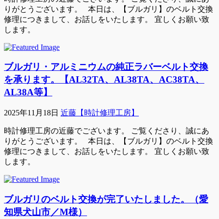
りがとうございます。 本日は、【ブルガリ】のベルト交換
修理につきまして、お話しをいたします。 宜しくお願い致
します。
ブルガリ・アルミニウムの純正ラバーベルト交換
を承ります。【AL32TA、AL38TA、AC38TA、
AL38A等】
2025年11月18日
近藤【時計修理工房】
時計修理工房の近藤でございます。 ご覧くださり、誠にあ
りがとうございます。 本日は、【ブルガリ】のベルト交換
修理につきまして、お話しをいたします。 宜しくお願い致
します。
ブルガリのベルト交換が完了いたしました。（愛
知県犬山市／M様）