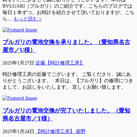
BVLGARI（ブルガリ）のご紹介です。こちらのブログでは
毎日１本ずつ、お時計を紹介させて頂いておりますが、こち
ら…
もっと読む »
ブルガリの電池交換を承りました。（愛知県名古
屋市／U様）
2025年1月27日
近藤【時計修理工房】
時計修理工房の近藤でございます。 ご覧くださり、誠にあ
りがとうございます。 本日は、【ブルガリ】の修理につき
まして、お話しをいたします。 宜しくお願い致します。
ブルガリの電池交換が完了いたしました。（愛知
県名古屋市／T様）
2025年1月24日
【時計修理工房】 柴野