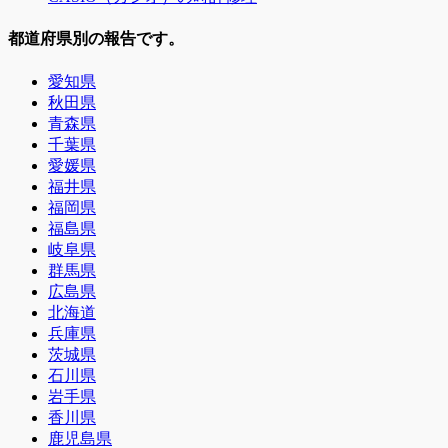
都道府県別の報告です。
愛知県
秋田県
青森県
千葉県
愛媛県
福井県
福岡県
福島県
岐阜県
群馬県
広島県
北海道
兵庫県
茨城県
石川県
岩手県
香川県
鹿児島県