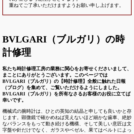
重ねてご了承いただけますようお願い申し上げます。
BVLGARI（ブルガリ）の時
計修理
私たち時計修理工房の業務に関心をお寄せくださいまして、
まことにありがとうございます。このページでは
BVLGARI（ブルガリ）の【時計修理】全般に触れた日報
（ブログ）を集めて、ご覧いただけるようにしました。
BVLGARI（ブルガリ）を所有なさるお客様のお役に立てば
幸いです。
機械式の腕時計は、ひとの英知の結晶と申しても良いかと存
じます。顕微鏡で確かめねば見えないほど細かな歯車、絶妙
なバランスをもって動き続ける機構、そして美しい意匠は文
字盤や針だけでなく、ガラスやベゼル、果てはベルトによっ