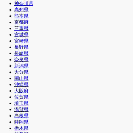
神奈川県
高知県
熊本県
京都府
三重県
宮城県
宮崎県
長野県
長崎県
奈良県
新潟県
大分県
岡山県
沖縄県
大阪府
佐賀県
埼玉県
滋賀県
島根県
静岡県
栃木県