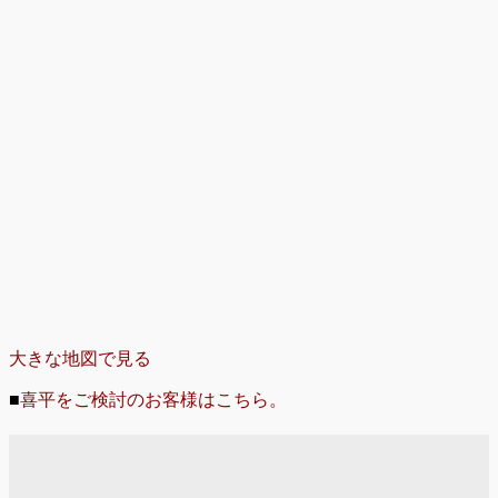
大きな地図で見る
■
喜平をご検討のお客様はこちら。