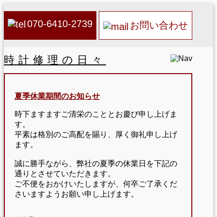
070-6410-2739
お問い合わせ
時計修理の日々
夏季休業期間のお知らせ
時下ますますご清栄のこととお慶び申し上げま
す。
平素は格別のご高配を賜り、厚く御礼申し上げ
ます。
誠に勝手ながら、弊社の夏季の休業日を下記の
通りとさせていただきます。
ご不便をおかけいたしますが、何卒ご了承くだ
さいますようお願い申し上げます。