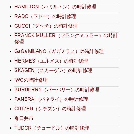
HAMILTON（ハミルトン）の時計修理
RADO（ラドー）の時計修理
GUCCI（グッチ）の時計修理
FRANCK MULLER（フランクミュラー）の時計
修理
GaGa MILANO（ガガミラノ）の時計修理
HERMES（エルメス）の時計修理
SKAGEN（スカーゲン）の時計修理
IWCの時計修理
BURBERRY（バーバリー）の時計修理
PANERAI（パネライ）の時計修理
CITIZEN（シチズン）の時計修理
春日井市
TUDOR（チュードル）の時計修理