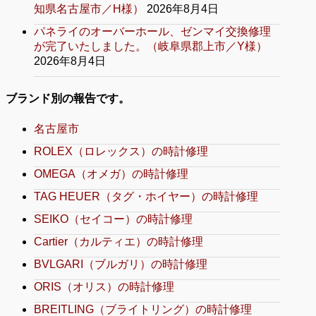
知県名古屋市／H様）
2026年8月4日
パネライのオーバーホール、ゼンマイ交換修理
が完了いたしました。（岐阜県郡上市／Y様）
2026年8月4日
ブランド別の報告です。
名古屋市
ROLEX（ロレックス）の時計修理
OMEGA（オメガ）の時計修理
TAG HEUER（タグ・ホイヤー）の時計修理
SEIKO（セイコー）の時計修理
Cartier（カルティエ）の時計修理
BVLGARI（ブルガリ）の時計修理
ORIS（オリス）の時計修理
BREITLING（ブライトリング）の時計修理