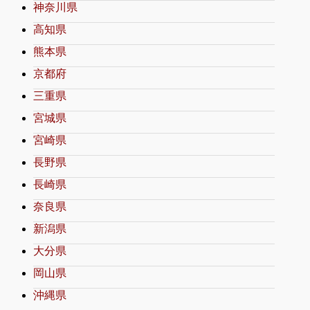
神奈川県
高知県
熊本県
京都府
三重県
宮城県
宮崎県
長野県
長崎県
奈良県
新潟県
大分県
岡山県
沖縄県