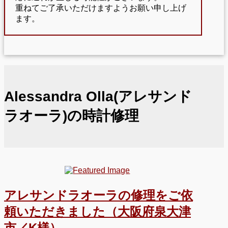
重ねてご了承いただけますようお願い申し上げ
ます。
Alessandra Olla(アレサンド
ラオーラ)の時計修理
アレサンドラオーラの修理をご依
頼いただきました（大阪府泉大津
市／K様）