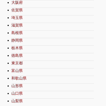
大阪府
佐賀県
埼玉県
滋賀県
島根県
静岡県
栃木県
徳島県
東京都
富山県
和歌山県
山形県
山口県
山梨県