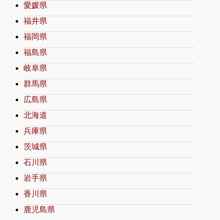
愛媛県
福井県
福岡県
福島県
岐阜県
群馬県
広島県
北海道
兵庫県
茨城県
石川県
岩手県
香川県
鹿児島県