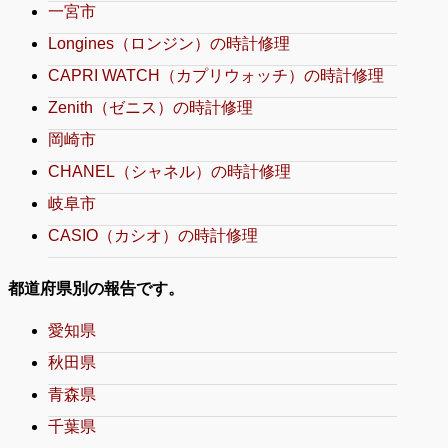
一宮市
Longines（ロンジン）の時計修理
CAPRI WATCH（カプリウォッチ）の時計修理
Zenith（ゼニス）の時計修理
岡崎市
CHANEL（シャネル）の時計修理
岐阜市
CASIO（カシオ）の時計修理
都道府県別の報告です。
愛知県
秋田県
青森県
千葉県