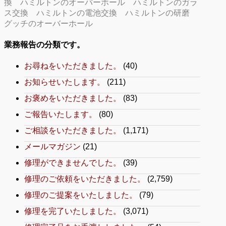
換
ハミルトンのオーバーホール
ハミルトンのガラ
ス交換
ハミルトンの電池交換
ハミルトンの研磨
グッチのオーバーホール
業務報告の分類です。
お尋ねをいただきました。
(40)
お知らせいたします。
(211)
お褒めをいただきました。
(83)
ご報告いたします。
(80)
ご相談をいただきました。
(1,171)
メールマガジン
(21)
修理ができませんでした。
(39)
修理のご依頼をいただきました。
(2,759)
修理のご提案をいたしました。
(79)
修理を完了いたしました。
(3,071)