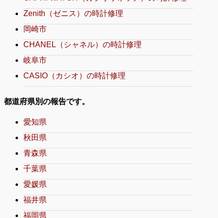
Zenith（ゼニス）の時計修理
岡崎市
CHANEL（シャネル）の時計修理
岐阜市
CASIO（カシオ）の時計修理
都道府県別の報告です。
愛知県
秋田県
青森県
千葉県
愛媛県
福井県
福岡県