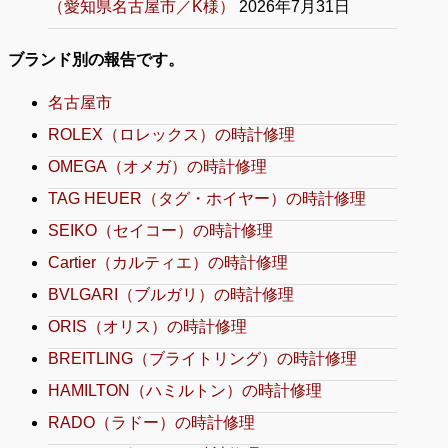
（愛知県名古屋市／K様）
2026年7月31日
ブランド別の報告です。
名古屋市
ROLEX（ロレックス）の時計修理
OMEGA（オメガ）の時計修理
TAG HEUER（タグ・ホイヤー）の時計修理
SEIKO（セイコー）の時計修理
Cartier（カルティエ）の時計修理
BVLGARI（ブルガリ）の時計修理
ORIS（オリス）の時計修理
BREITLING（ブライトリング）の時計修理
HAMILTON（ハミルトン）の時計修理
RADO（ラドー）の時計修理