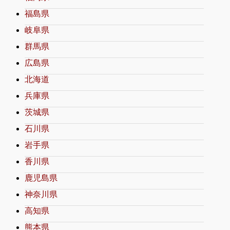
福島県
岐阜県
群馬県
広島県
北海道
兵庫県
茨城県
石川県
岩手県
香川県
鹿児島県
神奈川県
高知県
熊本県