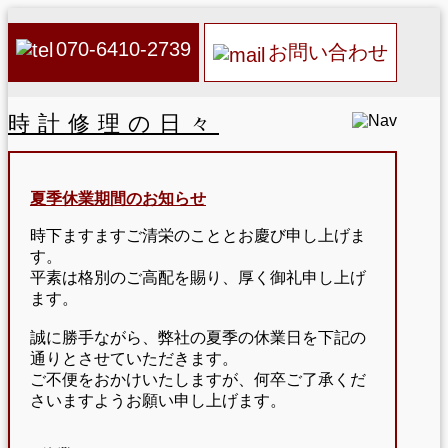
070-6410-2739
お問い合わせ
時計修理の日々
夏季休業期間のお知らせ
時下ますますご清栄のこととお慶び申し上げま
す。
平素は格別のご高配を賜り、厚く御礼申し上げ
ます。
誠に勝手ながら、弊社の夏季の休業日を下記の
通りとさせていただきます。
ご不便をおかけいたしますが、何卒ご了承くだ
さいますようお願い申し上げます。