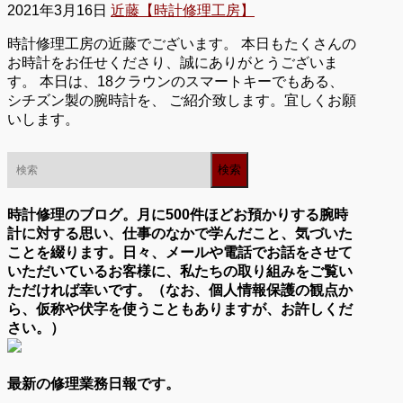
2021年3月16日
近藤【時計修理工房】
時計修理工房の近藤でございます。 本日もたくさんの
お時計をお任せくださり、誠にありがとうございま
す。 本日は、18クラウンのスマートキーでもある、
シチズン製の腕時計を、 ご紹介致します。宜しくお願
いします。
時計修理のブログ。月に500件ほどお預かりする腕時
計に対する思い、仕事のなかで学んだこと、気づいた
ことを綴ります。日々、メールや電話でお話をさせて
いただいているお客様に、私たちの取り組みをご覧い
ただければ幸いです。（なお、個人情報保護の観点か
ら、仮称や伏字を使うこともありますが、お許しくだ
さい。）
最新の修理業務日報です。