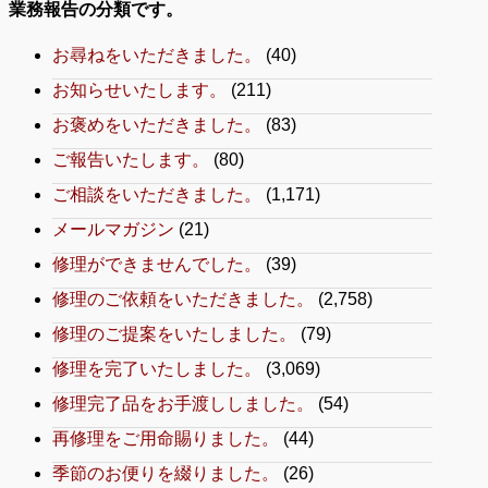
業務報告の分類です。
お尋ねをいただきました。
(40)
お知らせいたします。
(211)
お褒めをいただきました。
(83)
ご報告いたします。
(80)
ご相談をいただきました。
(1,171)
メールマガジン
(21)
修理ができませんでした。
(39)
修理のご依頼をいただきました。
(2,758)
修理のご提案をいたしました。
(79)
修理を完了いたしました。
(3,069)
修理完了品をお手渡ししました。
(54)
再修理をご用命賜りました。
(44)
季節のお便りを綴りました。
(26)