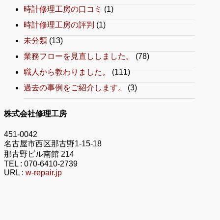
時計修理工房の口コミ
(1)
時計修理工房の評判
(1)
未分類
(13)
業務フローを見直ししました。
(78)
職人から教わりました。
(111)
過去の事例をご紹介します。
(3)
株式会社修理工房
451-0042
名古屋市西区那古野1-15-18
那古野ビル南館 214
TEL :
070-6410-2739
URL :
w-repair.jp