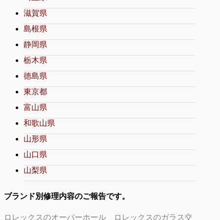
滋賀県
島根県
静岡県
栃木県
徳島県
東京都
富山県
和歌山県
山形県
山口県
山梨県
ブランド別修理内容のご報告です。
ロレックスのオーバーホール
ロレックスのガラス交