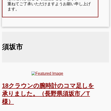
重ねてご了承いただけますようお願い申し上げ
ます。
須坂市
18クラウンの腕時計のコマ足しを
承りました。（長野県須坂市／T
様）