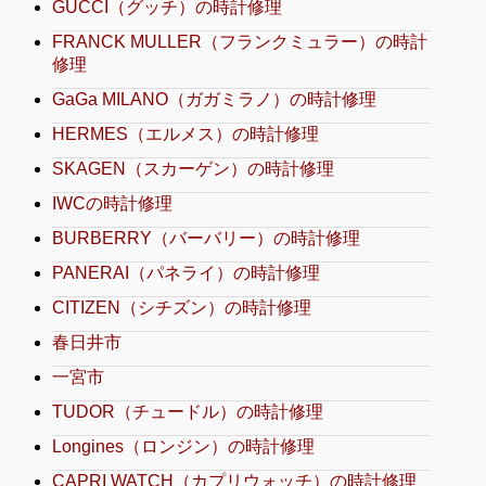
GUCCI（グッチ）の時計修理
FRANCK MULLER（フランクミュラー）の時計
修理
GaGa MILANO（ガガミラノ）の時計修理
HERMES（エルメス）の時計修理
SKAGEN（スカーゲン）の時計修理
IWCの時計修理
BURBERRY（バーバリー）の時計修理
PANERAI（パネライ）の時計修理
CITIZEN（シチズン）の時計修理
春日井市
一宮市
TUDOR（チュードル）の時計修理
Longines（ロンジン）の時計修理
CAPRI WATCH（カプリウォッチ）の時計修理