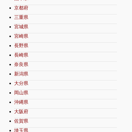
京都府
三重県
宮城県
宮崎県
長野県
長崎県
奈良県
新潟県
大分県
岡山県
沖縄県
大阪府
佐賀県
埼玉県