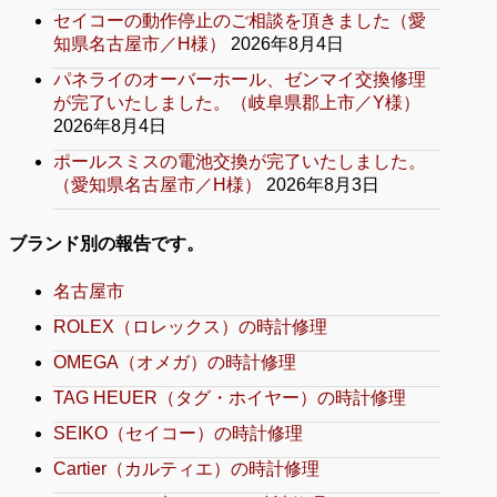
セイコーの動作停止のご相談を頂きました（愛
知県名古屋市／H様）
2026年8月4日
パネライのオーバーホール、ゼンマイ交換修理
が完了いたしました。（岐阜県郡上市／Y様）
2026年8月4日
ポールスミスの電池交換が完了いたしました。
（愛知県名古屋市／H様）
2026年8月3日
ブランド別の報告です。
名古屋市
ROLEX（ロレックス）の時計修理
OMEGA（オメガ）の時計修理
TAG HEUER（タグ・ホイヤー）の時計修理
SEIKO（セイコー）の時計修理
Cartier（カルティエ）の時計修理