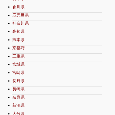
香川県
鹿児島県
神奈川県
高知県
熊本県
京都府
三重県
宮城県
宮崎県
長野県
長崎県
奈良県
新潟県
大分県