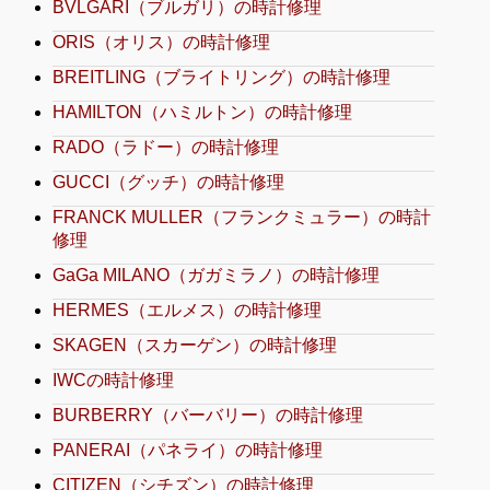
BVLGARI（ブルガリ）の時計修理
ORIS（オリス）の時計修理
BREITLING（ブライトリング）の時計修理
HAMILTON（ハミルトン）の時計修理
RADO（ラドー）の時計修理
GUCCI（グッチ）の時計修理
FRANCK MULLER（フランクミュラー）の時計
修理
GaGa MILANO（ガガミラノ）の時計修理
HERMES（エルメス）の時計修理
SKAGEN（スカーゲン）の時計修理
IWCの時計修理
BURBERRY（バーバリー）の時計修理
PANERAI（パネライ）の時計修理
CITIZEN（シチズン）の時計修理