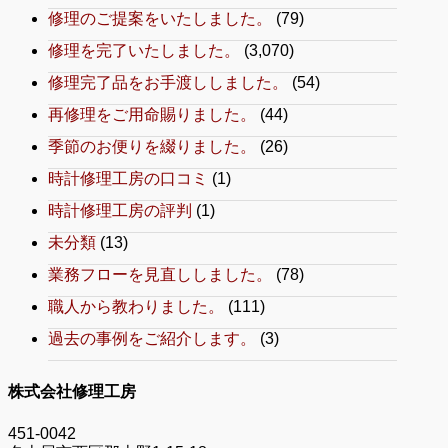
修理のご提案をいたしました。
(79)
修理を完了いたしました。
(3,070)
修理完了品をお手渡ししました。
(54)
再修理をご用命賜りました。
(44)
季節のお便りを綴りました。
(26)
時計修理工房の口コミ
(1)
時計修理工房の評判
(1)
未分類
(13)
業務フローを見直ししました。
(78)
職人から教わりました。
(111)
過去の事例をご紹介します。
(3)
株式会社修理工房
451-0042