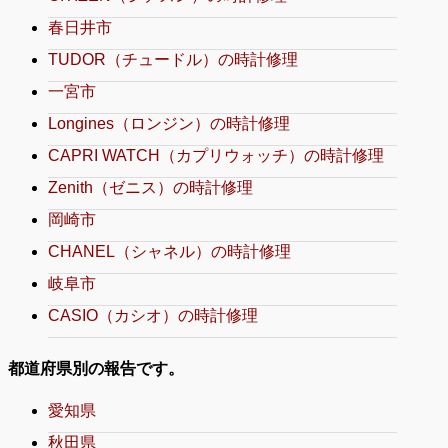
春日井市
TUDOR（チュードル）の時計修理
一宮市
Longines（ロンジン）の時計修理
CAPRI WATCH（カプリウォッチ）の時計修理
Zenith（ゼニス）の時計修理
岡崎市
CHANEL（シャネル）の時計修理
岐阜市
CASIO（カシオ）の時計修理
都道府県別の報告です。
愛知県
秋田県