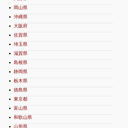
岡山県
沖縄県
大阪府
佐賀県
埼玉県
滋賀県
島根県
静岡県
栃木県
徳島県
東京都
富山県
和歌山県
山形県