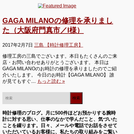
GAGA MILANOの修理を承りまし
た（大阪府門真市／I様）
2017年2月7日
三島 【時計修理工房】
修理工房の三島でございます。本日もたくさんのご来
店・お問い合わせありがとうございます。 本日は
GAGA MILANOのお時計の修理を承りましたのでご紹
介いたします。 今日のお時計【GAGA MILANO】 誰
が見てもすぐ…
もっと読む »
時計修理のブログ。月に500件ほどお預かりする腕時
計に対する思い、仕事のなかで学んだこと、気づいた
ことを綴ります。日々、メールや電話でお話をさせて
いただいているお客様に、私たちの取り組みをご覧い