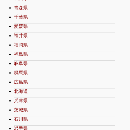
青森県
千葉県
愛媛県
福井県
福岡県
福島県
岐阜県
群馬県
広島県
北海道
兵庫県
茨城県
石川県
岩手県