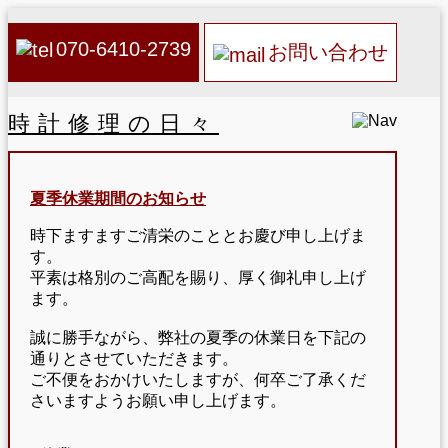
070-6410-2739
お問い合わせ
時計修理の日々
夏季休業期間のお知らせ
時下ますますご清栄のこととお慶び申し上げま
す。
平素は格別のご高配を賜り、厚く御礼申し上げ
ます。
誠に勝手ながら、弊社の夏季の休業日を下記の
通りとさせていただきます。
ご不便をおかけいたしますが、何卒ご了承くだ
さいますようお願い申し上げます。