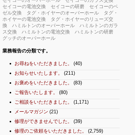
セイコーのオーバーホール
セイコーのガラス交換
セイコーの電池交換
セイコーの研磨
セイコーのベ
ゼル交換
タグ・ホイヤーのオーバーホール
タグ・
ホイヤーの電池交換
タグ・ホイヤーのリューズ交
換
ハミルトンのオーバーホール
ハミルトンのガラ
ス交換
ハミルトンの電池交換
ハミルトンの研磨
グッチのオーバーホール
業務報告の分類です。
お尋ねをいただきました。
(40)
お知らせいたします。
(211)
お褒めをいただきました。
(83)
ご報告いたします。
(80)
ご相談をいただきました。
(1,171)
メールマガジン
(21)
修理ができませんでした。
(39)
修理のご依頼をいただきました。
(2,759)