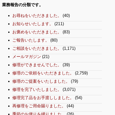
業務報告の分類です。
お尋ねをいただきました。
(40)
お知らせいたします。
(211)
お褒めをいただきました。
(83)
ご報告いたします。
(80)
ご相談をいただきました。
(1,171)
メールマガジン
(21)
修理ができませんでした。
(39)
修理のご依頼をいただきました。
(2,759)
修理のご提案をいたしました。
(79)
修理を完了いたしました。
(3,071)
修理完了品をお手渡ししました。
(54)
再修理をご用命賜りました。
(44)
季節のお便りを綴りました。
(26)