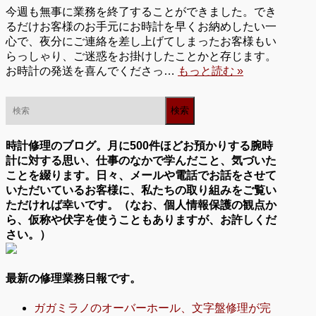
今週も無事に業務を終了することができました。でき
るだけお客様のお手元にお時計を早くお納めしたい一
心で、夜分にご連絡を差し上げてしまったお客様もい
らっしゃり、ご迷惑をお掛けしたことかと存じます。
お時計の発送を喜んでくださっ…
もっと読む »
時計修理のブログ。月に500件ほどお預かりする腕時
計に対する思い、仕事のなかで学んだこと、気づいた
ことを綴ります。日々、メールや電話でお話をさせて
いただいているお客様に、私たちの取り組みをご覧い
ただければ幸いです。（なお、個人情報保護の観点か
ら、仮称や伏字を使うこともありますが、お許しくだ
さい。）
最新の修理業務日報です。
ガガミラノのオーバーホール、文字盤修理が完