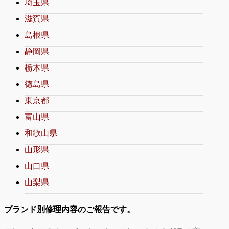
埼玉県
滋賀県
島根県
静岡県
栃木県
徳島県
東京都
富山県
和歌山県
山形県
山口県
山梨県
ブランド別修理内容のご報告です。