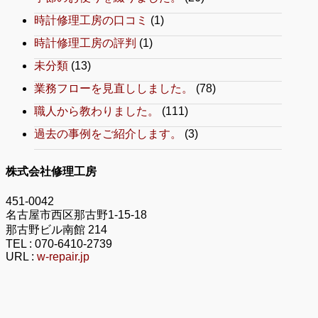
時計修理工房の口コミ
(1)
時計修理工房の評判
(1)
未分類
(13)
業務フローを見直ししました。
(78)
職人から教わりました。
(111)
過去の事例をご紹介します。
(3)
株式会社修理工房
451-0042
名古屋市西区那古野1-15-18
那古野ビル南館 214
TEL :
070-6410-2739
URL :
w-repair.jp