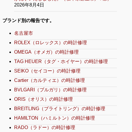
2026年8月4日
ブランド別の報告です。
名古屋市
ROLEX（ロレックス）の時計修理
OMEGA（オメガ）の時計修理
TAG HEUER（タグ・ホイヤー）の時計修理
SEIKO（セイコー）の時計修理
Cartier（カルティエ）の時計修理
BVLGARI（ブルガリ）の時計修理
ORIS（オリス）の時計修理
BREITLING（ブライトリング）の時計修理
HAMILTON（ハミルトン）の時計修理
RADO（ラドー）の時計修理