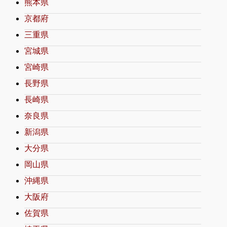
熊本県
京都府
三重県
宮城県
宮崎県
長野県
長崎県
奈良県
新潟県
大分県
岡山県
沖縄県
大阪府
佐賀県