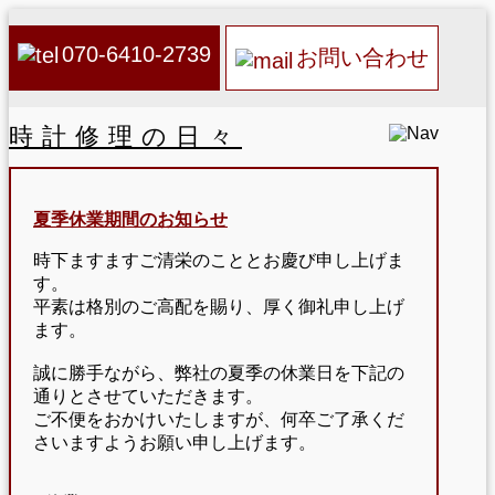
070-6410-2739
お問い合わせ
時計修理の日々
夏季休業期間のお知らせ
時下ますますご清栄のこととお慶び申し上げま
す。
平素は格別のご高配を賜り、厚く御礼申し上げ
ます。
誠に勝手ながら、弊社の夏季の休業日を下記の
通りとさせていただきます。
ご不便をおかけいたしますが、何卒ご了承くだ
さいますようお願い申し上げます。