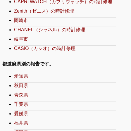
CAPRI WATCH（カプリウォッチ）の時計修理
Zenith（ゼニス）の時計修理
岡崎市
CHANEL（シャネル）の時計修理
岐阜市
CASIO（カシオ）の時計修理
都道府県別の報告です。
愛知県
秋田県
青森県
千葉県
愛媛県
福井県