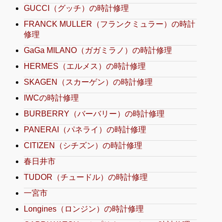
GUCCI（グッチ）の時計修理
FRANCK MULLER（フランクミュラー）の時計
修理
GaGa MILANO（ガガミラノ）の時計修理
HERMES（エルメス）の時計修理
SKAGEN（スカーゲン）の時計修理
IWCの時計修理
BURBERRY（バーバリー）の時計修理
PANERAI（パネライ）の時計修理
CITIZEN（シチズン）の時計修理
春日井市
TUDOR（チュードル）の時計修理
一宮市
Longines（ロンジン）の時計修理