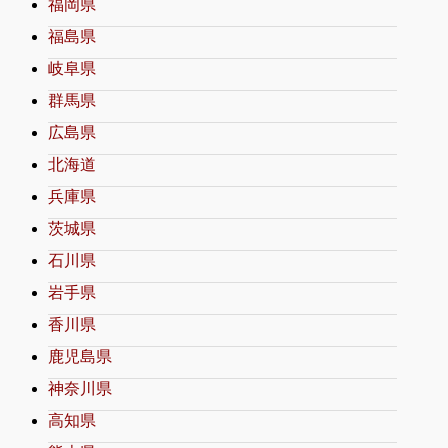
福岡県
福島県
岐阜県
群馬県
広島県
北海道
兵庫県
茨城県
石川県
岩手県
香川県
鹿児島県
神奈川県
高知県