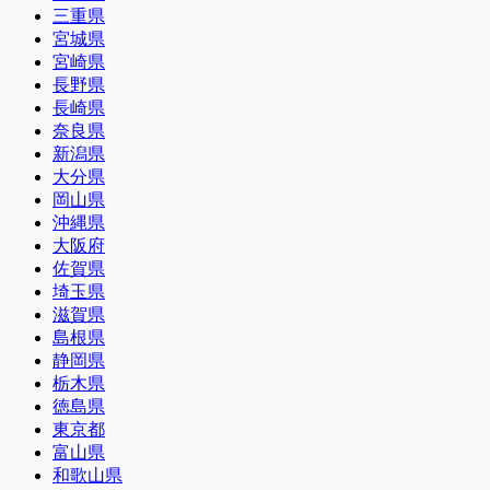
三重県
宮城県
宮崎県
長野県
長崎県
奈良県
新潟県
大分県
岡山県
沖縄県
大阪府
佐賀県
埼玉県
滋賀県
島根県
静岡県
栃木県
徳島県
東京都
富山県
和歌山県