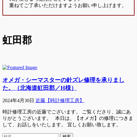
重ねてご了承いただけますようお願い申し上げます。
虹田郡
オメガ・シーマスターの針ズレ修理を承りまし
た。（北海道虹田郡／H様）
2024年4月30日
近藤【時計修理工房】
時計修理工房の近藤でございます。 ご覧くださり、誠にあ
りがとうございます。 本日は、【オメガ】の修理につきま
して、お話しをいたします。 宜しくお願い致します。