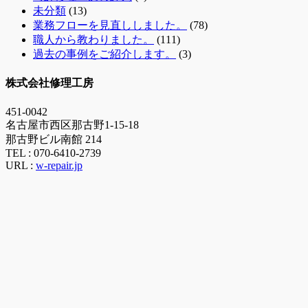
未分類
(13)
業務フローを見直ししました。
(78)
職人から教わりました。
(111)
過去の事例をご紹介します。
(3)
株式会社修理工房
451-0042
名古屋市西区那古野1-15-18
那古野ビル南館 214
TEL :
070-6410-2739
URL :
w-repair.jp