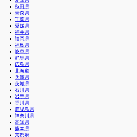
愛知県
秋田県
青森県
千葉県
愛媛県
福井県
福岡県
福島県
岐阜県
群馬県
広島県
北海道
兵庫県
茨城県
石川県
岩手県
香川県
鹿児島県
神奈川県
高知県
熊本県
京都府