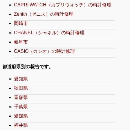
CAPRI WATCH（カプリウォッチ）の時計修理
Zenith（ゼニス）の時計修理
岡崎市
CHANEL（シャネル）の時計修理
岐阜市
CASIO（カシオ）の時計修理
都道府県別の報告です。
愛知県
秋田県
青森県
千葉県
愛媛県
福井県