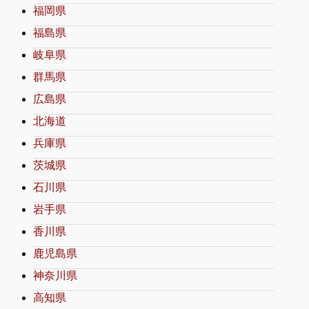
福岡県
福島県
岐阜県
群馬県
広島県
北海道
兵庫県
茨城県
石川県
岩手県
香川県
鹿児島県
神奈川県
高知県