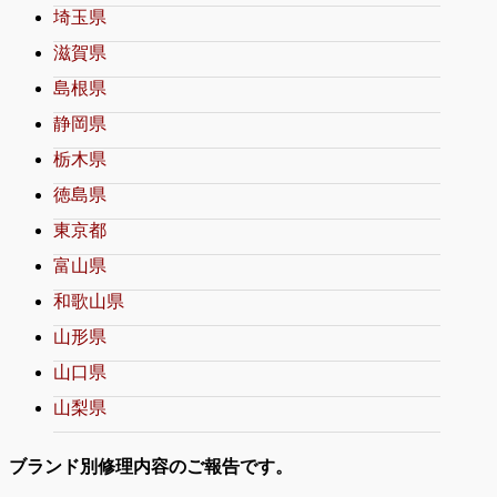
埼玉県
滋賀県
島根県
静岡県
栃木県
徳島県
東京都
富山県
和歌山県
山形県
山口県
山梨県
ブランド別修理内容のご報告です。