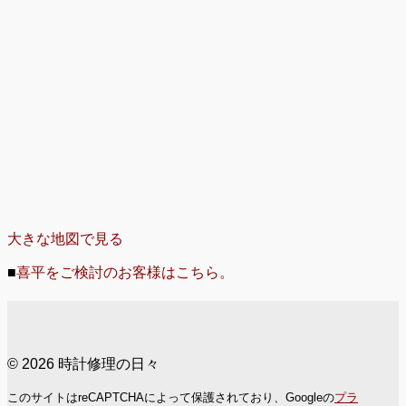
大きな地図で見る
■
喜平をご検討のお客様はこちら。
© 2026 時計修理の日々
このサイトはreCAPTCHAによって保護されており、Googleの
プラ