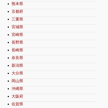
熊本県
京都府
三重県
宮城県
宮崎県
長野県
長崎県
奈良県
新潟県
大分県
岡山県
沖縄県
大阪府
佐賀県