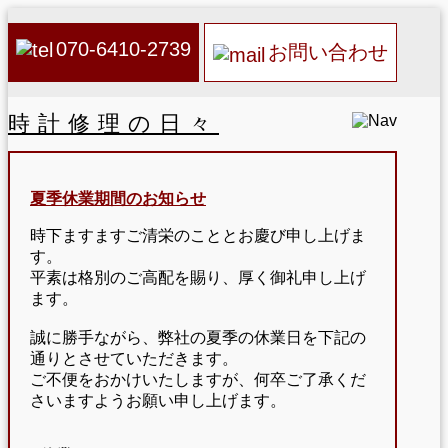
070-6410-2739
お問い合わせ
時計修理の日々
夏季休業期間のお知らせ
時下ますますご清栄のこととお慶び申し上げま
す。
平素は格別のご高配を賜り、厚く御礼申し上げ
ます。
誠に勝手ながら、弊社の夏季の休業日を下記の
通りとさせていただきます。
ご不便をおかけいたしますが、何卒ご了承くだ
さいますようお願い申し上げます。