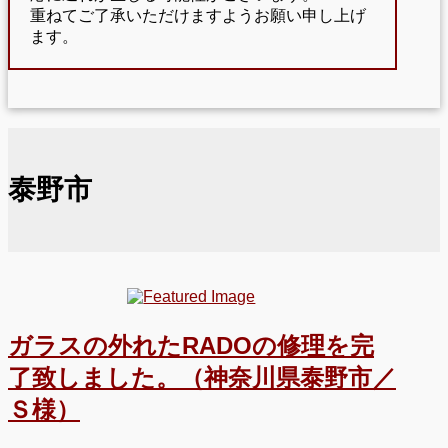
重ねてご了承いただけますようお願い申し上げ
ます。
泰野市
ガラスの外れたRADOの修理を完
了致しました。（神奈川県泰野市／
Ｓ様）