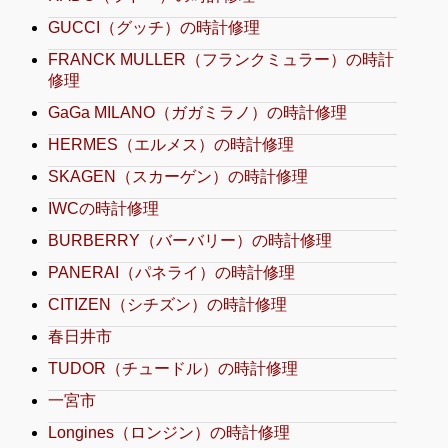
GUCCI（グッチ）の時計修理
FRANCK MULLER（フランクミュラー）の時計
修理
GaGa MILANO（ガガミラノ）の時計修理
HERMES（エルメス）の時計修理
SKAGEN（スカーゲン）の時計修理
IWCの時計修理
BURBERRY（バーバリー）の時計修理
PANERAI（パネライ）の時計修理
CITIZEN（シチズン）の時計修理
春日井市
TUDOR（チュードル）の時計修理
一宮市
Longines（ロンジン）の時計修理