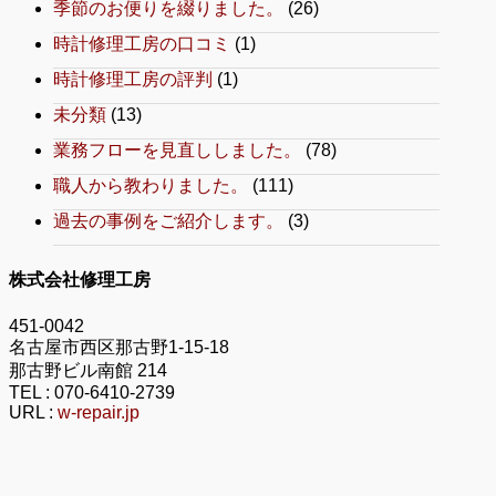
季節のお便りを綴りました。
(26)
時計修理工房の口コミ
(1)
時計修理工房の評判
(1)
未分類
(13)
業務フローを見直ししました。
(78)
職人から教わりました。
(111)
過去の事例をご紹介します。
(3)
株式会社修理工房
451-0042
名古屋市西区那古野1-15-18
那古野ビル南館 214
TEL :
070-6410-2739
URL :
w-repair.jp