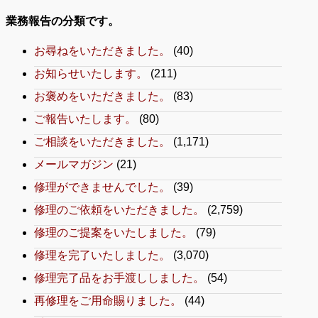
業務報告の分類です。
お尋ねをいただきました。
(40)
お知らせいたします。
(211)
お褒めをいただきました。
(83)
ご報告いたします。
(80)
ご相談をいただきました。
(1,171)
メールマガジン
(21)
修理ができませんでした。
(39)
修理のご依頼をいただきました。
(2,759)
修理のご提案をいたしました。
(79)
修理を完了いたしました。
(3,070)
修理完了品をお手渡ししました。
(54)
再修理をご用命賜りました。
(44)