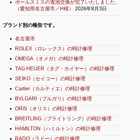
ポールスミスの電池交換が完了いたしました。
（愛知県名古屋市／H様）
2026年8月3日
ブランド別の報告です。
名古屋市
ROLEX（ロレックス）の時計修理
OMEGA（オメガ）の時計修理
TAG HEUER（タグ・ホイヤー）の時計修理
SEIKO（セイコー）の時計修理
Cartier（カルティエ）の時計修理
BVLGARI（ブルガリ）の時計修理
ORIS（オリス）の時計修理
BREITLING（ブライトリング）の時計修理
HAMILTON（ハミルトン）の時計修理
RADO（ラドー）の時計修理