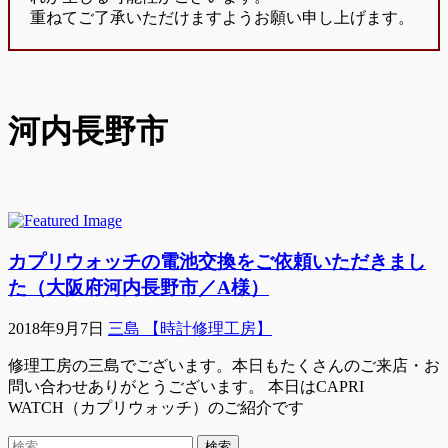
重ねてご了承いただけますようお願い申し上げます。
河内長野市
カプリウォッチの電池交換をご依頼いただきまし
た（大阪府河内長野市／A様）
2018年9月7日
三島 【時計修理工房】
修理工房の三島でございます。本日もたくさんのご来店・お
問い合わせありがとうございます。 本日はCAPRI
WATCH（カプリウォッチ）のご紹介です