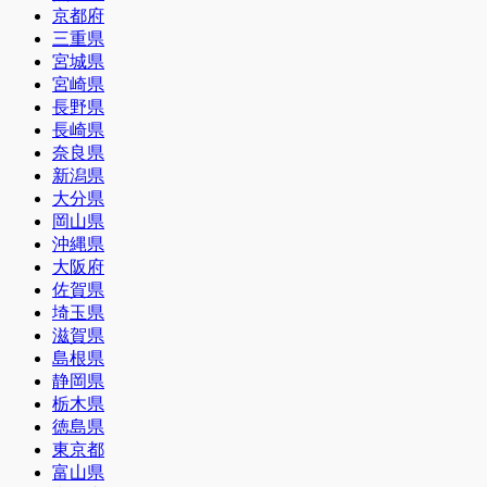
京都府
三重県
宮城県
宮崎県
長野県
長崎県
奈良県
新潟県
大分県
岡山県
沖縄県
大阪府
佐賀県
埼玉県
滋賀県
島根県
静岡県
栃木県
徳島県
東京都
富山県