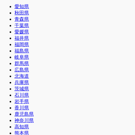
愛知県
秋田県
青森県
千葉県
愛媛県
福井県
福岡県
福島県
岐阜県
群馬県
広島県
北海道
兵庫県
茨城県
石川県
岩手県
香川県
鹿児島県
神奈川県
高知県
熊本県