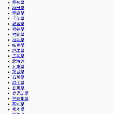
愛知県
秋田県
青森県
千葉県
愛媛県
福井県
福岡県
福島県
岐阜県
群馬県
広島県
北海道
兵庫県
茨城県
石川県
岩手県
香川県
鹿児島県
神奈川県
高知県
熊本県