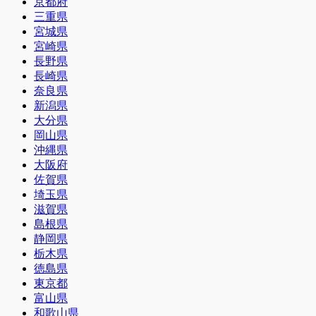
京都府
三重県
宮城県
宮崎県
長野県
長崎県
奈良県
新潟県
大分県
岡山県
沖縄県
大阪府
佐賀県
埼玉県
滋賀県
島根県
静岡県
栃木県
徳島県
東京都
富山県
和歌山県