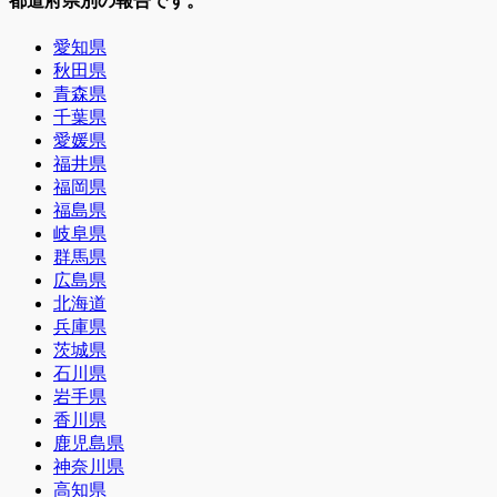
都道府県別の報告です。
愛知県
秋田県
青森県
千葉県
愛媛県
福井県
福岡県
福島県
岐阜県
群馬県
広島県
北海道
兵庫県
茨城県
石川県
岩手県
香川県
鹿児島県
神奈川県
高知県