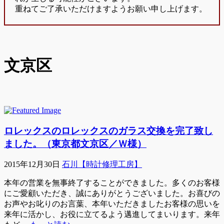
重ねてご了承いただけますようお願い申し上げます。
文京区
ロレックスのロレックスのガラス交換を完了致し
ました。（東京都文京区／Ｗ様）
2015年12月30日
石川【時計修理工房】
本年の営業を無事終了することができました。多くのお客様
にご愛顧いただき、誠にありがとうございました。お喜びの
お声やお叱りのお言葉、本年いただきましたお客様の思いを
来年に活かし、お役に立てるよう邁進してまいります。来年