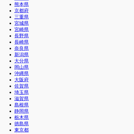
熊本県
京都府
三重県
宮城県
宮崎県
長野県
長崎県
奈良県
新潟県
大分県
岡山県
沖縄県
大阪府
佐賀県
埼玉県
滋賀県
島根県
静岡県
栃木県
徳島県
東京都