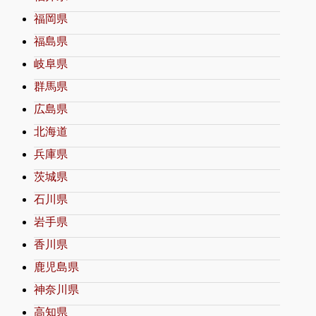
福岡県
福島県
岐阜県
群馬県
広島県
北海道
兵庫県
茨城県
石川県
岩手県
香川県
鹿児島県
神奈川県
高知県