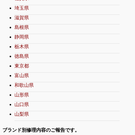
埼玉県
滋賀県
島根県
静岡県
栃木県
徳島県
東京都
富山県
和歌山県
山形県
山口県
山梨県
ブランド別修理内容のご報告です。