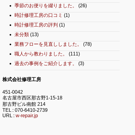
季節のお便りを綴りました。
(26)
時計修理工房の口コミ
(1)
時計修理工房の評判
(1)
未分類
(13)
業務フローを見直ししました。
(78)
職人から教わりました。
(111)
過去の事例をご紹介します。
(3)
株式会社修理工房
451-0042
名古屋市西区那古野1-15-18
那古野ビル南館 214
TEL :
070-6410-2739
URL :
w-repair.jp