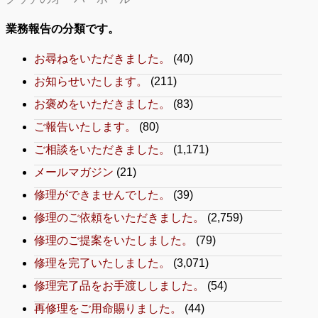
業務報告の分類です。
お尋ねをいただきました。
(40)
お知らせいたします。
(211)
お褒めをいただきました。
(83)
ご報告いたします。
(80)
ご相談をいただきました。
(1,171)
メールマガジン
(21)
修理ができませんでした。
(39)
修理のご依頼をいただきました。
(2,759)
修理のご提案をいたしました。
(79)
修理を完了いたしました。
(3,071)
修理完了品をお手渡ししました。
(54)
再修理をご用命賜りました。
(44)