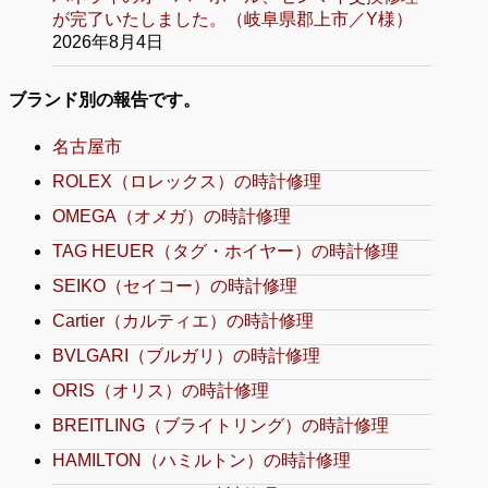
が完了いたしました。（岐阜県郡上市／Y様）
2026年8月4日
ブランド別の報告です。
名古屋市
ROLEX（ロレックス）の時計修理
OMEGA（オメガ）の時計修理
TAG HEUER（タグ・ホイヤー）の時計修理
SEIKO（セイコー）の時計修理
Cartier（カルティエ）の時計修理
BVLGARI（ブルガリ）の時計修理
ORIS（オリス）の時計修理
BREITLING（ブライトリング）の時計修理
HAMILTON（ハミルトン）の時計修理