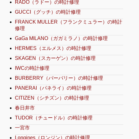
RADO（ラドー）の時計修理
GUCCI（グッチ）の時計修理
FRANCK MULLER（フランクミュラー）の時計
修理
GaGa MILANO（ガガミラノ）の時計修理
HERMES（エルメス）の時計修理
SKAGEN（スカーゲン）の時計修理
IWCの時計修理
BURBERRY（バーバリー）の時計修理
PANERAI（パネライ）の時計修理
CITIZEN（シチズン）の時計修理
春日井市
TUDOR（チュードル）の時計修理
一宮市
Longines（ロンジン）の時計修理