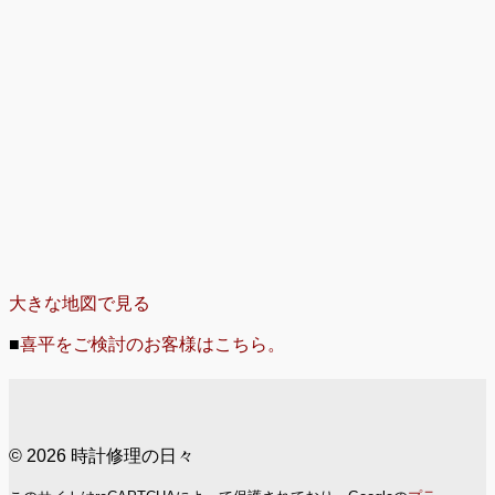
大きな地図で見る
■
喜平をご検討のお客様はこちら。
© 2026 時計修理の日々