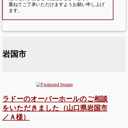
重ねてご了承いただけますようお願い申し上げ
ます。
岩国市
ラドーのオーバーホールのご相談
をいただきました（山口県岩国市
／Ａ様）