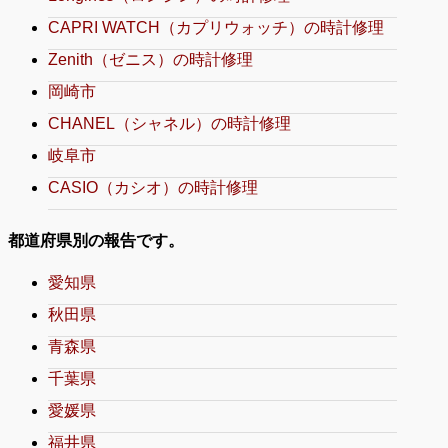
CAPRI WATCH（カプリウォッチ）の時計修理
Zenith（ゼニス）の時計修理
岡崎市
CHANEL（シャネル）の時計修理
岐阜市
CASIO（カシオ）の時計修理
都道府県別の報告です。
愛知県
秋田県
青森県
千葉県
愛媛県
福井県