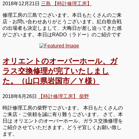
2018年12月21日
三島 【時計修理工房】
修理工房の三島でございます。本日もたくさんのご来
店・お問い合わせありがとうございます。紅白歌合戦
の出場者も決定しまして、大晦日が差し迫ってきた感
がございます。本日はRADO（ラドー）のご紹介です
オリエントのオーバーホール、ガ
ラス交換修理が完了いたしまし
た。（山口県岩国市／Ｙ様）
2018年6月26日
【時計修理工房】 柴野
時計修理工房の柴野でございます。 本日もたくさんの
ご来店・ご依頼を誠に有り難うございます。 さて、本
日は オリエントのオーバーホール、ガラス交換修理を
ご紹介させていただきます。どうぞ宜しくお願い致し
ます。