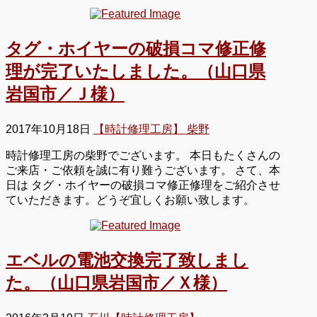
タグ・ホイヤーの破損コマ修正修
理が完了いたしました。（山口県
岩国市／Ｊ様）
2017年10月18日
【時計修理工房】 柴野
時計修理工房の柴野でございます。 本日もたくさんの
ご来店・ご依頼を誠に有り難うございます。 さて、本
日は タグ・ホイヤーの破損コマ修正修理をご紹介させ
ていただきます。どうぞ宜しくお願い致します。
エベルの電池交換完了致しまし
た。（山口県岩国市／Ｘ様）