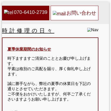
070-6410-2739
お問い合わせ
時計修理の日々
夏季休業期間のお知らせ
時下ますますご清栄のこととお慶び申し上げま
す。
平素は格別のご高配を賜り、厚く御礼申し上げ
ます。
誠に勝手ながら、弊社の夏季の休業日を下記の
通りとさせていただきます。
ご不便をおかけいたしますが、何卒ご了承くだ
さいますようお願い申し上げます。