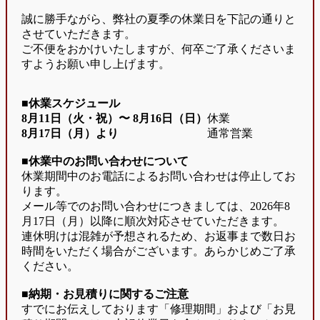
誠に勝手ながら、弊社の夏季の休業日を下記の通りと
させていただきます。
ご不便をおかけいたしますが、何卒ご了承くださいま
すようお願い申し上げます。
■休業スケジュール
8月11日（火・祝）〜
8月16日（日）
休業
8月17日（月）より
通常営業
■休業中のお問い合わせについて
休業期間中のお電話によるお問い合わせは停止してお
ります。
メール等でのお問い合わせにつきましては、2026年8
月17日（月）以降に順次対応させていただきます。
連休明けは混雑が予想されるため、お返事まで数日お
時間をいただく場合がございます。あらかじめご了承
ください。
■納期・お見積りに関するご注意
すでにお伝えしております「修理期間」および「お見