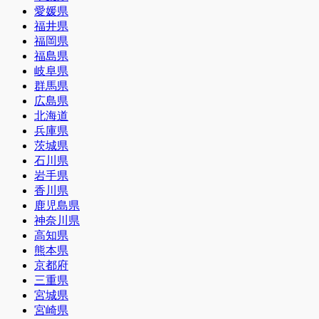
愛媛県
福井県
福岡県
福島県
岐阜県
群馬県
広島県
北海道
兵庫県
茨城県
石川県
岩手県
香川県
鹿児島県
神奈川県
高知県
熊本県
京都府
三重県
宮城県
宮崎県