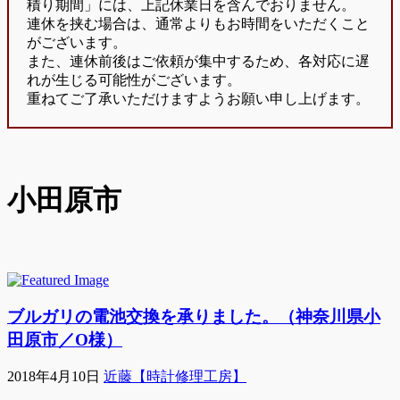
積り期間」には、上記休業日を含んでおりません。
連休を挟む場合は、通常よりもお時間をいただくこと
がございます。
また、連休前後はご依頼が集中するため、各対応に遅
れが生じる可能性がございます。
重ねてご了承いただけますようお願い申し上げます。
小田原市
ブルガリの電池交換を承りました。（神奈川県小
田原市／O様）
2018年4月10日
近藤【時計修理工房】