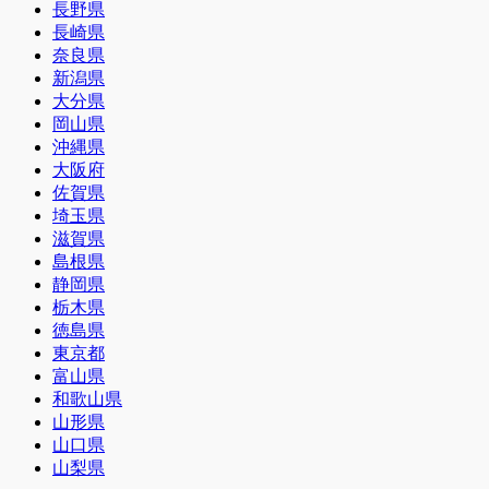
長野県
長崎県
奈良県
新潟県
大分県
岡山県
沖縄県
大阪府
佐賀県
埼玉県
滋賀県
島根県
静岡県
栃木県
徳島県
東京都
富山県
和歌山県
山形県
山口県
山梨県