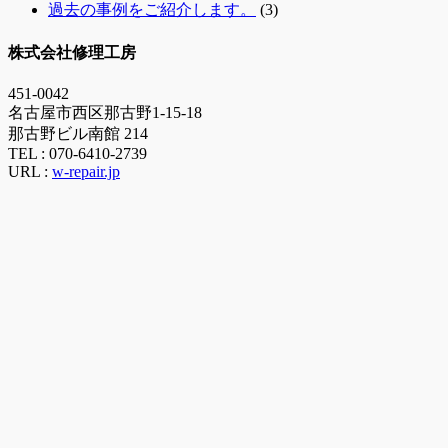
過去の事例をご紹介します。
(3)
株式会社修理工房
451-0042
名古屋市西区那古野1-15-18
那古野ビル南館 214
TEL :
070-6410-2739
URL :
w-repair.jp