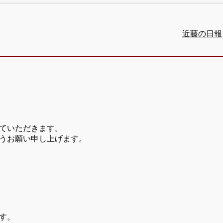
近藤の日報
ていただきます。
うお願い申し上げます。
す。