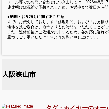
メール等でのお問い合わせにつきましては、2026年8月
連休明けは混雑が予想されるため、お返事まで数日お時間
■納期・お見積りに関するご注意
すでにお伝えしております「修理期間」および「お見積り
連休を挟む場合は、通常よりもお時間をいただくことがご
また、連休前後はご依頼が集中するため、各対応に遅れが
重ねてご了承いただけますようお願い申し上げます。
大阪狭山市
タグ・ホイヤーのオー