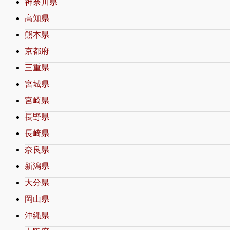
神奈川県
高知県
熊本県
京都府
三重県
宮城県
宮崎県
長野県
長崎県
奈良県
新潟県
大分県
岡山県
沖縄県