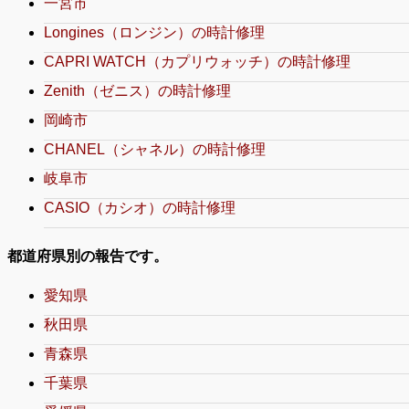
一宮市
Longines（ロンジン）の時計修理
CAPRI WATCH（カプリウォッチ）の時計修理
Zenith（ゼニス）の時計修理
岡崎市
CHANEL（シャネル）の時計修理
岐阜市
CASIO（カシオ）の時計修理
都道府県別の報告です。
愛知県
秋田県
青森県
千葉県