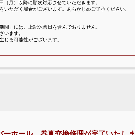
17日（月）以降に順次対応させていただきます。
をいただく場合がございます。あらかじめご了承ください。
期間」には、上記休業日を含んでおりません。
ざいます。
生じる可能性がございます。
バーホール、巻真交換修理が完了いたしま