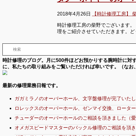
2018年4月26日
【時計修理工房】 
時計修理工房の柴野でございます。
理をご紹介させていただきます。ど
時計修理のブログ。月に500件ほどお預かりする腕時計に
に、私たちの取り組みをご覧いただければ幸いです。（なお
最新の修理業務日報です。
ガガミラノのオーバーホール、文字盤修理が完了いたし
ロレックスのオーバーホール、ゼンマイ交換、ローター
チューダーのオーバーホールのご相談を頂きました（愛
オメガスピードマスターのバックル修理のご相談を頂き