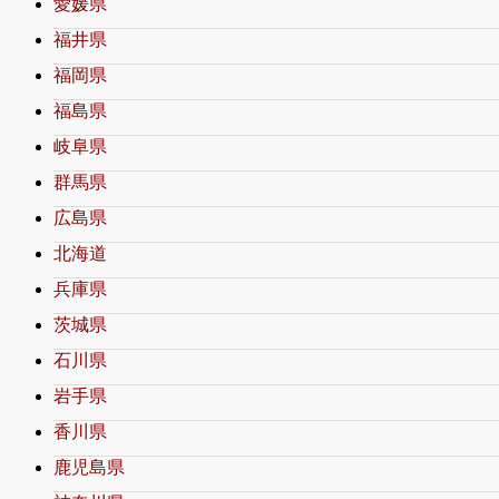
愛媛県
福井県
福岡県
福島県
岐阜県
群馬県
広島県
北海道
兵庫県
茨城県
石川県
岩手県
香川県
鹿児島県