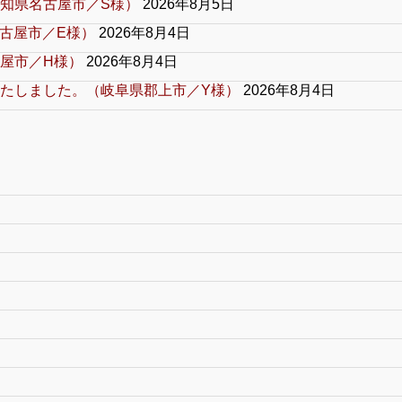
知県名古屋市／S様）
2026年8月5日
古屋市／E様）
2026年8月4日
屋市／H様）
2026年8月4日
たしました。（岐阜県郡上市／Y様）
2026年8月4日