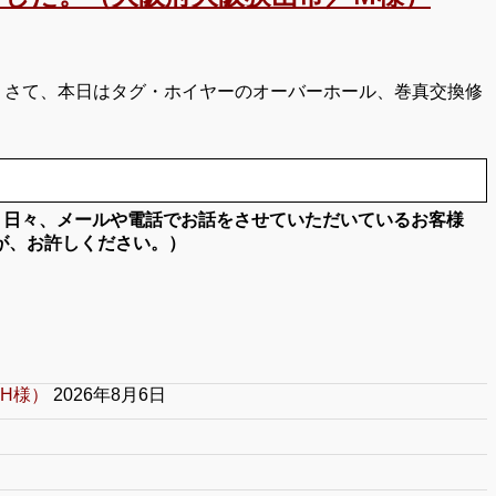
 さて、本日はタグ・ホイヤーのオーバーホール、巻真交換修
。日々、メールや電話でお話をさせていただいているお客様
が、お許しください。）
H様）
2026年8月6日