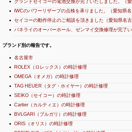
グランドセイコーの電池交換が完了いたしました。（愛
IWCのパワーリザーブの点検を承りました。（愛知県名
セイコーの動作停止のご相談を頂きました（愛知県名古
パネライのオーバーホール、ゼンマイ交換修理が完了い
ブランド別の報告です。
名古屋市
ROLEX（ロレックス）の時計修理
OMEGA（オメガ）の時計修理
TAG HEUER（タグ・ホイヤー）の時計修理
SEIKO（セイコー）の時計修理
Cartier（カルティエ）の時計修理
BVLGARI（ブルガリ）の時計修理
ORIS（オリス）の時計修理