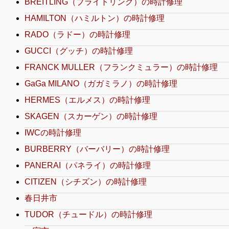
BREITLING（ブライトリング）の時計修理
HAMILTON（ハミルトン）の時計修理
RADO（ラドー）の時計修理
GUCCI（グッチ）の時計修理
FRANCK MULLER（フランクミュラー）の時計修理
GaGa MILANO（ガガミラノ）の時計修理
HERMES（エルメス）の時計修理
SKAGEN（スカーゲン）の時計修理
IWCの時計修理
BURBERRY（バーバリー）の時計修理
PANERAI（パネライ）の時計修理
CITIZEN（シチズン）の時計修理
春日井市
TUDOR（チュードル）の時計修理