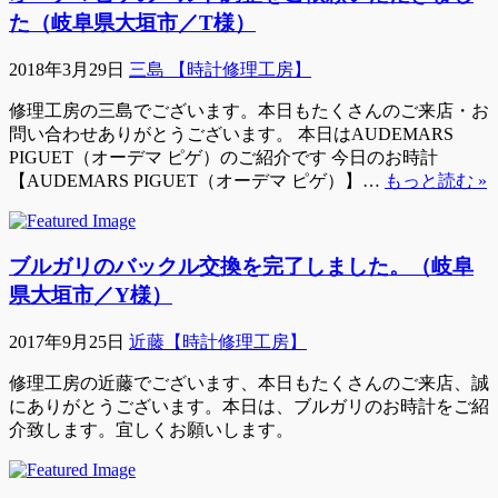
た（岐阜県大垣市／T様）
2018年3月29日
三島 【時計修理工房】
修理工房の三島でございます。本日もたくさんのご来店・お
問い合わせありがとうございます。 本日はAUDEMARS
PIGUET（オーデマ ピゲ）のご紹介です 今日のお時計
【AUDEMARS PIGUET（オーデマ ピゲ）】…
もっと読む »
ブルガリのバックル交換を完了しました。（岐阜
県大垣市／Y様）
2017年9月25日
近藤【時計修理工房】
修理工房の近藤でございます、本日もたくさんのご来店、誠
にありがとうございます。本日は、ブルガリのお時計をご紹
介致します。宜しくお願いします。