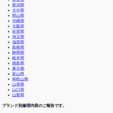
新潟県
大分県
岡山県
沖縄県
大阪府
佐賀県
埼玉県
滋賀県
島根県
静岡県
栃木県
徳島県
東京都
富山県
和歌山県
山形県
山口県
山梨県
ブランド別修理内容のご報告です。