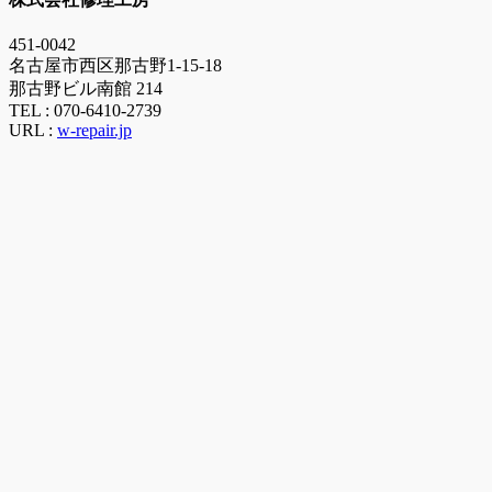
451-0042
名古屋市西区那古野1-15-18
那古野ビル南館 214
TEL :
070-6410-2739
URL :
w-repair.jp