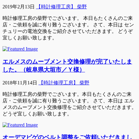
2019年2月13日
【時計修理工房】 柴野
時計修理工房の柴野でございます。 本日もたくさんのご来
店・ご依頼を誠に有り難うございます。 さて、本日は セン
チュリーの電池交換をご紹介させていただきます。 どうぞ
宜しくお願い致します。
エルメスのムーブメント交換修理が完了いたしま
した。（岐阜県大垣市／Ｙ様）
2018年11月14日
【時計修理工房】 柴野
時計修理工房の柴野でございます。本日もたくさんのご来
店・ご依頼を誠に有り難うございます。 さて、本日は エル
メスのムーブメント交換修理をご紹介させていただきます。
どうぞ宜しくお願い致します。
オーデマピゲのベルト調整をご依頼いただきまし