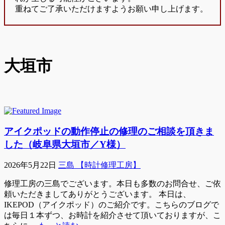
重ねてご了承いただけますようお願い申し上げます。
大垣市
アイクポッドの動作停止の修理のご相談を頂きま
した（岐阜県大垣市／Y様）
2026年5月22日
三島 【時計修理工房】
修理工房の三島でございます。本日も多数のお問合せ、ご依
頼いただきましてありがとうございます。 本日は、
IKEPOD（アイクポッド）のご紹介です。こちらのブログで
は毎日１本ずつ、お時計を紹介させて頂いておりますが、こ