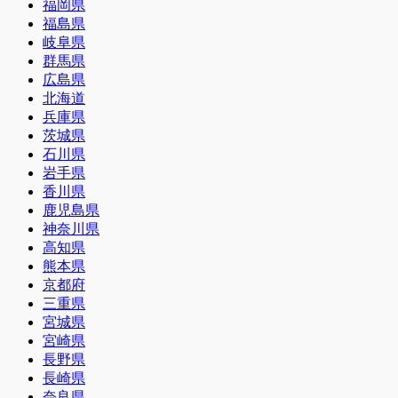
福岡県
福島県
岐阜県
群馬県
広島県
北海道
兵庫県
茨城県
石川県
岩手県
香川県
鹿児島県
神奈川県
高知県
熊本県
京都府
三重県
宮城県
宮崎県
長野県
長崎県
奈良県