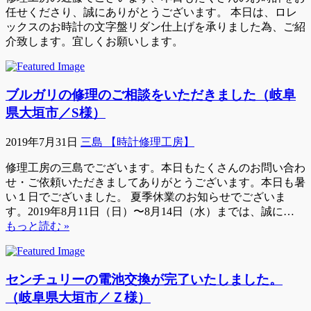
任せくださり、誠にありがとうございます。 本日は、ロレ
ックスのお時計の文字盤リダン仕上げを承りました為、ご紹
介致します。宜しくお願いします。
ブルガリの修理のご相談をいただきました（岐阜
県大垣市／S様）
2019年7月31日
三島 【時計修理工房】
修理工房の三島でございます。本日もたくさんのお問い合わ
せ・ご依頼いただきましてありがとうございます。本日も暑
い１日でございました。 夏季休業のお知らせでございま
す。2019年8月11日（日）〜8月14日（水）までは、誠に…
もっと読む »
センチュリーの電池交換が完了いたしました。
（岐阜県大垣市／Ｚ様）