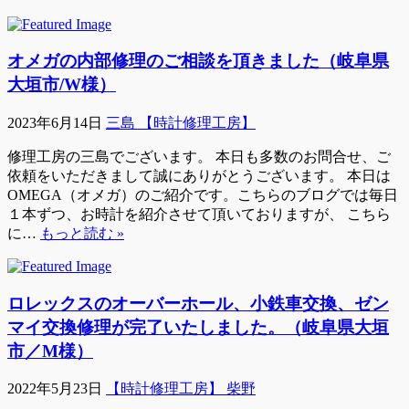
オメガの内部修理のご相談を頂きました（岐阜県
大垣市/W様）
2023年6月14日
三島 【時計修理工房】
修理工房の三島でございます。 本日も多数のお問合せ、ご
依頼をいただきまして誠にありがとうございます。 本日は
OMEGA（オメガ）のご紹介です。こちらのブログでは毎日
１本ずつ、お時計を紹介させて頂いておりますが、 こちら
に…
もっと読む »
ロレックスのオーバーホール、小鉄車交換、ゼン
マイ交換修理が完了いたしました。（岐阜県大垣
市／M様）
2022年5月23日
【時計修理工房】 柴野