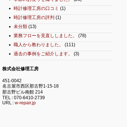
時計修理工房の口コミ
(1)
時計修理工房の評判
(1)
未分類
(13)
業務フローを見直ししました。
(78)
職人から教わりました。
(111)
過去の事例をご紹介します。
(3)
株式会社修理工房
451-0042
名古屋市西区那古野1-15-18
那古野ビル南館 214
TEL :
070-6410-2739
URL :
w-repair.jp