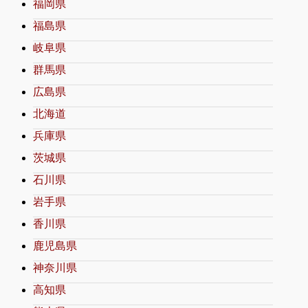
福岡県
福島県
岐阜県
群馬県
広島県
北海道
兵庫県
茨城県
石川県
岩手県
香川県
鹿児島県
神奈川県
高知県