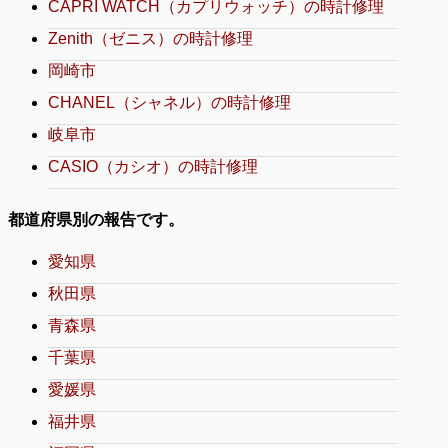
CAPRI WATCH（カプリウォッチ）の時計修理
Zenith（ゼニス）の時計修理
岡崎市
CHANEL（シャネル）の時計修理
岐阜市
CASIO（カシオ）の時計修理
都道府県別の報告です。
愛知県
秋田県
青森県
千葉県
愛媛県
福井県