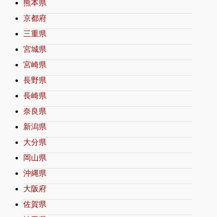
熊本県
京都府
三重県
宮城県
宮崎県
長野県
長崎県
奈良県
新潟県
大分県
岡山県
沖縄県
大阪府
佐賀県