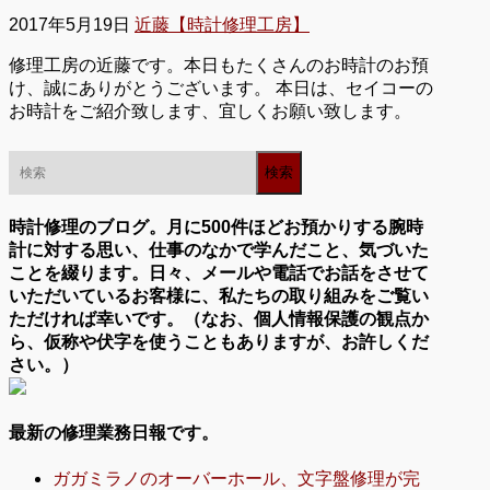
2017年5月19日
近藤【時計修理工房】
修理工房の近藤です。本日もたくさんのお時計のお預
け、誠にありがとうございます。 本日は、セイコーの
お時計をご紹介致します、宜しくお願い致します。
時計修理のブログ。月に500件ほどお預かりする腕時
計に対する思い、仕事のなかで学んだこと、気づいた
ことを綴ります。日々、メールや電話でお話をさせて
いただいているお客様に、私たちの取り組みをご覧い
ただければ幸いです。（なお、個人情報保護の観点か
ら、仮称や伏字を使うこともありますが、お許しくだ
さい。）
最新の修理業務日報です。
ガガミラノのオーバーホール、文字盤修理が完