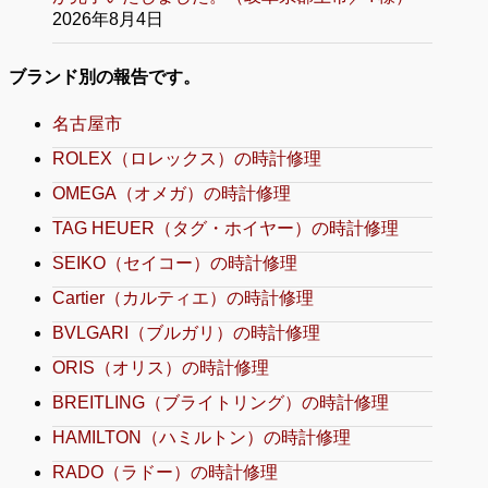
2026年8月4日
ブランド別の報告です。
名古屋市
ROLEX（ロレックス）の時計修理
OMEGA（オメガ）の時計修理
TAG HEUER（タグ・ホイヤー）の時計修理
SEIKO（セイコー）の時計修理
Cartier（カルティエ）の時計修理
BVLGARI（ブルガリ）の時計修理
ORIS（オリス）の時計修理
BREITLING（ブライトリング）の時計修理
HAMILTON（ハミルトン）の時計修理
RADO（ラドー）の時計修理