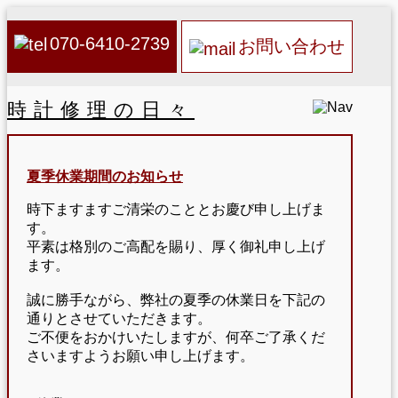
070-6410-2739
お問い合わせ
時計修理の日々
夏季休業期間のお知らせ
時下ますますご清栄のこととお慶び申し上げま
す。
平素は格別のご高配を賜り、厚く御礼申し上げ
ます。
誠に勝手ながら、弊社の夏季の休業日を下記の
通りとさせていただきます。
ご不便をおかけいたしますが、何卒ご了承くだ
さいますようお願い申し上げます。