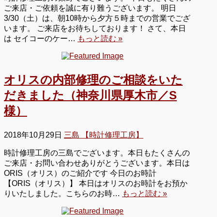
ご来店・ご依頼を誠に有り難うございます。 明日
3/30（土）は、朝10時から夕方５時までの営業でござ
います。 ご来店をお待ちしております！ さて、本日
は セイコーのケー…
もっと読む »
オリスの内部修理のご相談をいた
だきました（神奈川県厚木市／S
様）
2018年10月29日
三島 【時計修理工房】
時計修理工房の三島でございます。本日もたくさんの
ご来店・お問い合わせありがとうございます。本日は
ORIS（オリス）のご紹介です 今日のお時計
【ORIS（オリス）】 本日はオリスのお時計をお預か
りいたしました。こちらのお時…
もっと読む »