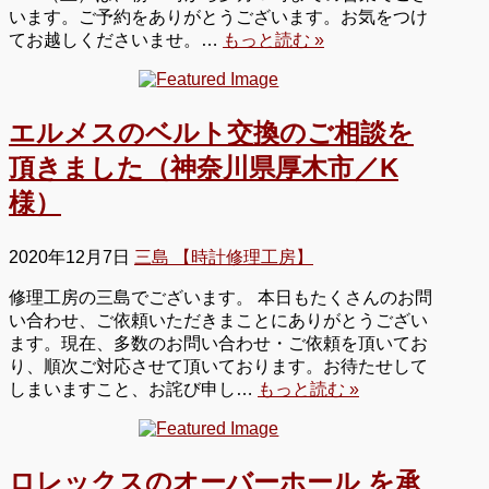
います。ご予約をありがとうございます。お気をつけ
てお越しくださいませ。…
もっと読む »
エルメスのベルト交換のご相談を
頂きました（神奈川県厚木市／K
様）
2020年12月7日
三島 【時計修理工房】
修理工房の三島でございます。 本日もたくさんのお問
い合わせ、ご依頼いただきまことにありがとうござい
ます。現在、多数のお問い合わせ・ご依頼を頂いてお
り、順次ご対応させて頂いております。お待たせして
しまいますこと、お詫び申し…
もっと読む »
ロレックスのオーバーホール を承