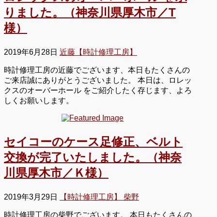
りました。（神奈川県厚木市／T
様）
2019年6月28日
近藤【時計修理工房】
時計修理工房の近藤でございます、本日もたくさんの
ご来店誠にありがとうございました。 本日は、ロレッ
クスのオーバーホール をご紹介したく存じます、よろ
しくお願いします。
セイコーのケース足修正、ベルト
交換が完了いたしました。（神奈
川県厚木市／Ｋ様）
2019年3月29日
【時計修理工房】 柴野
時計修理工房の柴野でございます。 本日もたくさんの