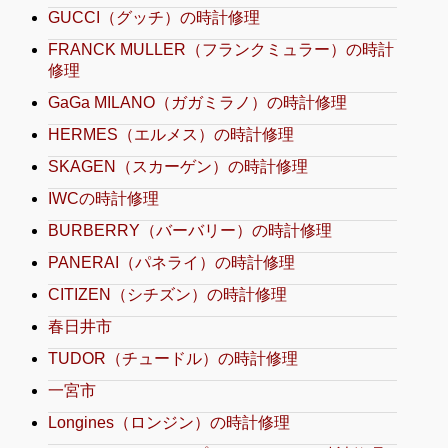
GUCCI（グッチ）の時計修理
FRANCK MULLER（フランクミュラー）の時計
修理
GaGa MILANO（ガガミラノ）の時計修理
HERMES（エルメス）の時計修理
SKAGEN（スカーゲン）の時計修理
IWCの時計修理
BURBERRY（バーバリー）の時計修理
PANERAI（パネライ）の時計修理
CITIZEN（シチズン）の時計修理
春日井市
TUDOR（チュードル）の時計修理
一宮市
Longines（ロンジン）の時計修理