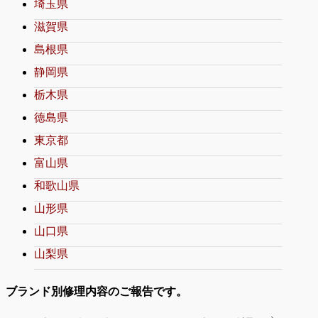
埼玉県
滋賀県
島根県
静岡県
栃木県
徳島県
東京都
富山県
和歌山県
山形県
山口県
山梨県
ブランド別修理内容のご報告です。