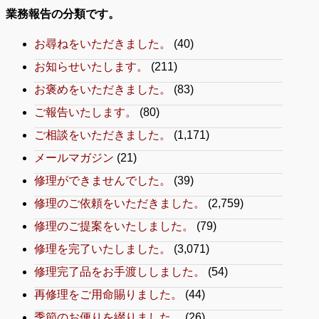
業務報告の分類です。
お尋ねをいただきました。
(40)
お知らせいたします。
(211)
お褒めをいただきました。
(83)
ご報告いたします。
(80)
ご相談をいただきました。
(1,171)
メールマガジン
(21)
修理ができませんでした。
(39)
修理のご依頼をいただきました。
(2,759)
修理のご提案をいたしました。
(79)
修理を完了いたしました。
(3,071)
修理完了品をお手渡ししました。
(54)
再修理をご用命賜りました。
(44)
季節のお便りを綴りました。
(26)