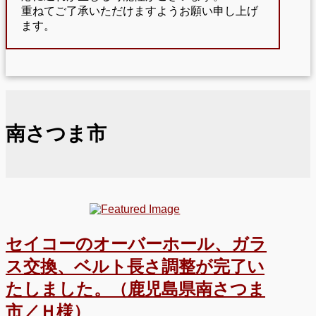
重ねてご了承いただけますようお願い申し上げ
ます。
南さつま市
セイコーのオーバーホール、ガラ
ス交換、ベルト長さ調整が完了い
たしました。（鹿児島県南さつま
市／Ｈ様）