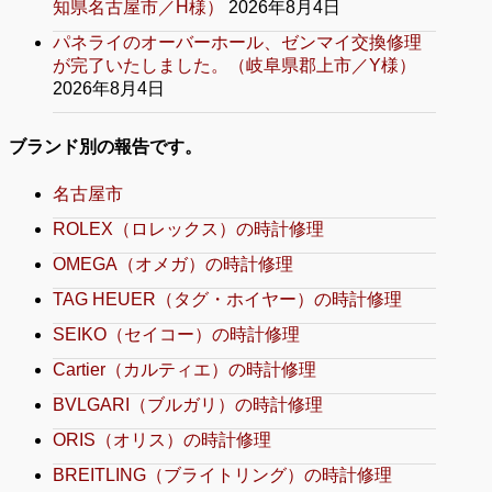
知県名古屋市／H様）
2026年8月4日
パネライのオーバーホール、ゼンマイ交換修理
が完了いたしました。（岐阜県郡上市／Y様）
2026年8月4日
ブランド別の報告です。
名古屋市
ROLEX（ロレックス）の時計修理
OMEGA（オメガ）の時計修理
TAG HEUER（タグ・ホイヤー）の時計修理
SEIKO（セイコー）の時計修理
Cartier（カルティエ）の時計修理
BVLGARI（ブルガリ）の時計修理
ORIS（オリス）の時計修理
BREITLING（ブライトリング）の時計修理