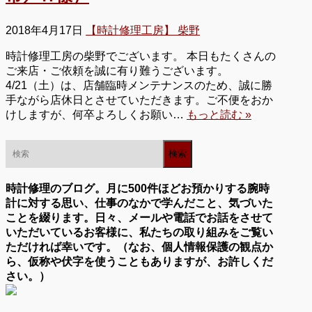
2018年4月17日
【時計修理工房】 柴野
時計修理工房の柴野でございます。 本日もたくさんの
ご来店・ご依頼を誠に有り難うございます。
4/21（土）は、店舗臨時メンテナンスのため、誠に勝
手ながら店休日とさせていただきます。ご不便をおか
けしますが、何卒よろしくお願い…
もっと読む »
時計修理のブログ。月に500件ほどお預かりする腕時
計に対する思い、仕事のなかで学んだこと、気づいた
ことを綴ります。日々、メールや電話でお話をさせて
いただいているお客様に、私たちの取り組みをご覧い
ただければ幸いです。（なお、個人情報保護の観点か
ら、仮称や伏字を使うこともありますが、お許しくだ
さい。）