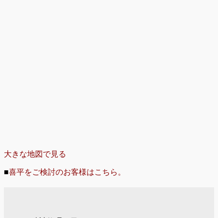
大きな地図で見る
■
喜平をご検討のお客様はこちら。