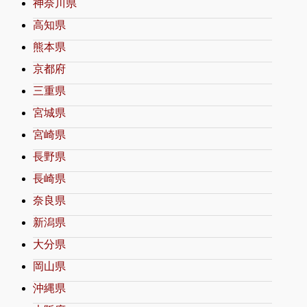
神奈川県
高知県
熊本県
京都府
三重県
宮城県
宮崎県
長野県
長崎県
奈良県
新潟県
大分県
岡山県
沖縄県