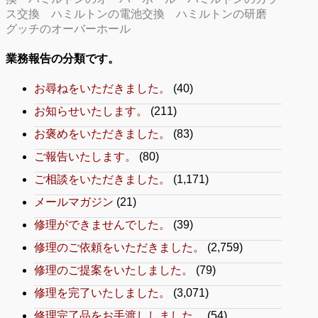
ス交換
ハミルトンの電池交換
ハミルトンの研磨
グッチのオーバーホール
業務報告の分類です。
お尋ねをいただきました。
(40)
お知らせいたします。
(211)
お褒めをいただきました。
(83)
ご報告いたします。
(80)
ご相談をいただきました。
(1,171)
メールマガジン
(21)
修理ができませんでした。
(39)
修理のご依頼をいただきました。
(2,759)
修理のご提案をいたしました。
(79)
修理を完了いたしました。
(3,071)
修理完了品をお手渡ししました。
(54)