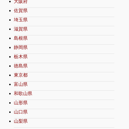
大阪府
佐賀県
埼玉県
滋賀県
島根県
静岡県
栃木県
徳島県
東京都
富山県
和歌山県
山形県
山口県
山梨県