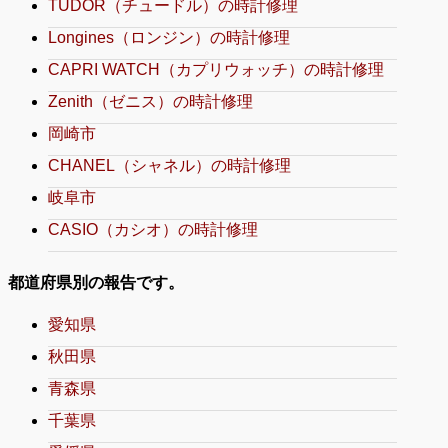
TUDOR（チュードル）の時計修理
Longines（ロンジン）の時計修理
CAPRI WATCH（カプリウォッチ）の時計修理
Zenith（ゼニス）の時計修理
岡崎市
CHANEL（シャネル）の時計修理
岐阜市
CASIO（カシオ）の時計修理
都道府県別の報告です。
愛知県
秋田県
青森県
千葉県