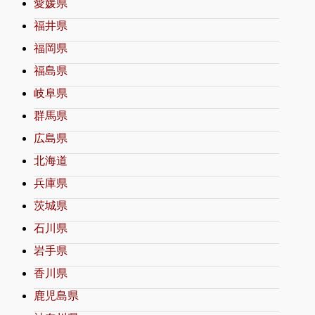
愛媛県
福井県
福岡県
福島県
岐阜県
群馬県
広島県
北海道
兵庫県
茨城県
石川県
岩手県
香川県
鹿児島県