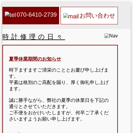
070-6410-2739
お問い合わせ
時計修理の日々
夏季休業期間のお知らせ
時下ますますご清栄のこととお慶び申し上げま
す。
平素は格別のご高配を賜り、厚く御礼申し上げ
ます。
誠に勝手ながら、弊社の夏季の休業日を下記の
通りとさせていただきます。
ご不便をおかけいたしますが、何卒ご了承くだ
さいますようお願い申し上げます。