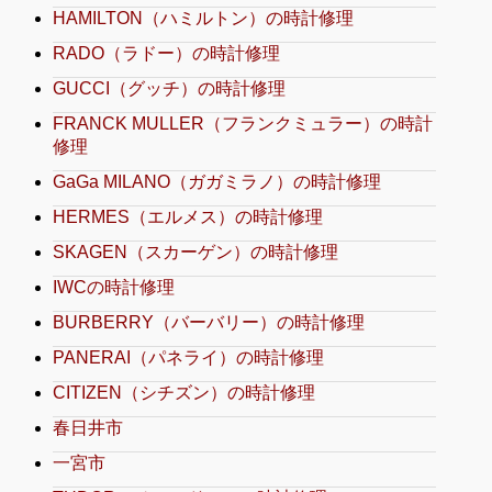
HAMILTON（ハミルトン）の時計修理
RADO（ラドー）の時計修理
GUCCI（グッチ）の時計修理
FRANCK MULLER（フランクミュラー）の時計
修理
GaGa MILANO（ガガミラノ）の時計修理
HERMES（エルメス）の時計修理
SKAGEN（スカーゲン）の時計修理
IWCの時計修理
BURBERRY（バーバリー）の時計修理
PANERAI（パネライ）の時計修理
CITIZEN（シチズン）の時計修理
春日井市
一宮市