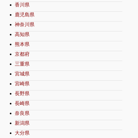
香川県
鹿児島県
神奈川県
高知県
熊本県
京都府
三重県
宮城県
宮崎県
長野県
長崎県
奈良県
新潟県
大分県