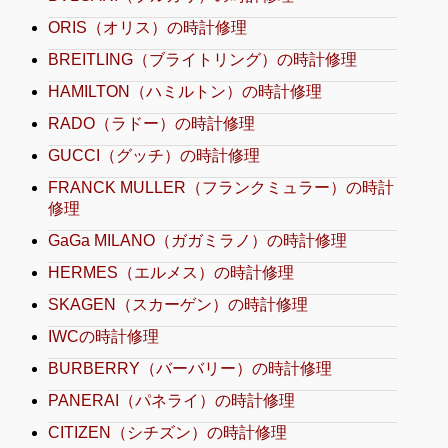
ORIS（オリス）の時計修理
BREITLING（ブライトリング）の時計修理
HAMILTON（ハミルトン）の時計修理
RADO（ラドー）の時計修理
GUCCI（グッチ）の時計修理
FRANCK MULLER（フランクミュラー）の時計
修理
GaGa MILANO（ガガミラノ）の時計修理
HERMES（エルメス）の時計修理
SKAGEN（スカーゲン）の時計修理
IWCの時計修理
BURBERRY（バーバリー）の時計修理
PANERAI（パネライ）の時計修理
CITIZEN（シチズン）の時計修理