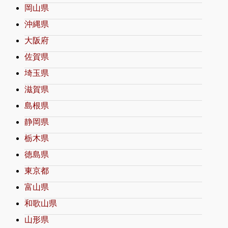
岡山県
沖縄県
大阪府
佐賀県
埼玉県
滋賀県
島根県
静岡県
栃木県
徳島県
東京都
富山県
和歌山県
山形県