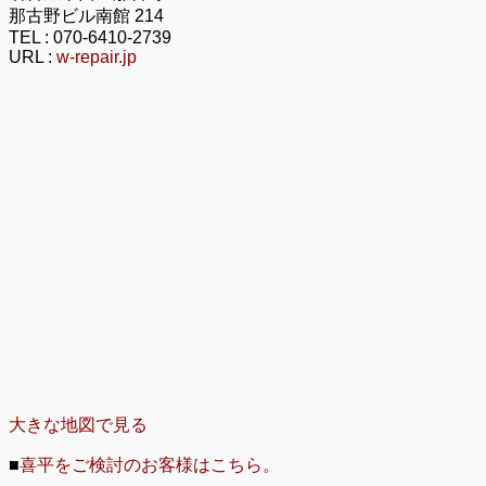
那古野ビル南館 214
TEL :
070-6410-2739
URL :
w-repair.jp
大きな地図で見る
■
喜平をご検討のお客様はこちら。