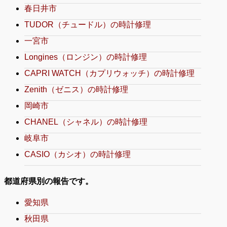
春日井市
TUDOR（チュードル）の時計修理
一宮市
Longines（ロンジン）の時計修理
CAPRI WATCH（カプリウォッチ）の時計修理
Zenith（ゼニス）の時計修理
岡崎市
CHANEL（シャネル）の時計修理
岐阜市
CASIO（カシオ）の時計修理
都道府県別の報告です。
愛知県
秋田県