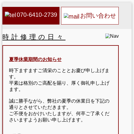
070-6410-2739
お問い合わせ
時計修理の日々
夏季休業期間のお知らせ
時下ますますご清栄のこととお慶び申し上げま
す。
平素は格別のご高配を賜り、厚く御礼申し上げ
ます。
誠に勝手ながら、弊社の夏季の休業日を下記の
通りとさせていただきます。
ご不便をおかけいたしますが、何卒ご了承くだ
さいますようお願い申し上げます。