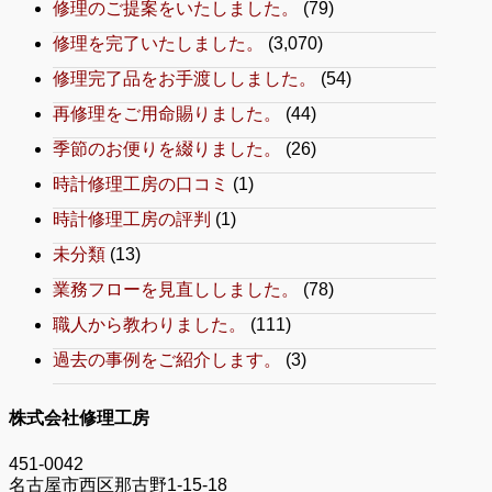
修理のご提案をいたしました。
(79)
修理を完了いたしました。
(3,070)
修理完了品をお手渡ししました。
(54)
再修理をご用命賜りました。
(44)
季節のお便りを綴りました。
(26)
時計修理工房の口コミ
(1)
時計修理工房の評判
(1)
未分類
(13)
業務フローを見直ししました。
(78)
職人から教わりました。
(111)
過去の事例をご紹介します。
(3)
株式会社修理工房
451-0042
名古屋市西区那古野1-15-18