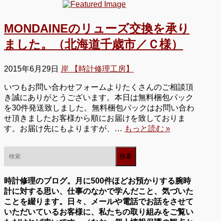
MONDAINEのリューズ交換を承り
ました。（北海道千歳市／Ｃ様）
2015年6月29日
岸 【時計修理工房】
いつもお問い合わせフォームよりたくさんのご相談頂
き誠にありがとうございます。本日は無料梱包パック
を30件発送致しました。無料梱包パックはお問い合わ
せ頂きましたお客様から順にお届けを致しておりま
す。お届け先にもよりますが、…
もっと読む »
時計修理のブログ。月に500件ほどお預かりする腕時
計に対する思い、仕事のなかで学んだこと、気づいた
ことを綴ります。日々、メールや電話でお話をさせて
いただいているお客様に、私たちの取り組みをご覧い