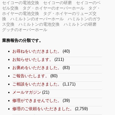
セイコーの電池交換
セイコーの研磨
セイコーのベ
ゼル交換
タグ・ホイヤーのオーバーホール
タグ・
ホイヤーの電池交換
タグ・ホイヤーのリューズ交
換
ハミルトンのオーバーホール
ハミルトンのガラ
ス交換
ハミルトンの電池交換
ハミルトンの研磨
グッチのオーバーホール
業務報告の分類です。
お尋ねをいただきました。
(40)
お知らせいたします。
(211)
お褒めをいただきました。
(83)
ご報告いたします。
(80)
ご相談をいただきました。
(1,171)
メールマガジン
(21)
修理ができませんでした。
(39)
修理のご依頼をいただきました。
(2,759)