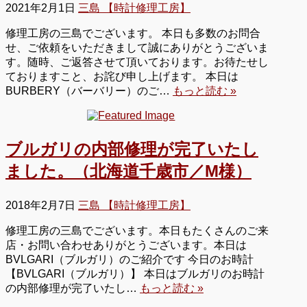
2021年2月1日
三島 【時計修理工房】
修理工房の三島でございます。 本日も多数のお問合
せ、ご依頼をいただきまして誠にありがとうございま
す。随時、ご返答させて頂いております。お待たせし
ておりますこと、お詫び申し上げます。 本日は
BURBERY（バーバリー）のご…
もっと読む »
ブルガリの内部修理が完了いたし
ました。（北海道千歳市／M様）
2018年2月7日
三島 【時計修理工房】
修理工房の三島でございます。本日もたくさんのご来
店・お問い合わせありがとうございます。本日は
BVLGARI（ブルガリ）のご紹介です 今日のお時計
【BVLGARI（ブルガリ）】 本日はブルガリのお時計
の内部修理が完了いたし…
もっと読む »