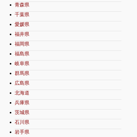
青森県
千葉県
愛媛県
福井県
福岡県
福島県
岐阜県
群馬県
広島県
北海道
兵庫県
茨城県
石川県
岩手県