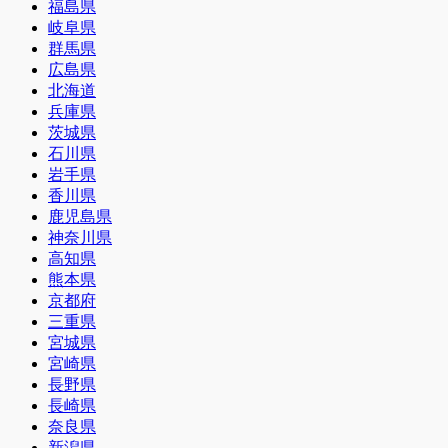
福島県
岐阜県
群馬県
広島県
北海道
兵庫県
茨城県
石川県
岩手県
香川県
鹿児島県
神奈川県
高知県
熊本県
京都府
三重県
宮城県
宮崎県
長野県
長崎県
奈良県
新潟県