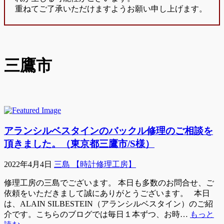
重ねてご了承いただけますようお願い申し上げます。
三鷹市
アランシルベスタインのバックル修理のご相談を
頂きました。（東京都三鷹市/S様）
2022年4月4日
三島 【時計修理工房】
修理工房の三島でございます。 本日も多数のお問合せ、ご
依頼をいただきまして誠にありがとうございます。 本日
は、ALAIN SILBESTEIN（アランシルベスタイン）のご紹
介です。こちらのブログでは毎日１本ずつ、お時…
もっと