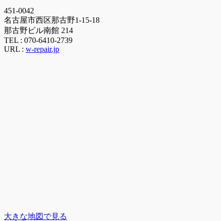
451-0042
名古屋市西区那古野1-15-18
那古野ビル南館 214
TEL :
070-6410-2739
URL :
w-repair.jp
大きな地図で見る