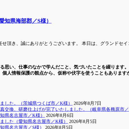
愛知県海部郡／S様）
任せ頂き、誠にありがとうございます。 本日は、グランドセイ
する思い、仕事のなかで学んだこと、気づいたことを綴ります
、個人情報保護の観点から、仮称や伏字を使うこともあります
ました。（茨城県つくば市／K様）
2026年8月7日
真交換、研磨仕上げが完了いたしました。（岐阜県各務原市／
知県名古屋市／K様）
2026年8月6日
ました（愛知県名古屋市／K様）
2026年8月5日
知県名古屋市／S様）
2026年8月5日