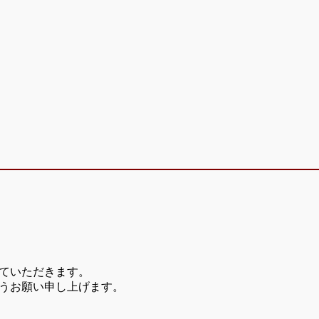
ていただきます。
うお願い申し上げます。