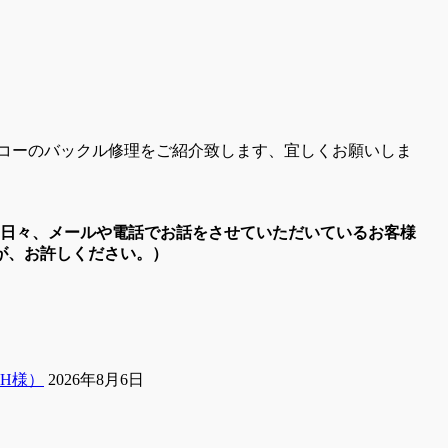
コーのバックル修理をご紹介致します、宜しくお願いしま
。日々、メールや電話でお話をさせていただいているお客様
が、お許しください。）
H様）
2026年8月6日