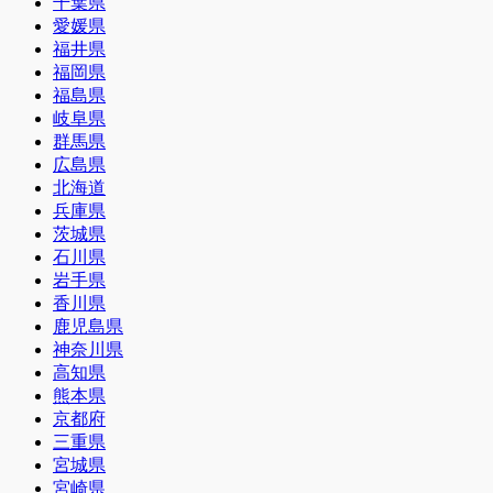
千葉県
愛媛県
福井県
福岡県
福島県
岐阜県
群馬県
広島県
北海道
兵庫県
茨城県
石川県
岩手県
香川県
鹿児島県
神奈川県
高知県
熊本県
京都府
三重県
宮城県
宮崎県