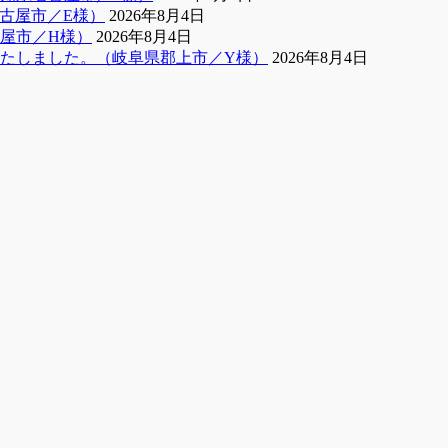
古屋市／E様）
2026年8月4日
屋市／H様）
2026年8月4日
たしました。（岐阜県郡上市／Y様）
2026年8月4日