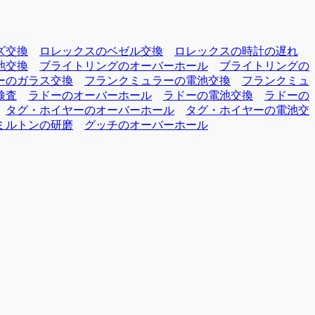
ズ交換
ロレックスのベゼル交換
ロレックスの時計の遅れ
池交換
ブライトリングのオーバーホール
ブライトリングの
ーのガラス交換
フランクミュラーの電池交換
フランクミュ
検査
ラドーのオーバーホール
ラドーの電池交換
ラドーの
タグ・ホイヤーのオーバーホール
タグ・ホイヤーの電池交
ミルトンの研磨
グッチのオーバーホール