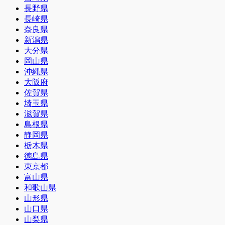
長野県
長崎県
奈良県
新潟県
大分県
岡山県
沖縄県
大阪府
佐賀県
埼玉県
滋賀県
島根県
静岡県
栃木県
徳島県
東京都
富山県
和歌山県
山形県
山口県
山梨県