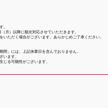
す。
7日（月）以降に順次対応させていただきます。
をいただく場合がございます。あらかじめご了承ください。
期間」には、上記休業日を含んでおりません。
ざいます。
生じる可能性がございます。