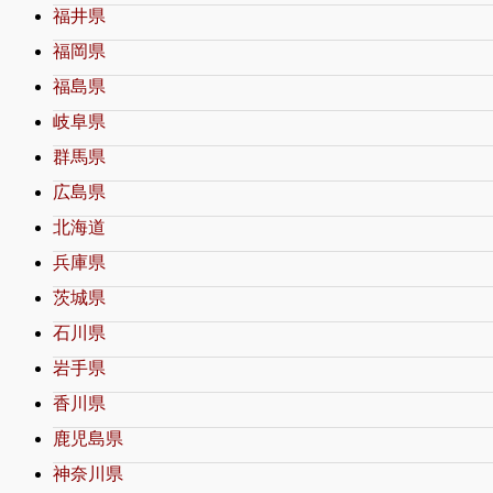
福井県
福岡県
福島県
岐阜県
群馬県
広島県
北海道
兵庫県
茨城県
石川県
岩手県
香川県
鹿児島県
神奈川県