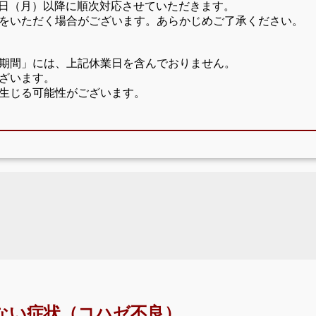
17日（月）以降に順次対応させていただきます。
をいただく場合がございます。あらかじめご了承ください。
期間」には、上記休業日を含んでおりません。
ざいます。
生じる可能性がございます。
ない症状（コハゼ不良）