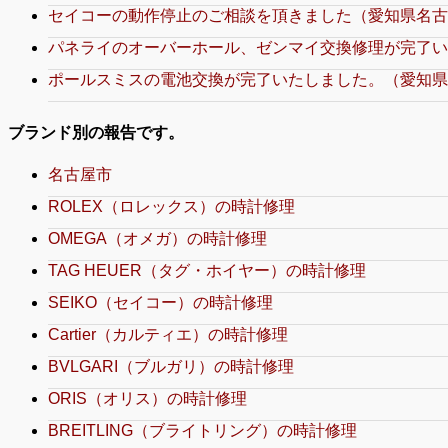
セイコーの動作停止のご相談を頂きました（愛知県名古
パネライのオーバーホール、ゼンマイ交換修理が完了い
ポールスミスの電池交換が完了いたしました。（愛知県
ブランド別の報告です。
名古屋市
ROLEX（ロレックス）の時計修理
OMEGA（オメガ）の時計修理
TAG HEUER（タグ・ホイヤー）の時計修理
SEIKO（セイコー）の時計修理
Cartier（カルティエ）の時計修理
BVLGARI（ブルガリ）の時計修理
ORIS（オリス）の時計修理
BREITLING（ブライトリング）の時計修理