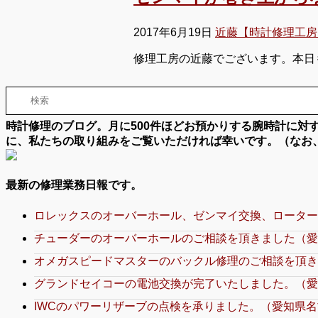
2017年6月19日
近藤【時計修理工房
修理工房の近藤でございます。本日
時計修理のブログ。月に500件ほどお預かりする腕時計に
に、私たちの取り組みをご覧いただければ幸いです。（なお
最新の修理業務日報です。
ロレックスのオーバーホール、ゼンマイ交換、ローター
チューダーのオーバーホールのご相談を頂きました（愛
オメガスピードマスターのバックル修理のご相談を頂き
グランドセイコーの電池交換が完了いたしました。（愛
IWCのパワーリザーブの点検を承りました。（愛知県名