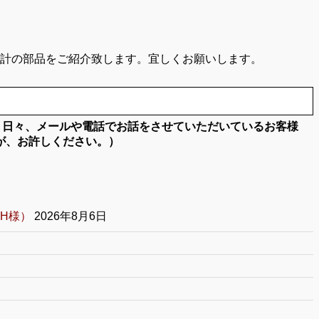
時計の部品をご紹介致します。宜しくお願いします。
。日々、メールや電話でお話をさせていただいているお客様
が、お許しください。）
H様）
2026年8月6日