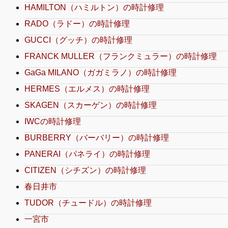
HAMILTON（ハミルトン）の時計修理
RADO（ラドー）の時計修理
GUCCI（グッチ）の時計修理
FRANCK MULLER（フランクミュラー）の時計修理
GaGa MILANO（ガガミラノ）の時計修理
HERMES（エルメス）の時計修理
SKAGEN（スカーゲン）の時計修理
IWCの時計修理
BURBERRY（バーバリー）の時計修理
PANERAI（パネライ）の時計修理
CITIZEN（シチズン）の時計修理
春日井市
TUDOR（チュードル）の時計修理
一宮市