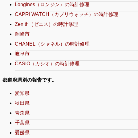
Longines（ロンジン）の時計修理
CAPRI WATCH（カプリウォッチ）の時計修理
Zenith（ゼニス）の時計修理
岡崎市
CHANEL（シャネル）の時計修理
岐阜市
CASIO（カシオ）の時計修理
都道府県別の報告です。
愛知県
秋田県
青森県
千葉県
愛媛県