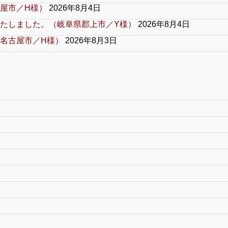
屋市／H様）
2026年8月4日
たしました。（岐阜県郡上市／Y様）
2026年8月4日
名古屋市／H様）
2026年8月3日