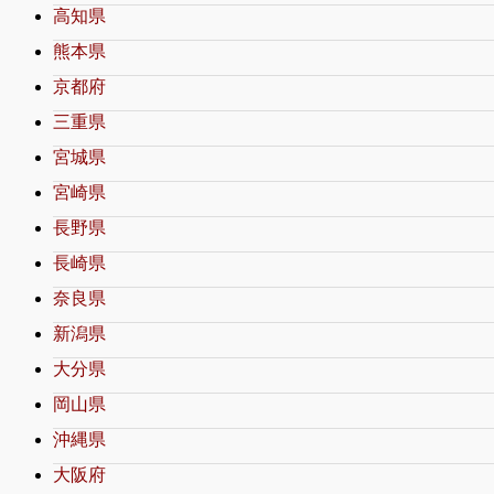
高知県
熊本県
京都府
三重県
宮城県
宮崎県
長野県
長崎県
奈良県
新潟県
大分県
岡山県
沖縄県
大阪府