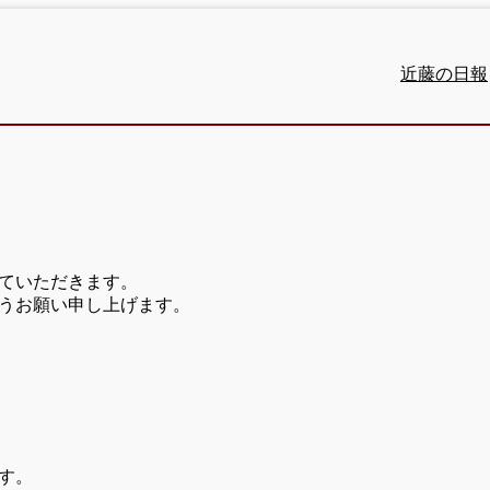
近藤の日報
ていただきます。
うお願い申し上げます。
す。