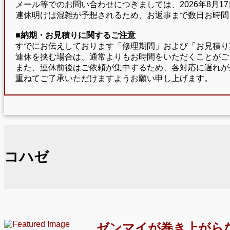
メール等でのお問い合わせにつきましては、2026年8月
連休明けは混雑が予想されるため、お返事まで数日お時間
■納期・お見積りに関するご注意
すでにお伝えしております「修理期間」および「お見積り
連休を挟む場合は、通常よりもお時間をいただくことがご
また、連休前後はご依頼が集中するため、各対応に遅れが
重ねてご了承いただけますようお願い申し上げます。
コハゼ
ゼンマイが巻き上がら