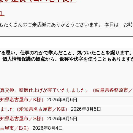
】
もたくさんのご来店誠にありがとうございます。 本日は、お
対する思い、仕事のなかで学んだこと、気づいたことを綴ります
、個人情報保護の観点から、仮称や伏字を使うこともあります
真交換、研磨仕上げが完了いたしました。（岐阜県各務原市／
知県名古屋市／K様）
2026年8月6日
ました（愛知県名古屋市／K様）
2026年8月5日
知県名古屋市／S様）
2026年8月5日
古屋市／E様）
2026年8月4日