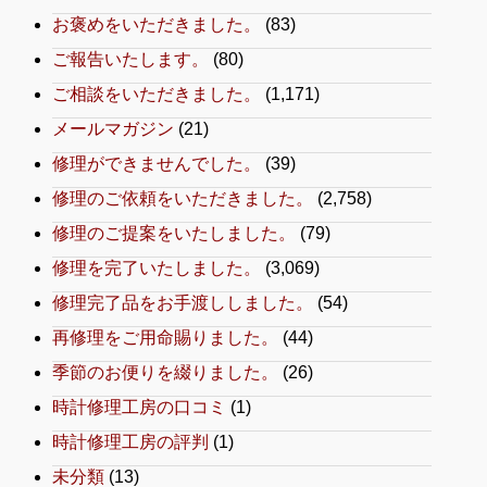
お褒めをいただきました。
(83)
ご報告いたします。
(80)
ご相談をいただきました。
(1,171)
メールマガジン
(21)
修理ができませんでした。
(39)
修理のご依頼をいただきました。
(2,758)
修理のご提案をいたしました。
(79)
修理を完了いたしました。
(3,069)
修理完了品をお手渡ししました。
(54)
再修理をご用命賜りました。
(44)
季節のお便りを綴りました。
(26)
時計修理工房の口コミ
(1)
時計修理工房の評判
(1)
未分類
(13)