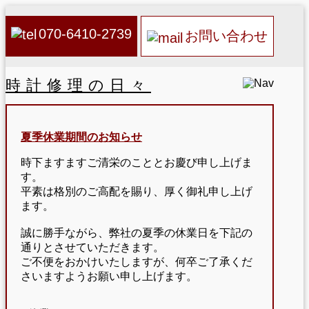
070-6410-2739
お問い合わせ
時計修理の日々
夏季休業期間のお知らせ
時下ますますご清栄のこととお慶び申し上げま
す。
平素は格別のご高配を賜り、厚く御礼申し上げ
ます。
誠に勝手ながら、弊社の夏季の休業日を下記の
通りとさせていただきます。
ご不便をおかけいたしますが、何卒ご了承くだ
さいますようお願い申し上げます。