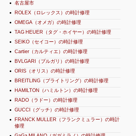
名古屋市
ROLEX（ロレックス）の時計修理
OMEGA（オメガ）の時計修理
TAG HEUER（タグ・ホイヤー）の時計修理
SEIKO（セイコー）の時計修理
Cartier（カルティエ）の時計修理
BVLGARI（ブルガリ）の時計修理
ORIS（オリス）の時計修理
BREITLING（ブライトリング）の時計修理
HAMILTON（ハミルトン）の時計修理
RADO（ラドー）の時計修理
GUCCI（グッチ）の時計修理
FRANCK MULLER（フランクミュラー）の時計
修理
GaGa MILANO（ガガミラノ）の時計修理