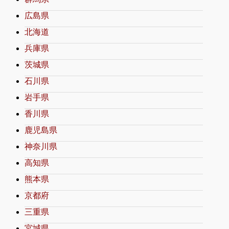
広島県
北海道
兵庫県
茨城県
石川県
岩手県
香川県
鹿児島県
神奈川県
高知県
熊本県
京都府
三重県
宮城県