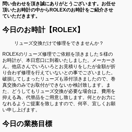
問い合わせを頂き誠にありがとうございます。お任せ
頂いたお時計の中からROLEXのお時計
をご紹介させ
ていただきます。
今日のお時計【ROLEX】
リューズ交換だけで修理をできませんか？
ROLEXのリューズ修理でご依頼を頂きましたＳ様の
お時計が、本日窓口に到着いたしました。メーカーさ
ん、他店さんでいろいろとお見積りをしたが金額が折
り合わず修理を行えていないとの事でございました。
破損してしまったリューズも添付頂きましたので、巻
真交換のみでお取付ができないか検討致します。ま
た、どうしてもリューズ交換が必要な場合は、費用を
抑える為、代替品をご用意し致します。何とかお力に
なれるようご提案を致しますので、何卒、宜しくお願
い申し上げます。
今日の業務目標