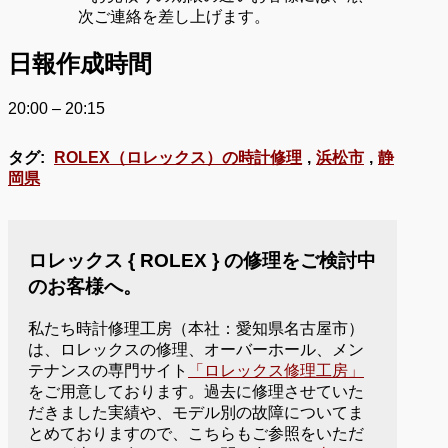
次ご連絡を差し上げます。
日報作成時間
20:00 – 20:15
タグ:
ROLEX（ロレックス）の時計修理
,
浜松市
,
静
岡県
ロレックス { ROLEX } の修理をご検討中
のお客様へ。
私たち時計修理工房（本社：愛知県名古屋市）
は、ロレックスの修理、オーバーホール、メン
テナンスの専門サイト
「ロレックス修理工房」
をご用意しております。過去に修理させていた
だきました実績や、モデル別の故障についてま
とめておりますので、こちらもご参照をいただ