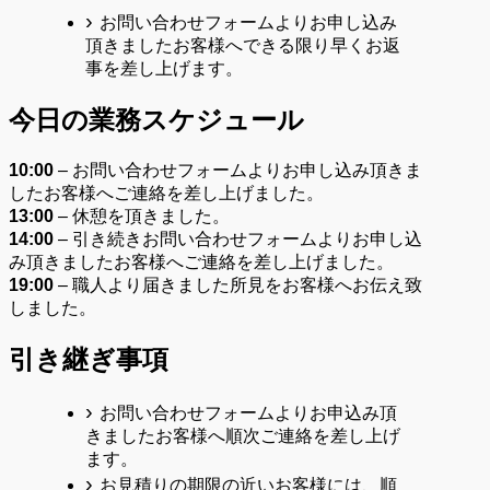
お問い合わせフォームよりお申し込み
頂きましたお客様へできる限り早くお返
事を差し上げます。
今日の業務スケジュール
10:00
– お問い合わせフォームよりお申し込み頂きま
したお客様へご連絡を差し上げました。
13:00
– 休憩を頂きました。
14
:00
– 引き続きお問い合わせフォームよりお申し込
み頂きましたお客様へご連絡を差し上げました。
19
:00
– 職人より届きました所見をお客様へお伝え致
しました。
引き継ぎ事項
お問い合わせフォームよりお申込み頂
きましたお客様へ順次ご連絡を差し上げ
ます。
お見積りの期限の近いお客様には、順