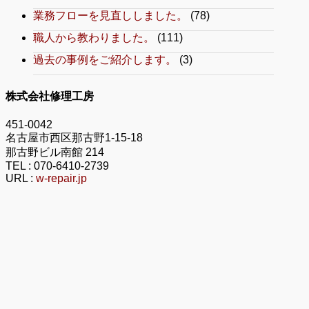
業務フローを見直ししました。
(78)
職人から教わりました。
(111)
過去の事例をご紹介します。
(3)
株式会社修理工房
451-0042
名古屋市西区那古野1-15-18
那古野ビル南館 214
TEL :
070-6410-2739
URL :
w-repair.jp