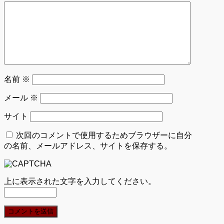
名前
※
メール
※
サイト
次回のコメントで使用するためブラウザーに自分
の名前、メールアドレス、サイトを保存する。
上に表示された文字を入力してください。