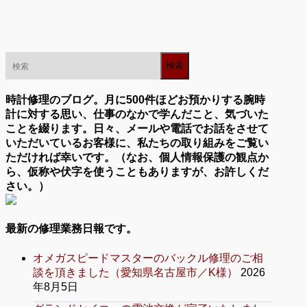
時計修理のブログ。月に500件ほどお預かりする腕時
計に対する思い、仕事のなかで学んだこと、気づいた
ことを綴ります。日々、メールや電話でお話をさせて
いただいているお客様に、私たちの取り組みをご覧い
ただければ幸いです。（なお、個人情報保護の観点か
ら、仮称や伏字を使うこともありますが、お許しくだ
さい。）
最新の修理業務日報です。
オメガスピードマスターのバックル修理のご相
談を頂きました（愛知県名古屋市／K様）
2026
年8月5日