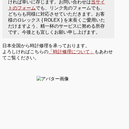
ければ幸いに存じます。お問い合わせは
当サイ
トのフォーム
でも、リンク先のフォームでも、
どちらも同様に対応させていただきます。お客
様のロレックス { ROLEX } を末長くご愛用いた
だけますよう、精一杯のサービスに努める所存
です。今後とも宜しくお願い申し上げます。
日本全国から時計修理を承っております。
よろしければこちらの
「時計修理について」
もあわせ
てご覧ください。