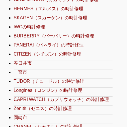
HERMES（エルメス）の時計修理
SKAGEN（スカーゲン）の時計修理
IWCの時計修理
BURBERRY（バーバリー）の時計修理
PANERAI（パネライ）の時計修理
CITIZEN（シチズン）の時計修理
春日井市
一宮市
TUDOR（チュードル）の時計修理
Longines（ロンジン）の時計修理
CAPRI WATCH（カプリウォッチ）の時計修理
Zenith（ゼニス）の時計修理
岡崎市
CHANEL（シャネル）の時計修理