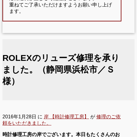
重ねてご了承いただけますようお願い申し上げ
ます。
ROLEXのリューズ修理を承り
ました。（静岡県浜松市／Ｓ
様）
2016年1月28日
に
岸 【時計修理工房】
が
修理のご依
頼をいただきました。
時計修理工房の岸でございます。本日もたくさんのお