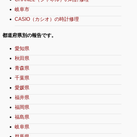
岐阜市
CASIO（カシオ）の時計修理
都道府県別の報告です。
愛知県
秋田県
青森県
千葉県
愛媛県
福井県
福岡県
福島県
岐阜県
群馬県