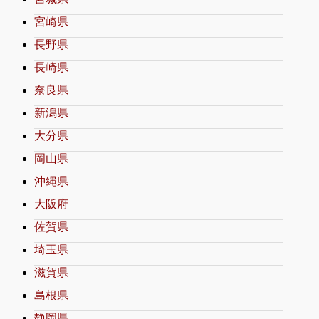
宮崎県
長野県
長崎県
奈良県
新潟県
大分県
岡山県
沖縄県
大阪府
佐賀県
埼玉県
滋賀県
島根県
静岡県