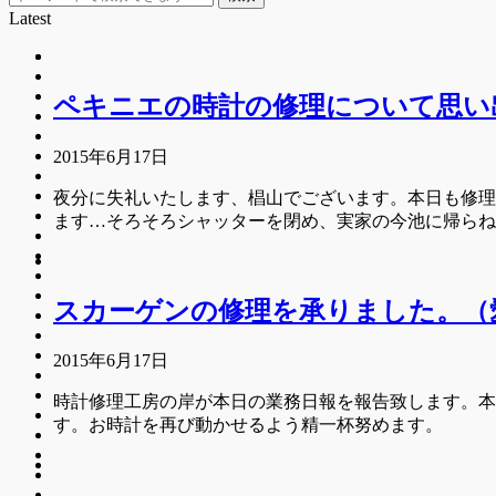
Latest
ペキニエの時計の修理について思い
2015年6月17日
夜分に失礼いたします、椙山でございます。本日も修理
ます…そろそろシャッターを閉め、実家の今池に帰ら
スカーゲンの修理を承りました。（
2015年6月17日
時計修理工房の岸が本日の業務日報を報告致します。本
す。お時計を再び動かせるよう精一杯努めます。