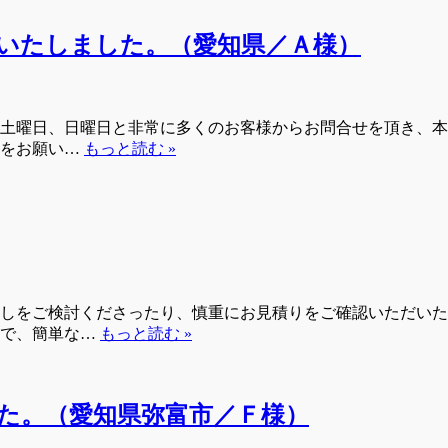
いたしました。（愛知県／Ａ様）
土曜日、日曜日と非常に多くのお客様からお問合せを頂き、本
送をお願い…
もっと読む »
しをご検討くださったり、慎重にお見積りをご確認いただいた
ので、簡単な…
もっと読む »
た。（愛知県弥富市／Ｆ様）