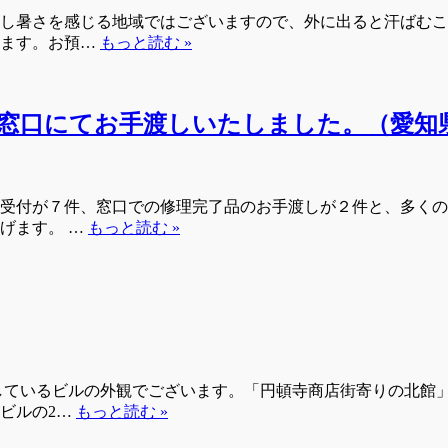
し暑さを感じる地域ではございますので、外に出ると汗ばむこ
います。お預…
もっと読む »
窓口にてお手渡しいたしました。（愛知
受付が７件、窓口での修理完了品のお手渡しが２件と、多くの
げます。 …
もっと読む »
しているビルの外観でございます。「円頓寺商店街寄りの北館
ビルの2…
もっと読む »