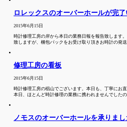
ロレックスのオーバーホールが完了
2015年6月15日
時計修理工房の岸から本日の業務日報を報告致します。
致しますが、梱包パックをお受け取り頂きお時計の発
修理工房の看板
2015年6月15日
時計修理工房の椙山でございます。本日も、丁寧にお直
本日、ほとんど時計修理の業務に携われませんでした
ノモスのオーバーホールを承りまし