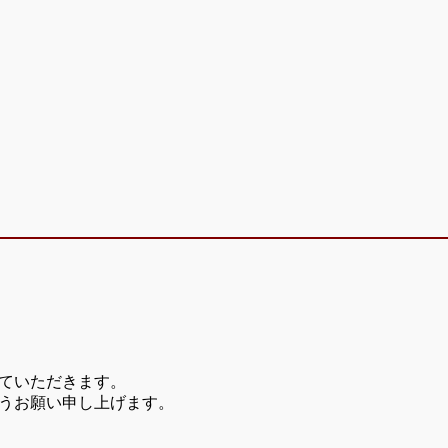
ていただきます。
うお願い申し上げます。