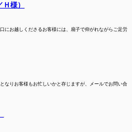
／Ｈ様）
窓口にお越しくださるお客様には、扇子で仰がれながらご足労
となりお客様もお忙しいかと存じますが、メールでお問い合
）