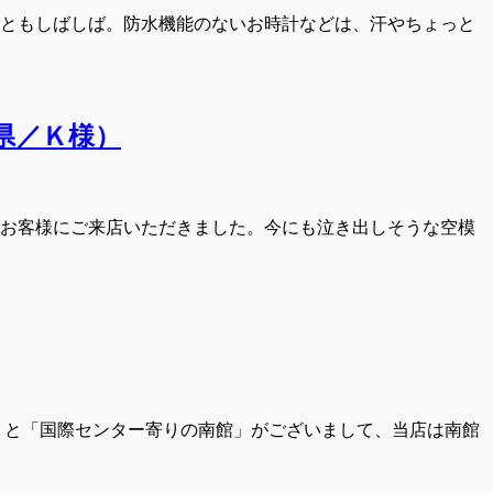
ともしばしば。防水機能のないお時計などは、汗やちょっと
県／Ｋ様）
お客様にご来店いただきました。今にも泣き出しそうな空模
」と「国際センター寄りの南館」がございまして、当店は南館