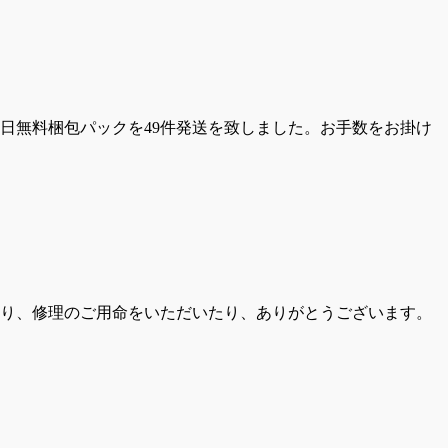
日無料梱包パックを49件発送を致しました。お手数をお掛け
り、修理のご用命をいただいたり、ありがとうございます。