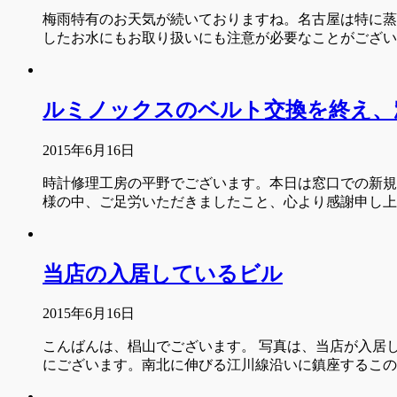
梅雨特有のお天気が続いておりますね。名古屋は特に蒸
したお水にもお取り扱いにも注意が必要なことがござ
ルミノックスのベルト交換を終え、
2015年6月16日
時計修理工房の平野でございます。本日は窓口での新規
様の中、ご足労いただきましたこと、心より感謝申し上
当店の入居しているビル
2015年6月16日
こんばんは、椙山でございます。 写真は、当店が入居
にございます。南北に伸びる江川線沿いに鎮座するこの