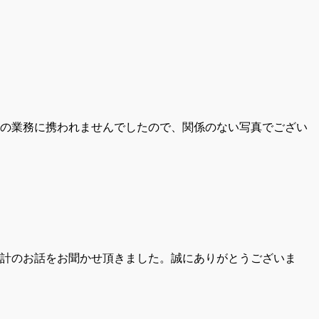
の業務に携われませんでしたので、関係のない写真でござい
計のお話をお聞かせ頂きました。誠にありがとうございま