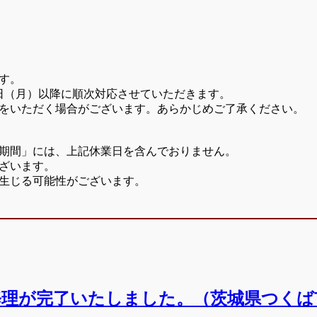
す。
7日（月）以降に順次対応させていただきます。
をいただく場合がございます。あらかじめご了承ください。
期間」には、上記休業日を含んでおりません。
ざいます。
生じる可能性がございます。
交換、ローター真交換、研磨仕上げが完