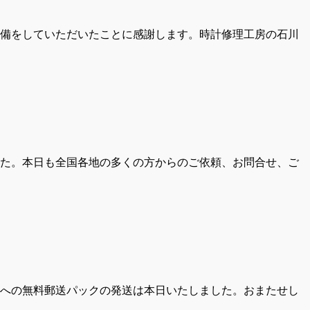
準備をしていただいたことに感謝します。時計修理工房の石川
た。本日も全国各地の多くの方からのご依頼、お問合せ、ご
への無料郵送パックの発送は本日いたしました。おまたせし