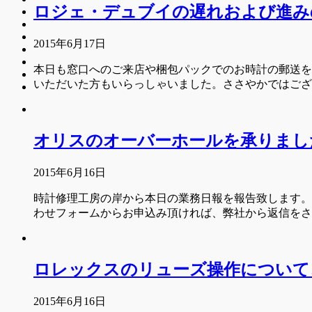
ロジェ・デュブイの遅れおよび進み
2015年6月17日
本日も窓口へのご来店や梱包パックでのお時計の郵送を
いただいた方もいらっしゃいました。ささやかではご
オリスのオーバーホールを承りまし
2015年6月16日
時計修理工房の岸から本日の業務日報を報告致します。
わせフォームからお申込み頂ければ、弊社から返信を
ロレックスのリューズ操作について
2015年6月16日