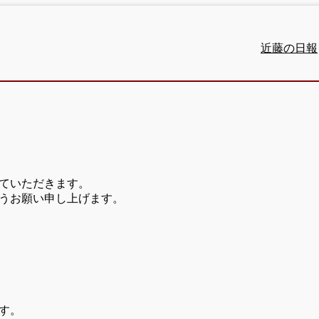
近藤の日報
ていただきます。
うお願い申し上げます。
す。