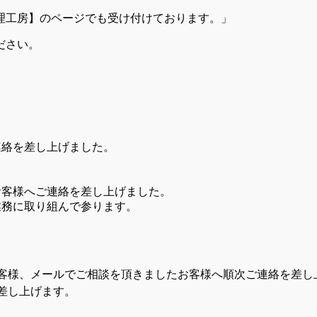
理工房】のページでも受け付けております。」
ださい。
連絡を差し上げました。
お客様へご連絡を差し上げました。
業務に取り組んで参ります。
客様、メールでご相談を頂きましたお客様へ順次ご連絡を差し
差し上げます。