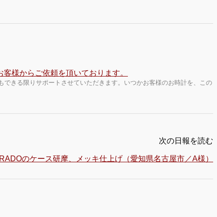
もできる限りサポートさせていただきます。いつかお客様のお時計を、この
次の日報を読む
RADOのケース研摩、メッキ仕上げ（愛知県名古屋市／A様）