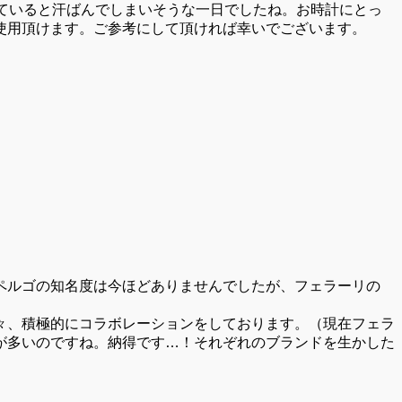
ていると汗ばんでしまいそうな一日でしたね。お時計にとっ
使用頂けます。ご参考にして頂ければ幸いでございます。
ペルゴの知名度は今ほどありませんでしたが、フェラーリの
々、積極的にコラボレーションをしております。（現在フェラ
が多いのですね。納得です…！それぞれのブランドを生かした