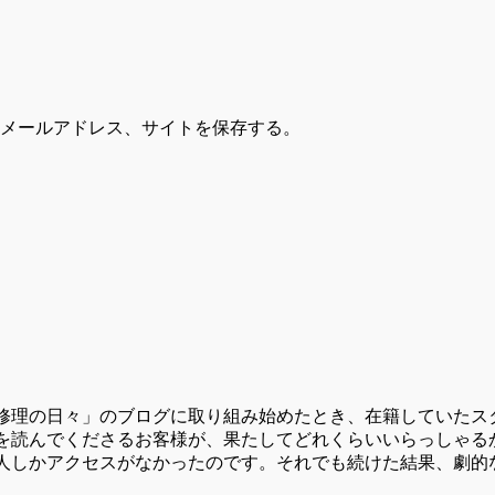
メールアドレス、サイトを保存する。
修理の日々」のブログに取り組み始めたとき、在籍していたス
を読んでくださるお客様が、果たしてどれくらいいらっしゃる
人しかアクセスがなかったのです。それでも続けた結果、劇的