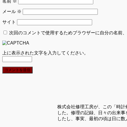
名前
※
メール
※
サイト
次回のコメントで使用するためブラウザーに自分の名前、
上に表示された文字を入力してください。
株式会社修理工房が、この「時計
した。修理の記録、日々の出来事
したし、事実、最初の頃は日に数