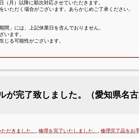
17日（月）以降に順次対応させていただきます。
をいただく場合がございます。あらかじめご了承ください。
期間」には、上記休業日を含んでおりません。
ざいます。
生じる可能性がございます。
ーバーホールが完了致しました。（愛知県
いただきました。
,
修理を完了いたしました。
,
修理完了品をお