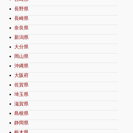
長野県
長崎県
奈良県
新潟県
大分県
岡山県
沖縄県
大阪府
佐賀県
埼玉県
滋賀県
島根県
静岡県
栃木県