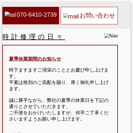
070-6410-2739
お問い合わせ
時計修理の日々
夏季休業期間のお知らせ
時下ますますご清栄のこととお慶び申し上げま
す。
平素は格別のご高配を賜り、厚く御礼申し上げ
ます。
誠に勝手ながら、弊社の夏季の休業日を下記の
通りとさせていただきます。
ご不便をおかけいたしますが、何卒ご了承くだ
さいますようお願い申し上げます。