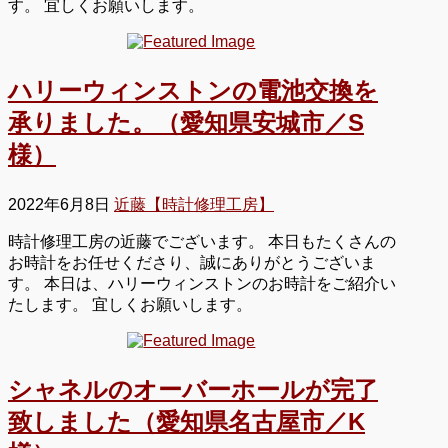
す。 宜しくお願いします。
ハリーウィンストンの電池交換を
承りました。（愛知県安城市／S
様）
2022年6月8日
近藤【時計修理工房】
時計修理工房の近藤でございます。 本日もたくさんの
お時計をお任せくださり、誠にありがとうございま
す。 本日は、ハリーウィンストンのお時計をご紹介い
たします。 宜しくお願いします。
シャネルのオーバーホールが完了
致しました（愛知県名古屋市／K