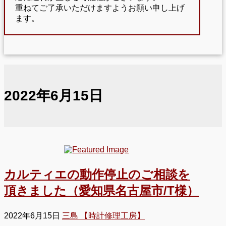
重ねてご了承いただけますようお願い申し上げ
ます。
2022年6月15日
カルティエの動作停止のご相談を
頂きました（愛知県名古屋市/T様）
2022年6月15日
三島 【時計修理工房】