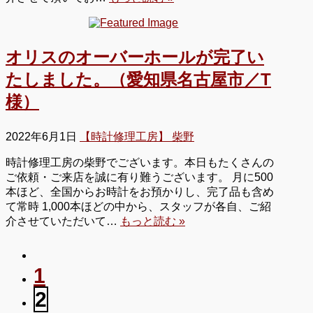
オリスのオーバーホールが完了い
たしました。（愛知県名古屋市／T
様）
2022年6月1日
【時計修理工房】 柴野
時計修理工房の柴野でございます。本日もたくさんの
ご依頼・ご来店を誠に有り難うございます。 月に500
本ほど、全国からお時計をお預かりし、完了品も含め
て常時 1,000本ほどの中から、スタッフが各自、ご紹
介させていただいて…
もっと読む »
1
2