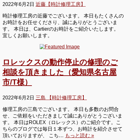
2022年6月2日
近藤【時計修理工房】
時計修理工房の近藤でございます。 本日もたくさんの
お時計をお任せくださり、誠にありがとうございま
す。 本日は、Cartierのお時計をご紹介いたします。
宜しくお願いします。
ロレックスの動作停止の修理のご
相談を頂きました（愛知県名古屋
市/T様）
2022年6月2日
三島 【時計修理工房】
修理工房の三島でございます。 本日も多数のお問合
せ、ご依頼をいただきまして誠にありがとうございま
す。 本日はROLEX（ロレックス）のご紹介です。こ
ちらのブログでは毎日１本ずつ、お時計を紹介させて
頂いておりますが、 こち…
もっと読む »