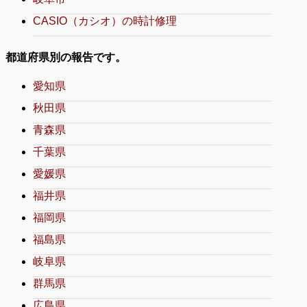
CASIO（カシオ）の時計修理
都道府県別の報告です。
愛知県
秋田県
青森県
千葉県
愛媛県
福井県
福岡県
福島県
岐阜県
群馬県
広島県