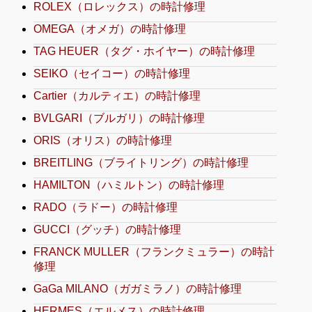
ROLEX（ロレックス）の時計修理
OMEGA（オメガ）の時計修理
TAG HEUER（タグ・ホイヤー）の時計修理
SEIKO（セイコー）の時計修理
Cartier（カルティエ）の時計修理
BVLGARI（ブルガリ）の時計修理
ORIS（オリス）の時計修理
BREITLING（ブライトリング）の時計修理
HAMILTON（ハミルトン）の時計修理
RADO（ラドー）の時計修理
GUCCI（グッチ）の時計修理
FRANCK MULLER（フランクミュラー）の時計
修理
GaGa MILANO（ガガミラノ）の時計修理
HERMES（エルメス）の時計修理