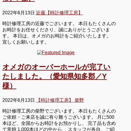
2022年6月13日
近藤【時計修理工房】
時計修理工房の近藤でございます。 本日もたくさんの
お時計をお任せくださり、誠にありがとうございま
す。 本日は、オメガのお時計をご紹介いたします。
宜しくお願いします。
オメガのオーバーホールが完了い
たしました。（愛知県知多郡／Y
様）
2022年6月13日
【時計修理工房】 柴野
時計修理工房の柴野でございます。 本日もたくさんの
ご依頼・ご来店を誠に有り難うございます。 月に500
本ほど、全国からお時計をお預かりし、 完了品も含め
て常時 1,000本ほどの中から、 スタッフが各自、ご紹