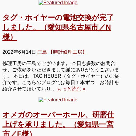
タグ・ホイヤーの電池交換が完了
しました。（愛知県名古屋市／N
様）
2022年6月14日
三島 【時計修理工房】
修理工房の三島でございます。 本日も多数のお問合
せ、ご依頼をいただきまして誠にありがとうございま
す。 本日は、TAG HEUER（タグ・ホイヤー）のご紹
介です。こちらのブログでは毎日１本ずつ、お時計を
紹介させて頂いており…
もっと読む »
オメガのオーバーホール、研磨仕
上げを承りました。（愛知県一宮
市／F様）