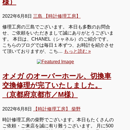
様）
2022年6月8日
三島 【時計修理工房】
修理工房の三島でございます。 本日も多数のお問合
せ、ご依頼をいただきまして誠にありがとうございま
す。 本日は、CHANEL（シャネル）のご紹介です。
こちらのブログでは毎日１本ずつ、お時計を紹介させ
て頂いておりますが、こち…
もっと読む »
オメガ のオーバーホール、切換車
交換修理が完了いたしました。
（京都府京都市／M様）
2022年6月8日
【時計修理工房】 柴野
時計修理工房の柴野でございます。本日もたくさんの
ご依頼・ご来店を誠に有り難うございます。 月に500