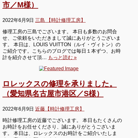
市／M様）
2022年6月9日
三島 【時計修理工房】
修理工房の三島でございます。 本日も多数のお問合
せ、ご依頼をいただきまして誠にありがとうございま
す。 本日は、LOUIS VUITTON（ルイ・ヴィトン）の
ご紹介です。こちらのブログでは毎日１本ずつ、お時
計を紹介させて頂…
もっと読む »
ロレックスの修理を承りました。
（愛知県名古屋市港区／S様）
2022年6月9日
近藤【時計修理工房】
時計修理工房の近藤でございます。 本日もたくさんの
お時計をお任せくださり、誠にありがとうございま
す。 本日は、ロレックスのお時計をご紹介いたしま