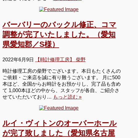
バーバリーのバックル修正、コマ
調整が完了いたしました。（愛知
県愛知郡／S様）
2022年6月9日
【時計修理工房】 柴野
時計修理工房の柴野でございます。本日もたくさんの
ご依頼・ご来店を誠に有り難うございます。 月に500
本ほど、全国からお時計をお預かりし、完了品も含め
て 1,000本ほどの中から、スタッフが各自、ご紹介さ
せていただいており…
もっと読む »
ルイ・ヴィトンのオーバーホール
が完了致しました（愛知県名古屋