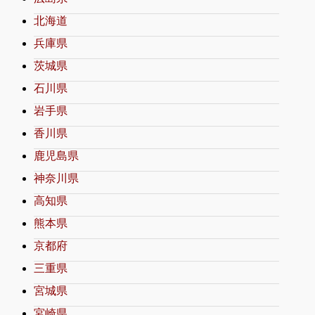
北海道
兵庫県
茨城県
石川県
岩手県
香川県
鹿児島県
神奈川県
高知県
熊本県
京都府
三重県
宮城県
宮崎県