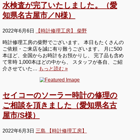
水検査が完了いたしました。（愛
知県名古屋市／N様）
2022年6月6日
【時計修理工房】 柴野
時計修理工房の柴野でございます。 本日もたくさんの
ご依頼・ご来店を誠に有り難うございます。 月に500
本ほど、全国からお時計をお預かりし、 完了品も含め
て常時 1,000本ほどの中から、 スタッフが各自、ご紹
介させていた…
もっと読む »
セイコーのソーラー時計の修理の
ご相談を頂きました（愛知県名古
屋市/S様）
2022年6月3日
三島 【時計修理工房】