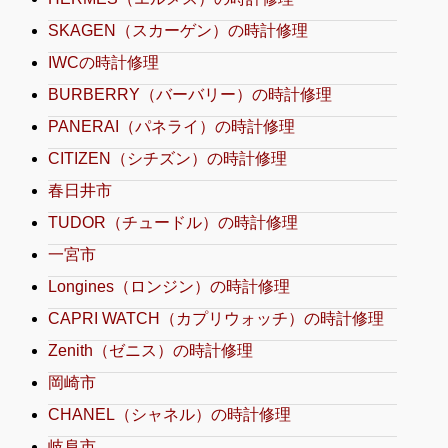
SKAGEN（スカーゲン）の時計修理
IWCの時計修理
BURBERRY（バーバリー）の時計修理
PANERAI（パネライ）の時計修理
CITIZEN（シチズン）の時計修理
春日井市
TUDOR（チュードル）の時計修理
一宮市
Longines（ロンジン）の時計修理
CAPRI WATCH（カプリウォッチ）の時計修理
Zenith（ゼニス）の時計修理
岡崎市
CHANEL（シャネル）の時計修理
岐阜市