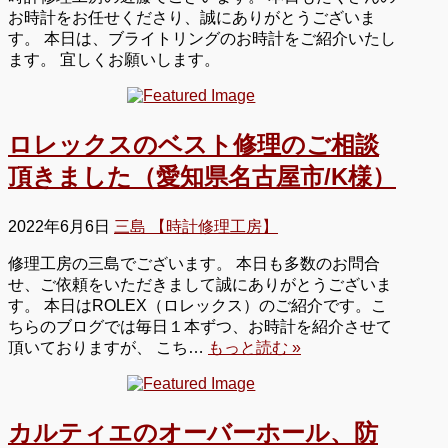
お時計をお任せくださり、誠にありがとうございま
す。 本日は、ブライトリングのお時計をご紹介いたし
ます。 宜しくお願いします。
ロレックスのベスト修理のご相談
頂きました（愛知県名古屋市/K様）
2022年6月6日
三島 【時計修理工房】
修理工房の三島でございます。 本日も多数のお問合
せ、ご依頼をいただきまして誠にありがとうございま
す。 本日はROLEX（ロレックス）のご紹介です。こ
ちらのブログでは毎日１本ずつ、お時計を紹介させて
頂いておりますが、 こち…
もっと読む »
カルティエのオーバーホール、防