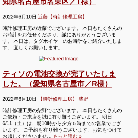
知県名古屋市名東区／T様）
2022年6月10日
近藤【時計修理工房】
時計修理工房の近藤でございます。 本日もたくさんの
お時計をお任せくださり、誠にありがとうございま
す。 本日は、タグホイヤーのお時計をご紹介いたしま
す。 宜しくお願いします。
ティソの電池交換が完了いたしま
した。（愛知県名古屋市／R様）
2022年6月10日
【時計修理工房】 柴野
時計修理工房の柴野でございます。 本日もたくさんの
ご依頼・ご来店を誠に有り難うございます。 明日
6/11（土）は、朝10時から夕方５時までの営業でござ
います。 ご予約を有り難うございます。お気をつけて
お越しくださいませ…
もっと読む »