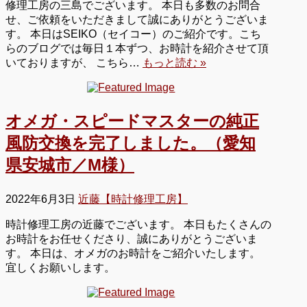
修理工房の三島でございます。 本日も多数のお問合
せ、ご依頼をいただきまして誠にありがとうございま
す。 本日はSEIKO（セイコー）のご紹介です。こち
らのブログでは毎日１本ずつ、お時計を紹介させて頂
いておりますが、 こちら…
もっと読む »
オメガ・スピードマスターの純正
風防交換を完了しました。（愛知
県安城市／M様）
2022年6月3日
近藤【時計修理工房】
時計修理工房の近藤でございます。 本日もたくさんの
お時計をお任せくださり、誠にありがとうございま
す。 本日は、オメガのお時計をご紹介いたします。
宜しくお願いします。