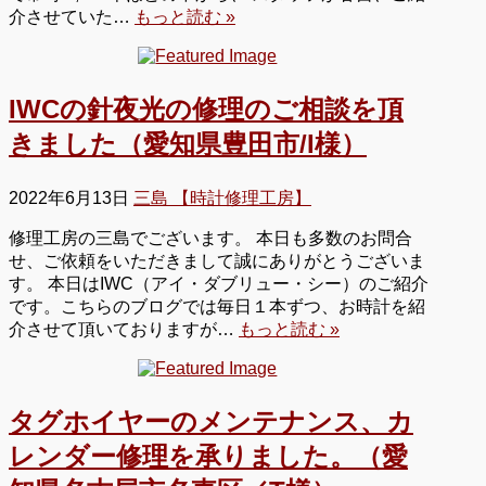
介させていた…
もっと読む »
IWCの針夜光の修理のご相談を頂
きました（愛知県豊田市/I様）
2022年6月13日
三島 【時計修理工房】
修理工房の三島でございます。 本日も多数のお問合
せ、ご依頼をいただきまして誠にありがとうございま
す。 本日はIWC（アイ・ダブリュー・シー）のご紹介
です。こちらのブログでは毎日１本ずつ、お時計を紹
介させて頂いておりますが…
もっと読む »
タグホイヤーのメンテナンス、カ
レンダー修理を承りました。（愛