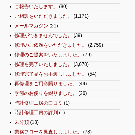
ご報告いたします。
(80)
ご相談をいただきました。
(1,171)
メールマガジン
(21)
修理ができませんでした。
(39)
修理のご依頼をいただきました。
(2,759)
修理のご提案をいたしました。
(79)
修理を完了いたしました。
(3,070)
修理完了品をお手渡ししました。
(54)
再修理をご用命賜りました。
(44)
季節のお便りを綴りました。
(26)
時計修理工房の口コミ
(1)
時計修理工房の評判
(1)
未分類
(13)
業務フローを見直ししました。
(78)