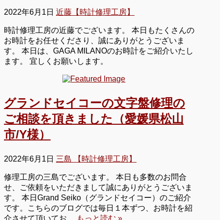
2022年6月1日
近藤【時計修理工房】
時計修理工房の近藤でございます。 本日もたくさんの
お時計をお任せくださり、誠にありがとうございま
す。 本日は、GAGA MILANOのお時計をご紹介いたし
ます。 宜しくお願いします。
グランドセイコーの文字盤修理の
ご相談を頂きました（愛媛県松山
市/Y様）
2022年6月1日
三島 【時計修理工房】
修理工房の三島でございます。 本日も多数のお問合
せ、ご依頼をいただきまして誠にありがとうございま
す。 本日Grand Seiko（グランドセイコー）のご紹介
です。こちらのブログでは毎日１本ずつ、お時計を紹
介させて頂いてお…
もっと読む »