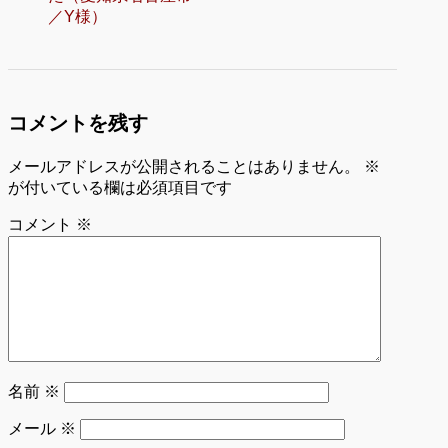
／Y様）
コメントを残す
メールアドレスが公開されることはありません。
※
が付いている欄は必須項目です
コメント
※
名前
※
メール
※