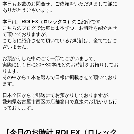
本日も多数のお問合せ、ご依頼をいただきまして誠に
ありがとうございます。
本日は、
ROLEX（ロレックス）
のご紹介です。
こちらのブログでは毎日１本ずつ、お時計を紹介させ
て頂いておりますが、
こちらに紹介させて頂いているお時計は、全てではご
ざいません。
お預かりした中のごく一部でございまして、
実際には１日に20〜30本ほどのお時計をお預りしてお
ります。
その中から１本を選んで日報に掲載させて頂いており
ます。
日本全国からご郵送にてお預かりしておりますが、
愛知県名古屋市西区の店舗窓口で直接のお預かりも行
っております。
【今日のお時計
ROLEX（ロレック