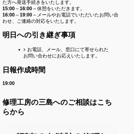
た方へ発送手続きをいたします。
15:00
–
16:00
– 休憩をいただきます。
16:00
–
19:00
– メールやお電話でいただいたお問い合
わせ、ご連絡の対応をいたします。
明日への引き継ぎ事項
お電話、メール、窓口にて寄せられた
お問い合わせにお応えいたします。
日報作成時間
19:00
修理工房の三島へのご相談はこち
らから