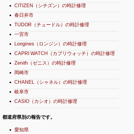
CITIZEN（シチズン）の時計修理
春日井市
TUDOR（チュードル）の時計修理
一宮市
Longines（ロンジン）の時計修理
CAPRI WATCH（カプリウォッチ）の時計修理
Zenith（ゼニス）の時計修理
岡崎市
CHANEL（シャネル）の時計修理
岐阜市
CASIO（カシオ）の時計修理
都道府県別の報告です。
愛知県