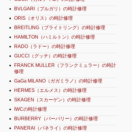
BVLGARI（ブルガリ）の時計修理
ORIS（オリス）の時計修理
BREITLING（ブライトリング）の時計修理
HAMILTON（ハミルトン）の時計修理
RADO（ラドー）の時計修理
GUCCI（グッチ）の時計修理
FRANCK MULLER（フランクミュラー）の時計
修理
GaGa MILANO（ガガミラノ）の時計修理
HERMES（エルメス）の時計修理
SKAGEN（スカーゲン）の時計修理
IWCの時計修理
BURBERRY（バーバリー）の時計修理
PANERAI（パネライ）の時計修理