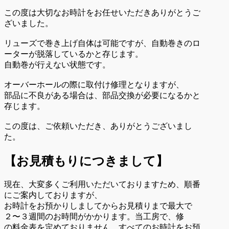
この度は大切なお時計をお任せいただきありがとうご
ざいました。
リューズで巻き上げ自体は可能ですが、自動巻きのロ
ーターが脱落しているかと存じます。
自動巻が行えない状態です。
オーバーホールの際に取付け修理となりますが、
部品に不良がある場合は、部品交換が必要になるかと
存じます。
この度は、ご依頼いただき、ありがとうございまし
た。
【お見積もりにつきまして】
現在、大変多くご利用いただいておりますため、順番
にご案内しておりますが、
お時計をお預かりしましてからお見積りまで最大で
２〜３週間のお時間がかかります。当工房で、修
の料金表を定めておりません。すべてのお時計をお預