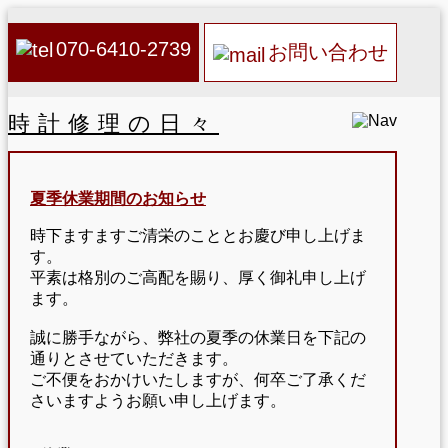
070-6410-2739
お問い合わせ
時計修理の日々
夏季休業期間のお知らせ
時下ますますご清栄のこととお慶び申し上げま
す。
平素は格別のご高配を賜り、厚く御礼申し上げ
ます。
誠に勝手ながら、弊社の夏季の休業日を下記の
通りとさせていただきます。
ご不便をおかけいたしますが、何卒ご了承くだ
さいますようお願い申し上げます。