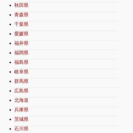
秋田県
青森県
千葉県
愛媛県
福井県
福岡県
福島県
岐阜県
群馬県
広島県
北海道
兵庫県
茨城県
石川県