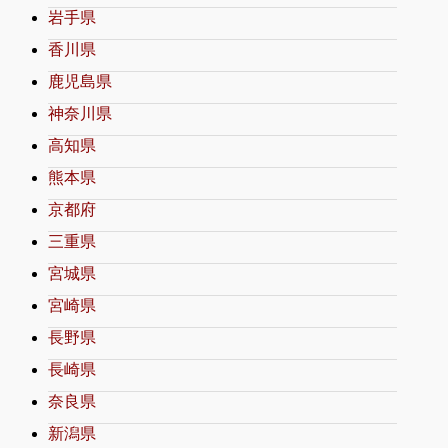
岩手県
香川県
鹿児島県
神奈川県
高知県
熊本県
京都府
三重県
宮城県
宮崎県
長野県
長崎県
奈良県
新潟県