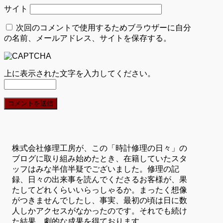
サイト
次回のコメントで使用するためブラウザーに自分
の名前、メールアドレス、サイトを保存する。
上に表示された文字を入力してください。
株式会社修理工房が、この「時計修理の日々」の
ブログに取り組み始めたとき、在籍していたスタ
ッフはみな半信半疑でございました。修理の記
録、日々の出来事を読んでくださるお客様が、果
たしてどれくらいいらっしゃるか。まったく想像
がつきませんでしたし、事実、最初の頃は日に数
人しかアクセスがなかったのです。それでも続け
た結果、劇的な成果を得ております。