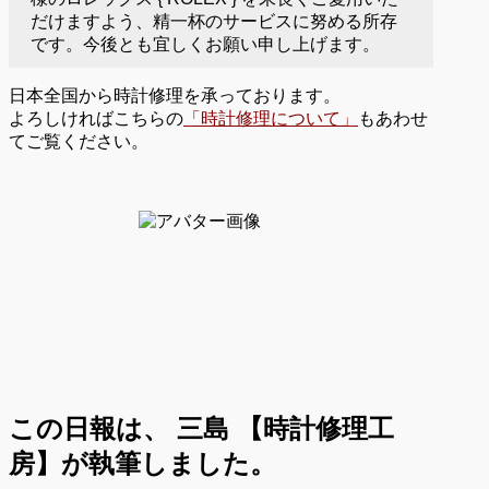
だけますよう、精一杯のサービスに努める所存
です。今後とも宜しくお願い申し上げます。
日本全国から時計修理を承っております。
よろしければこちらの
「時計修理について」
もあわせ
てご覧ください。
この日報は、
三島 【時計修理工
房】が執筆しました。