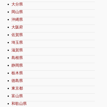
大分県
岡山県
沖縄県
大阪府
佐賀県
埼玉県
滋賀県
島根県
静岡県
栃木県
徳島県
東京都
富山県
和歌山県