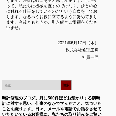
ります。時計は心にあると思う次第です。したが
って、私たちは機械を直すのではなく、ひとの心
に触れる仕事をしているのだという自負をしてお
ります。なるべくお役に立てるように努めて参り
ます。今後ともどうか、引き続きご愛顧をくださ
いませ。
2021年6月17日（木）
株式会社修理工房
社員一同
時計修理のブログ。月に500件ほどお預かりする腕時
計に対する思い、仕事のなかで学んだこと、気づいた
ことを綴ります。日々、メールや電話でお話をさせて
いただいているお客様に、私たちの取り組みをご覧い