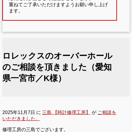
重ねてご了承いただけますようお願い申し上げ
ます。
ロレックスのオーバーホール
のご相談を頂きました（愛知
県一宮市／K様）
2025年11月7日
に
三島 【時計修理工房】
が
ご相談を
いただきました。
修理工房の三島でございます。