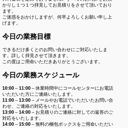
かりし１つ１つ拝見してお見積りをさせて頂いており
ます。
ご迷惑をおかけしますが、何卒よろしくお願い申し上
げます。
今日の業務目標
できるだけ多くとのお問い合わせにご対応いたしま
す。詳しく拝見させて頂きます。
この度はご用命いただきありがとうございます。
今日の業務スケジュール
10:00
–
11:00
– 休業時間中にコールセンターにお電話
いただいた方にご連絡いたします。
11:00
–
13:00
– メールやお電話でいただいたお問い合
わせ、ご連絡の対応をいたします。
13:00
–
14:00
– お見積りのご連絡に対しての返答のご
対応をいたします。
14:00
–
15:00
– 無料の梱包ボックスをご用命いただい