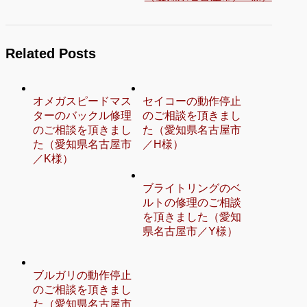
Related Posts
オメガスピードマス
セイコーの動作停止
ターのバックル修理
のご相談を頂きまし
のご相談を頂きまし
た（愛知県名古屋市
た（愛知県名古屋市
／H様）
／K様）
ブライトリングのベ
ルトの修理のご相談
を頂きました（愛知
県名古屋市／Y様）
ブルガリの動作停止
のご相談を頂きまし
た（愛知県名古屋市