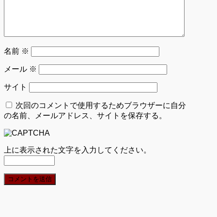
名前
※
メール
※
サイト
次回のコメントで使用するためブラウザーに自分
の名前、メールアドレス、サイトを保存する。
上に表示された文字を入力してください。