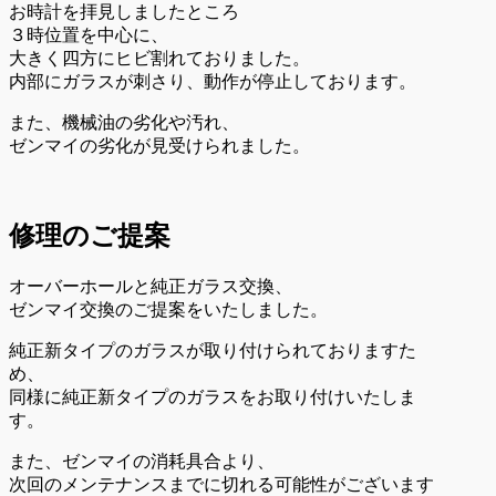
お時計を拝見しましたところ
３時位置を中心に、
大きく四方にヒビ割れておりました。
内部にガラスが刺さり、動作が停止しております。
また、機械油の劣化や汚れ、
ゼンマイの劣化が見受けられました。
修理のご提案
オーバーホールと純正ガラス交換、
ゼンマイ交換のご提案をいたしました。
純正新タイプのガラスが取り付けられておりますた
め、
同様に純正新タイプのガラスをお取り付けいたしま
す。
また、ゼンマイの消耗具合より、
次回のメンテナンスまでに切れる可能性がございます