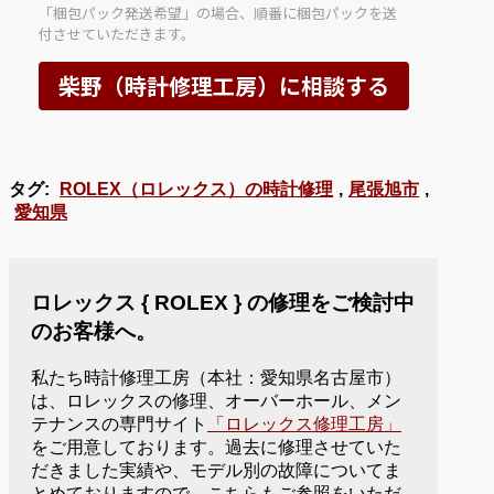
タグ:
ROLEX（ロレックス）の時計修理
,
尾張旭市
,
愛知県
ロレックス { ROLEX } の修理をご検討中
のお客様へ。
私たち時計修理工房（本社：愛知県名古屋市）
は、ロレックスの修理、オーバーホール、メン
テナンスの専門サイト
「ロレックス修理工房」
をご用意しております。過去に修理させていた
だきました実績や、モデル別の故障についてま
とめておりますので、こちらもご参照をいただ