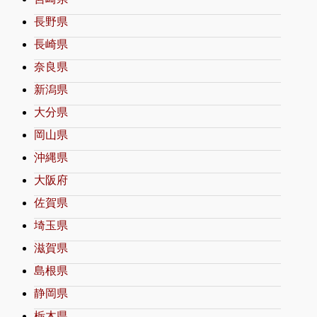
長野県
長崎県
奈良県
新潟県
大分県
岡山県
沖縄県
大阪府
佐賀県
埼玉県
滋賀県
島根県
静岡県
栃木県