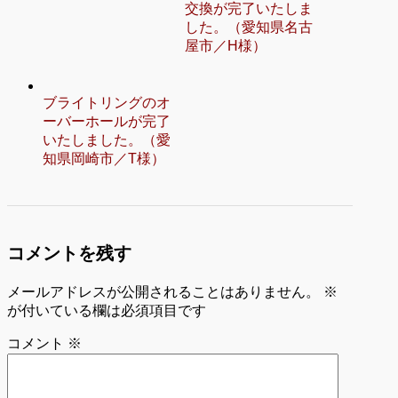
交換が完了いたしま
した。（愛知県名古
屋市／H様）
ブライトリングのオ
ーバーホールが完了
いたしました。（愛
知県岡崎市／T様）
コメントを残す
メールアドレスが公開されることはありません。
※
が付いている欄は必須項目です
コメント
※