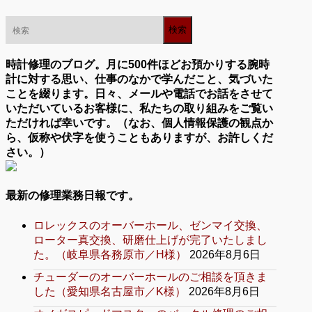
時計修理のブログ。月に500件ほどお預かりする腕時
計に対する思い、仕事のなかで学んだこと、気づいた
ことを綴ります。日々、メールや電話でお話をさせて
いただいているお客様に、私たちの取り組みをご覧い
ただければ幸いです。（なお、個人情報保護の観点か
ら、仮称や伏字を使うこともありますが、お許しくだ
さい。）
最新の修理業務日報です。
ロレックスのオーバーホール、ゼンマイ交換、
ローター真交換、研磨仕上げが完了いたしまし
た。（岐阜県各務原市／H様）
2026年8月6日
チューダーのオーバーホールのご相談を頂きま
した（愛知県名古屋市／K様）
2026年8月6日