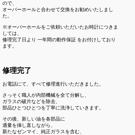
ので、
オーバーホールと合わせて交換をお勧めいたしまし
た。
※オーバーホールをご依頼いただいたお時計につきま
しては、
修理完了日より 一年間の動作保証 をお付けしており
ます。
修理完了
お電話にて、すべて修理進行いただきました。
さっそく職人が内部機械を全て分解し、
ガラスの破片などを除去、
部品ひとつひとつを丁寧に洗浄していきます。
その後、新しい油を各部品に
適量を挿し直しながら、
新たなゼンマイ、純正ガラスを含む、