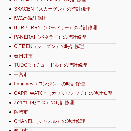
SKAGEN（スカーゲン）の時計修理
IWCの時計修理
BURBERRY（バーバリー）の時計修理
PANERAI（パネライ）の時計修理
CITIZEN（シチズン）の時計修理
春日井市
TUDOR（チュードル）の時計修理
一宮市
Longines（ロンジン）の時計修理
CAPRI WATCH（カプリウォッチ）の時計修理
Zenith（ゼニス）の時計修理
岡崎市
CHANEL（シャネル）の時計修理
岐阜市