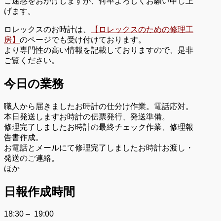
ご迷惑をおかけしますが、何卒よろしくお願い申し上
げます。
ロレックスのお時計は、
【ロレックスのための修理工
房】
のページでも受け付けております。
より専門性の高い情報を記載しておりますので、是非
ご覧ください。
今日の業務
職人から届きましたお時計の仕分け作業。電話応対。
本日発送しますお時計の伝票発行、発送準備。
修理完了しましたお時計の最終チェック作業、修理報
告書作成。
お電話とメールにて修理完了しましたお時計お渡し・
発送のご連絡。
ほか
日報作成時間
18:30 – 19:00