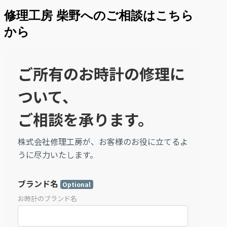
修理工房 柴野へのご相談はこちら
から