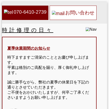
070-6410-2739
お問い合わせ
時計修理の日々
夏季休業期間のお知らせ
時下ますますご清栄のこととお慶び申し上げま
す。
平素は格別のご高配を賜り、厚く御礼申し上げ
ます。
誠に勝手ながら、弊社の夏季の休業日を下記の
通りとさせていただきます。
ご不便をおかけいたしますが、何卒ご了承くだ
さいますようお願い申し上げます。