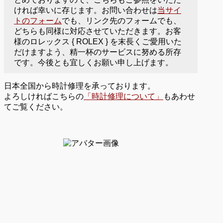
ければ幸いに存じます。お問い合わせは
当サイ
トのフォーム
でも、リンク先のフォームでも、
どちらも同様に対応させていただきます。お客
様のロレックス { ROLEX } を末長くご愛用いた
だけますよう、精一杯のサービスに努める所存
です。今後とも宜しくお願い申し上げます。
日本全国から時計修理を承っております。
よろしければこちらの
「時計修理について」
もあわせ
てご覧ください。