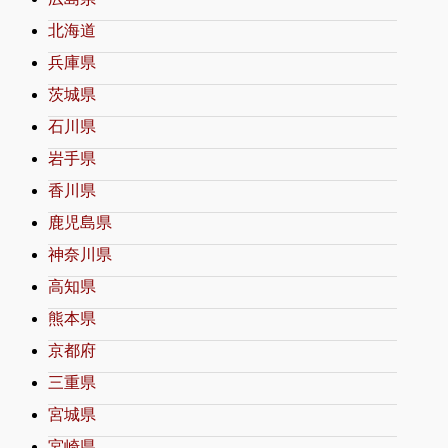
北海道
兵庫県
茨城県
石川県
岩手県
香川県
鹿児島県
神奈川県
高知県
熊本県
京都府
三重県
宮城県
宮崎県