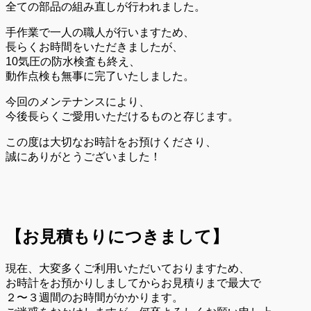
全ての部品の組み直しが行われました。
手作業で一人の職人が行いますため、
長らくお時間をいただきましたが、
10気圧の防水検査も終え、
動作点検も無事に完了いたしました。
今回のメンテナンスにより、
今後長らくご愛用いただけるものと存じます。
この度は大切なお時計をお預けくださり、
誠にありがとうございました！
【お見積もりにつきまして】
現在、大変多くご利用いただいておりますため、
お時計をお預かりしましてからお見積りまで最大で
２〜３週間のお時間がかかります。