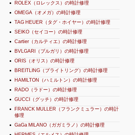
ROLEX（ロレックス）の時計修理
OMEGA（オメガ）の時計修理
TAG HEUER（タグ・ホイヤー）の時計修理
SEIKO（セイコー）の時計修理
Cartier（カルティエ）の時計修理
BVLGARI（ブルガリ）の時計修理
ORIS（オリス）の時計修理
BREITLING（ブライトリング）の時計修理
HAMILTON（ハミルトン）の時計修理
RADO（ラドー）の時計修理
GUCCI（グッチ）の時計修理
FRANCK MULLER（フランクミュラー）の時計
修理
GaGa MILANO（ガガミラノ）の時計修理
HERMES（エルメス）の時計修理