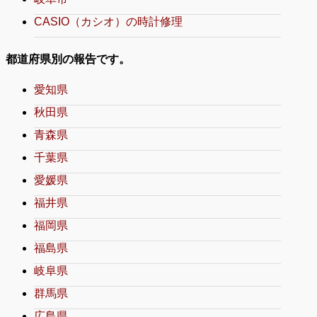
CASIO（カシオ）の時計修理
都道府県別の報告です。
愛知県
秋田県
青森県
千葉県
愛媛県
福井県
福岡県
福島県
岐阜県
群馬県
広島県