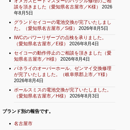
オメガスピードマスターのバックル修理のご相
談を頂きました（愛知県名古屋市／K様）
2026
年8月5日
グランドセイコーの電池交換が完了いたしまし
た。（愛知県名古屋市／S様）
2026年8月5日
IWCのパワーリザーブの点検を承りました。
（愛知県名古屋市／E様）
2026年8月4日
セイコーの動作停止のご相談を頂きました（愛
知県名古屋市／H様）
2026年8月4日
パネライのオーバーホール、ゼンマイ交換修理
が完了いたしました。（岐阜県郡上市／Y様）
2026年8月4日
ポールスミスの電池交換が完了いたしました。
（愛知県名古屋市／H様）
2026年8月3日
ブランド別の報告です。
名古屋市