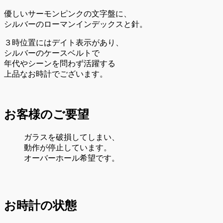
優しいサーモンピンクの文字盤に、
シルバーのローマンインデックスと針。
３時位置にはデイト表示があり、
シルバーのケースベルトで
年代やシーンを問わず活躍する
上品なお時計でございます。
お客様のご要望
ガラスを破損してしまい、
動作が停止しています。
オーバーホール希望です。
お時計の状態