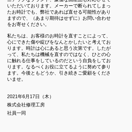
いただいております。メーカーで断られてしまっ
たお時計でも、弊社であれば直せる可能性があり
ますので、（あまり期待はせずに）お問い合わせ
をお寄せください。
私たちは、お客様のお時計を直すことによって、
心にできた傷や綻びをなんとかしたいと考えてお
ります。時計は心にあると思う次第です。したが
って、私たちは機械を直すのではなく、ひとの心
に触れる仕事をしているのだという自負をしてお
ります。なるべくお役に立てるように努めて参り
ます。今後ともどうか、引き続きご愛顧をくださ
いませ。
2021年6月17日（木）
株式会社修理工房
社員一同