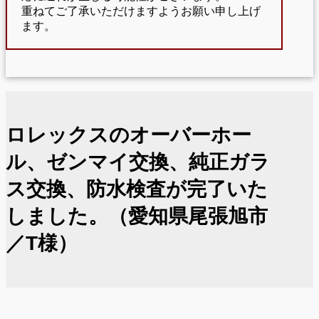
重ねてご了承いただけますようお願い申し上げ
ます。
ロレックスのオーバーホー
ル、ゼンマイ交換、純正ガラ
ス交換、防水検査が完了いた
しました。（愛知県尾張旭市
／T様）