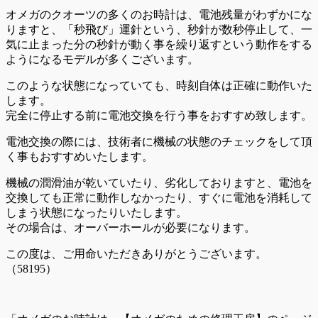
オメガのクオーツの多くのお時計は、電池残量がわずかにな
りますと、「秒飛び」運針という、秒針が数秒停止して、一
気に止まった分の秒針が動く事を繰り返すという動作をする
ようになるモデルが多くございます。
このような状態になっていても、時刻自体は正確に動作いた
します。
完全に停止する前に電池交換を行う事をおすすめ致します。
電池交換の際には、技術者に機械の状態のチェックをして頂
く事もおすすめいたします。
機械の潤滑油が乾いていたり、劣化しておりますと、電池を
交換しても正常に動作しなかったり、すぐに電池を消耗して
しまう状態になったりいたします。
その場合は、オーバーホールが必要になります。
この度は、ご用命いただきありがとうございます。
（58195）