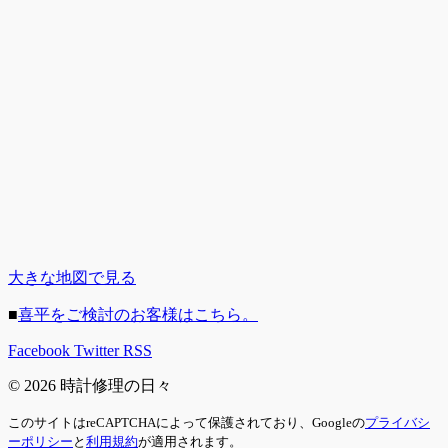
大きな地図で見る
■
喜平をご検討のお客様はこちら。
Facebook
Twitter
RSS
© 2026 時計修理の日々
このサイトはreCAPTCHAによって保護されており、Googleの
プライバシ
ーポリシー
と
利用規約
が適用されます。