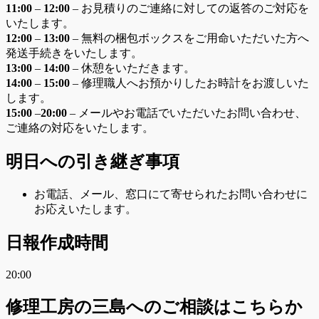
11:00
–
12:00
– お見積りのご連絡に対しての返答のご対応を
いたします。
12:00
–
13:00
– 無料の梱包ボックスをご用命いただいた方へ
発送手続きをいたします。
13:00
–
14:00
– 休憩をいただきます。
14:00
–
15:00
– 修理職人へお預かりしたお時計をお渡しいた
します。
15
:00
–
20
:00
– メールやお電話でいただいたお問い合わせ、
ご連絡の対応をいたします。
明日への引き継ぎ事項
お電話、メール、窓口にて寄せられたお問い合わせに
お応えいたします。
日報作成時間
20:00
修理工房の三島へのご相談はこちらか