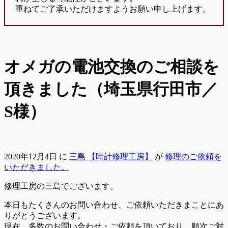
重ねてご了承いただけますようお願い申し上げます。
オメガの電池交換のご相談を
頂きました（埼玉県行田市／
S様）
2020年12月4日
に
三島 【時計修理工房】
が
修理のご依頼を
いただきました。
修理工房の三島でございます。
本日もたくさんのお問い合わせ、ご依頼いただきまことにあ
りがとうございます。
現在、多数のお問い合わせ・ご依頼を頂いており、順次ご対