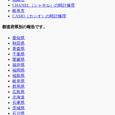
CHANEL（シャネル）の時計修理
岐阜市
CASIO（カシオ）の時計修理
都道府県別の報告です。
愛知県
秋田県
青森県
千葉県
愛媛県
福井県
福岡県
福島県
岐阜県
群馬県
広島県
北海道
兵庫県
茨城県
石川県