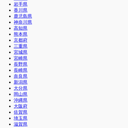
岩手県
香川県
鹿児島県
神奈川県
高知県
熊本県
京都府
三重県
宮城県
宮崎県
長野県
長崎県
奈良県
新潟県
大分県
岡山県
沖縄県
大阪府
佐賀県
埼玉県
滋賀県