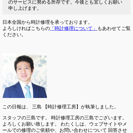
のサービスに努める所存です。今後とも宜しくお願い
申し上げます。
日本全国から時計修理を承っております。
よろしければこちらの
「時計修理について」
もあわせてご覧
ください。
この日報は、
三島 【時計修理工房】が執筆しました。
スタッフの三島です。 時計修理工房の三島でございます。
よろしくお願い致します。 わたくしは、ウェブサイトやメ
ールでの修理のご依頼や、お問い合わせについて 回答させ