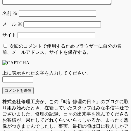
名前
※
メール
※
サイト
次回のコメントで使用するためブラウザーに自分の名
前、メールアドレス、サイトを保存する。
上に表示された文字を入力してください。
株式会社修理工房が、この「時計修理の日々」のブログに取
り組み始めたとき、在籍していたスタッフはみな半信半疑で
ございました。修理の記録、日々の出来事を読んでくださる
お客様が、果たしてどれくらいいらっしゃるか。まったく想
像がつきませんでしたし、事実、最初の頃は日に数人しかア