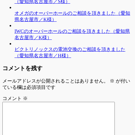
（愛知県名古屋市／S様）
オメガのオーバーホールのご相談を頂きました（愛知
県名古屋市／K様）
IWCのオーバーホールのご相談を頂きました（愛知県
名古屋市／K様）
ビクトリノックスの電池交換のご相談を頂きました
（愛知県名古屋市／H様）
コメントを残す
メールアドレスが公開されることはありません。
※
が付い
ている欄は必須項目です
コメント
※