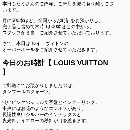
本日もたくさんのご依頼、ご来店を誠に有り難うござ
います。
月に500本ほど、全国からお時計をお預かりし、
完了品も含めて常時 1,000本ほどの中から、
スタッフが各自、ご紹介させていただいております。
さて、本日は ルイ・ヴィトンの
オーバーホールをご紹介させていただきます。
今日のお時計【 LOUIS VUITTON
】
ご郵送にてお預かりしましたのは、
タンブールのクォーツ。
淡いピンクのシェル文字盤とインナーリング。
中央にはお花のようなエンボスがあり、
視認性良いシルバーのインデックスと
夜光針、イエローの秒針が目を惹きます。