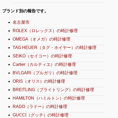
ブランド別の報告です。
名古屋市
ROLEX（ロレックス）の時計修理
OMEGA（オメガ）の時計修理
TAG HEUER（タグ・ホイヤー）の時計修理
SEIKO（セイコー）の時計修理
Cartier（カルティエ）の時計修理
BVLGARI（ブルガリ）の時計修理
ORIS（オリス）の時計修理
BREITLING（ブライトリング）の時計修理
HAMILTON（ハミルトン）の時計修理
RADO（ラドー）の時計修理
GUCCI（グッチ）の時計修理