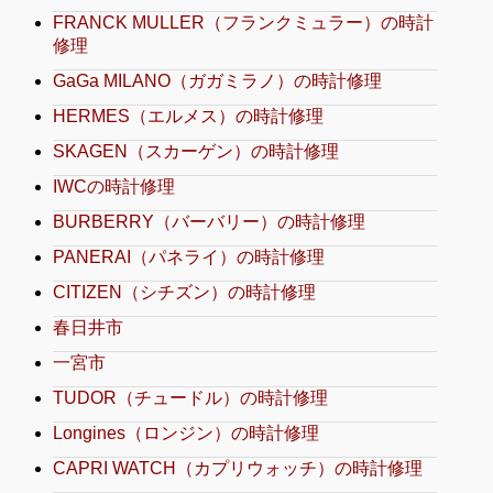
FRANCK MULLER（フランクミュラー）の時計
修理
GaGa MILANO（ガガミラノ）の時計修理
HERMES（エルメス）の時計修理
SKAGEN（スカーゲン）の時計修理
IWCの時計修理
BURBERRY（バーバリー）の時計修理
PANERAI（パネライ）の時計修理
CITIZEN（シチズン）の時計修理
春日井市
一宮市
TUDOR（チュードル）の時計修理
Longines（ロンジン）の時計修理
CAPRI WATCH（カプリウォッチ）の時計修理