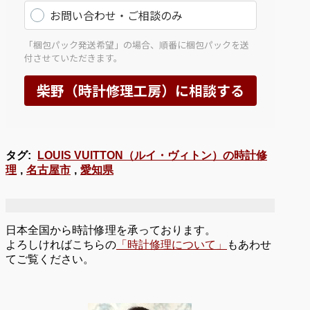
タグ:
LOUIS VUITTON（ルイ・ヴィトン）の時計修
理
,
名古屋市
,
愛知県
日本全国から時計修理を承っております。
よろしければこちらの
「時計修理について」
もあわせ
てご覧ください。