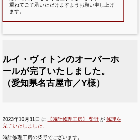
重ねてご了承いただけますようお願い申し上げ
ます。
ルイ・ヴィトンのオーバーホ
ールが完了いたしました。
（愛知県名古屋市／Y様）
2023年10月31日
に
【時計修理工房】 柴野
が
修理を
完了いたしました。
時計修理工房の柴野でございます。