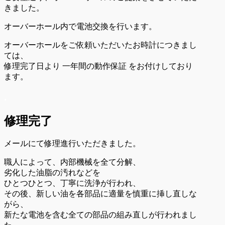
きました。
オーバーホール内で電池交換を行います。
オーバーホールをご依頼いただいたお時計につきまし
ては、
修理完了日より 一年間の動作保証 をお付けしており
ます。
.
修理完了
メールにて修理進行いただきました。
職人によって、内部機械を全て分解、
劣化した油脂の汚れなどを
ひとつひとつ、丁寧に洗浄が行われ、
その後、新しい油を各部品に適量を
慎重に挿し直しな
がら、
新たな電池を含む
全ての部品の組み直しが行われまし