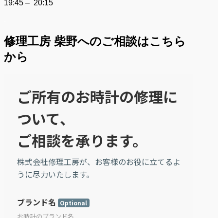
19:45 – 20:15
.
修理工房 柴野へのご相談はこちら
から