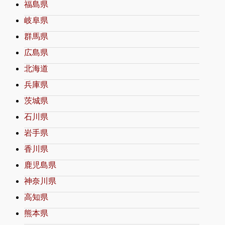
福島県
岐阜県
群馬県
広島県
北海道
兵庫県
茨城県
石川県
岩手県
香川県
鹿児島県
神奈川県
高知県
熊本県