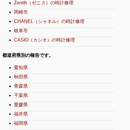
Zenith（ゼニス）の時計修理
岡崎市
CHANEL（シャネル）の時計修理
岐阜市
CASIO（カシオ）の時計修理
都道府県別の報告です。
愛知県
秋田県
青森県
千葉県
愛媛県
福井県
福岡県