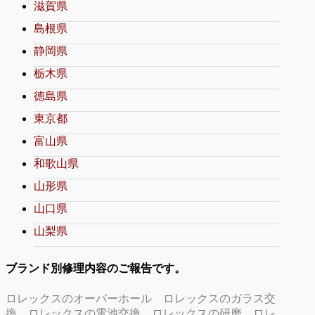
滋賀県
島根県
静岡県
栃木県
徳島県
東京都
富山県
和歌山県
山形県
山口県
山梨県
ブランド別修理内容のご報告です。
ロレックスのオーバーホール
ロレックスのガラス交
換
ロレックスの電池交換
ロレックスの研磨
ロレ