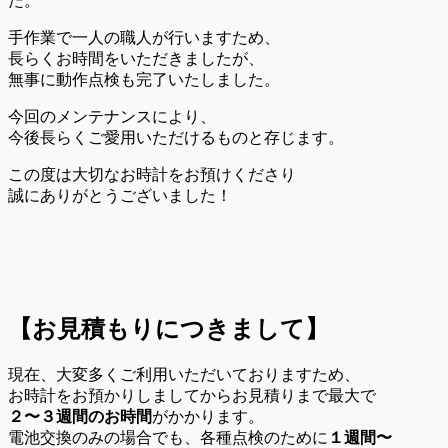
た。
手作業で一人の職人が行いますため、
長らくお時間をいただきましたが、
無事に動作点検も完了いたしました。
今回のメンテナンスにより、
今後長らくご愛用いただけるものと存じます。
この度は大切なお時計をお預けくださり
誠にありがとうございました！
..
【お見積もりにつきまして】
現在、大変多くご利用いただいておりますため、
お時計をお預かりしましてからお見積りまで最大で
２〜３週間のお時間
がかかります。
電池交換のみの場合でも、各種点検のために
１週間〜