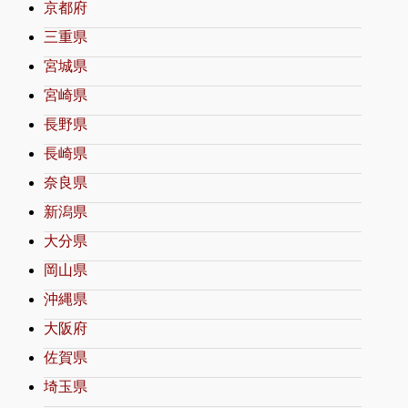
京都府
三重県
宮城県
宮崎県
長野県
長崎県
奈良県
新潟県
大分県
岡山県
沖縄県
大阪府
佐賀県
埼玉県