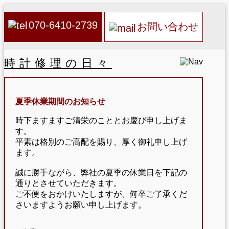
070-6410-2739
お問い合わせ
時計修理の日々
夏季休業期間のお知らせ
時下ますますご清栄のこととお慶び申し上げま
す。
平素は格別のご高配を賜り、厚く御礼申し上げ
ます。
誠に勝手ながら、弊社の夏季の休業日を下記の
通りとさせていただきます。
ご不便をおかけいたしますが、何卒ご了承くだ
さいますようお願い申し上げます。