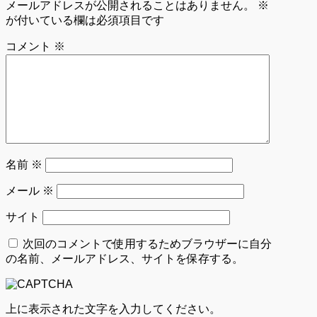
メールアドレスが公開されることはありません。
※
が付いている欄は必須項目です
コメント
※
名前
※
メール
※
サイト
次回のコメントで使用するためブラウザーに自分
の名前、メールアドレス、サイトを保存する。
上に表示された文字を入力してください。