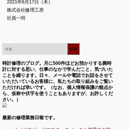
2021年6月17日（木）
株式会社修理工房
社員一同
時計修理のブログ。月に500件ほどお預かりする腕時
計に対する思い、仕事のなかで学んだこと、気づいた
ことを綴ります。日々、メールや電話でお話をさせて
いただいているお客様に、私たちの取り組みをご覧い
ただければ幸いです。（なお、個人情報保護の観点か
ら、仮称や伏字を使うこともありますが、お許しくだ
さい。）
最新の修理業務日報です。