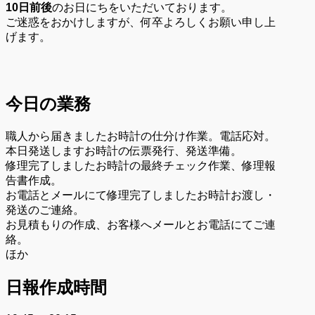
10日前後
のお日にちをいただいております。
ご迷惑をおかけしますが、何卒よろしくお願い申し上
げます。
今日の業務
職人から届きましたお時計の仕分け作業。電話応対。
本日発送しますお時計の伝票発行、発送準備。
修理完了しましたお時計の最終チェック作業、修理報
告書作成。
お電話とメールにて修理完了しましたお時計お渡し・
発送のご連絡。
お見積もりの作成、お客様へメールとお電話にてご連
絡。
ほか
日報作成時間