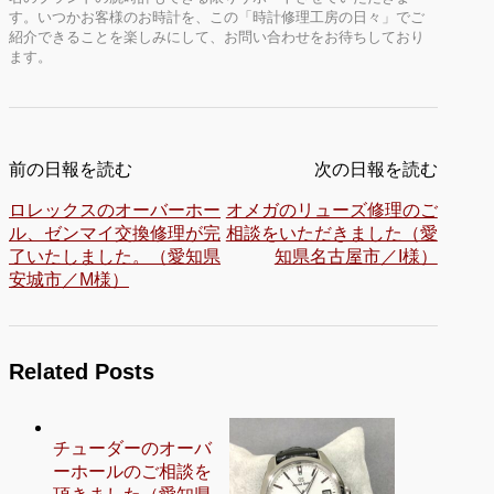
す。いつかお客様のお時計を、この「時計修理工房の日々」でご
紹介できることを楽しみにして、お問い合わせをお待ちしており
ます。
前の日報を読む
次の日報を読む
ロレックスのオーバーホー
オメガのリューズ修理のご
ル、ゼンマイ交換修理が完
相談をいただきました（愛
了いたしました。（愛知県
知県名古屋市／I様）
安城市／M様）
Related Posts
チューダーのオーバ
ーホールのご相談を