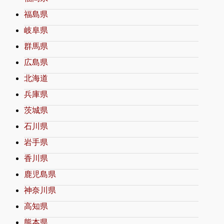
福島県
岐阜県
群馬県
広島県
北海道
兵庫県
茨城県
石川県
岩手県
香川県
鹿児島県
神奈川県
高知県
熊本県