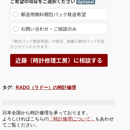
タグ:
RADO（ラドー）の時計修理
日本全国から時計修理を承っております。
よろしければこちらの
「時計修理について」
もあわせ
てご覧ください。