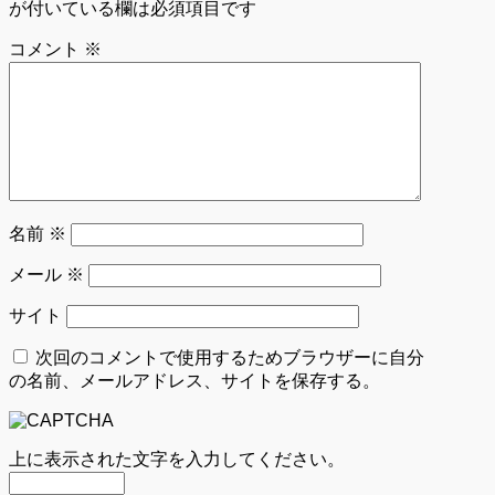
が付いている欄は必須項目です
コメント
※
名前
※
メール
※
サイト
次回のコメントで使用するためブラウザーに自分
の名前、メールアドレス、サイトを保存する。
上に表示された文字を入力してください。