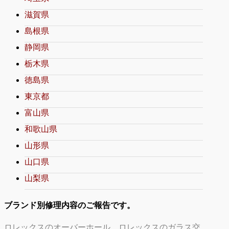
滋賀県
島根県
静岡県
栃木県
徳島県
東京都
富山県
和歌山県
山形県
山口県
山梨県
ブランド別修理内容のご報告です。
ロレックスのオーバーホール
ロレックスのガラス交