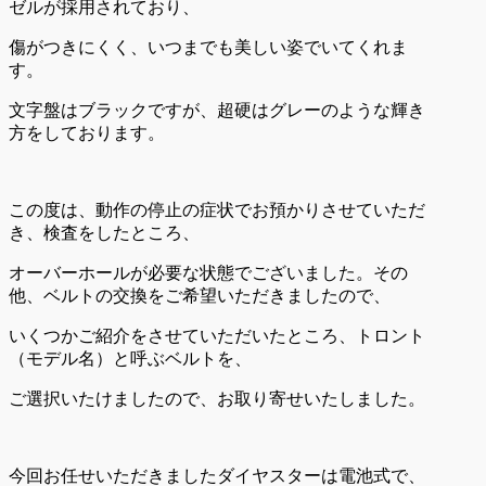
ゼルが採用されており、
傷がつきにくく、いつまでも美しい姿でいてくれま
す。
文字盤はブラックですが、超硬はグレーのような輝き
方をしております。
この度は、動作の停止の症状でお預かりさせていただ
き、検査をしたところ、
オーバーホールが必要な状態でございました。その
他、ベルトの交換をご希望いただきましたので、
いくつかご紹介をさせていただいたところ、トロント
（モデル名）と呼ぶベルトを、
ご選択いたけましたので、お取り寄せいたしました。
今回お任せいただきましたダイヤスターは電池式で、