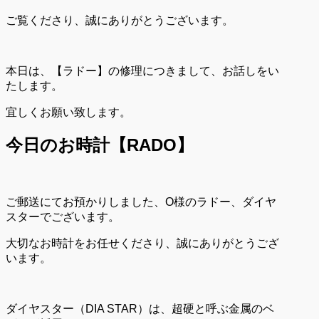
ご覧くださり、誠にありがとうございます。
本日は、【ラドー】の修理につきまして、お話しをい
たします。
宜しくお願い致します。
今日のお時計【RADO
】
ご郵送にてお預かりしました、O様のラドー、ダイヤ
スターでございます。
大切なお時計をお任せくださり、誠にありがとうござ
います。
ダイヤスター（DIA STAR）は、超硬と呼ぶ金属のベ