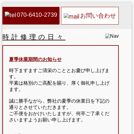
070-6410-2739
お問い合わせ
時計修理の日々
夏季休業期間のお知らせ
時下ますますご清栄のこととお慶び申し上げま
す。
平素は格別のご高配を賜り、厚く御礼申し上げ
ます。
誠に勝手ながら、弊社の夏季の休業日を下記の
通りとさせていただきます。
ご不便をおかけいたしますが、何卒ご了承くだ
さいますようお願い申し上げます。