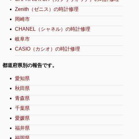
Zenith（ゼニス）の時計修理
岡崎市
CHANEL（シャネル）の時計修理
岐阜市
CASIO（カシオ）の時計修理
都道府県別の報告です。
愛知県
秋田県
青森県
千葉県
愛媛県
福井県
福岡県