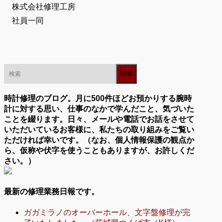
株式会社修理工房
社員一同
時計修理のブログ。月に500件ほどお預かりする腕時
計に対する思い、仕事のなかで学んだこと、気づいた
ことを綴ります。日々、メールや電話でお話をさせて
いただいているお客様に、私たちの取り組みをご覧い
ただければ幸いです。（なお、個人情報保護の観点か
ら、仮称や伏字を使うこともありますが、お許しくだ
さい。）
最新の修理業務日報です。
ガガミラノのオーバーホール、文字盤修理が完