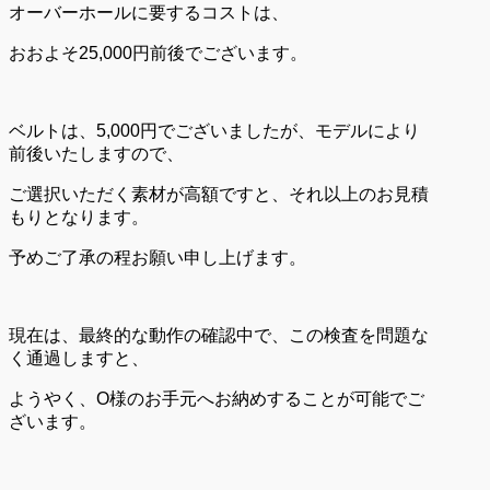
オーバーホールに要するコストは、
おおよそ25,000円前後でございます。
ベルトは、5,000円でございましたが、モデルにより
前後いたしますので、
ご選択いただく素材が高額ですと、それ以上のお見積
もりとなります。
予めご了承の程お願い申し上げます。
現在は、最終的な動作の確認中で、この検査を問題な
く通過しますと、
ようやく、O様のお手元へお納めすることが可能でご
ざいます。