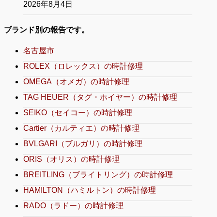
2026年8月4日
ブランド別の報告です。
名古屋市
ROLEX（ロレックス）の時計修理
OMEGA（オメガ）の時計修理
TAG HEUER（タグ・ホイヤー）の時計修理
SEIKO（セイコー）の時計修理
Cartier（カルティエ）の時計修理
BVLGARI（ブルガリ）の時計修理
ORIS（オリス）の時計修理
BREITLING（ブライトリング）の時計修理
HAMILTON（ハミルトン）の時計修理
RADO（ラドー）の時計修理