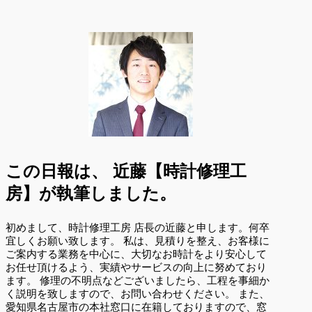
この日報は、
近藤【時計修理工
房】が執筆しました。
初めまして、時計修理工房 店長の近藤と申します。何卒
宜しくお願い致します。 私は、見積りを整え、お客様に
ご案内する業務を中心に、大切なお時計をより安心して
お任せ頂けるよう、実績やサービスの向上に努めており
ます。 修理の不明点などございましたら、工程を事細か
く説明を致しますので、お問い合わせください。 また、
愛知県名古屋市の本社窓口に在籍しておりますので、窓