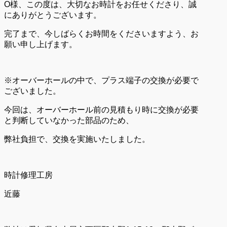
O様、この度は、大切なお時計をお任せくださり、誠
にありがとうございます。
完了まで、今しばらくお時間をくださいますよう、お
願い申し上げます。
※オーバーホールの中で、プラス端子の交換が必要で
ございました。
今回は、オーバーホール前の見積もり時に交換が必要
と判断していなかった部品のため、
弊社負担で、交換を実施いたしました。
時計修理工房
近藤