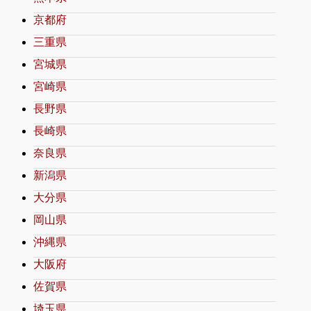
京都府
三重県
宮城県
宮崎県
長野県
長崎県
奈良県
新潟県
大分県
岡山県
沖縄県
大阪府
佐賀県
埼玉県