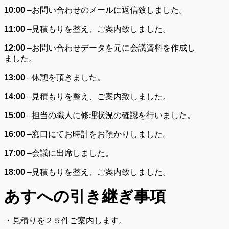
10:00
–
お問い合わせのメールに返信致しました。
11:00
–
見積もりを整え、ご案内致しました。
12:00
–
お問い合わせデータを元に会議資料を作成し
ました。
13:00
–
休憩を頂きました。
14:00
–
見積もりを整え、ご案内致しました。
15:00
–
担当の職人に修理状況の確認を行いました。
16:00
–
窓口にてお時計をお預かりしました。
17:00
–
会議に出席しました。
18:00
–
見積もりを整え、ご案内致しました。
あすへの
引き継ぎ事項
・見積りを２５件ご案内します。