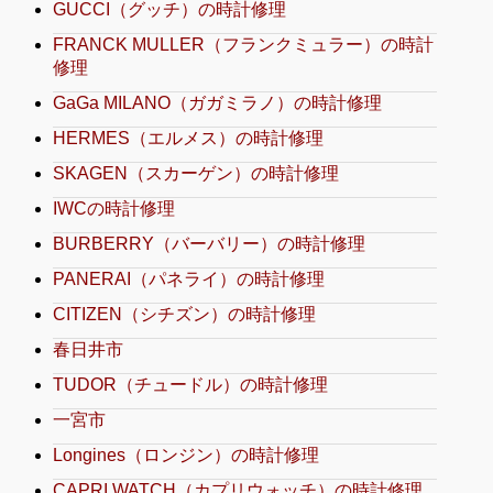
GUCCI（グッチ）の時計修理
FRANCK MULLER（フランクミュラー）の時計
修理
GaGa MILANO（ガガミラノ）の時計修理
HERMES（エルメス）の時計修理
SKAGEN（スカーゲン）の時計修理
IWCの時計修理
BURBERRY（バーバリー）の時計修理
PANERAI（パネライ）の時計修理
CITIZEN（シチズン）の時計修理
春日井市
TUDOR（チュードル）の時計修理
一宮市
Longines（ロンジン）の時計修理
CAPRI WATCH（カプリウォッチ）の時計修理