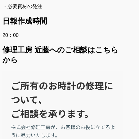
・必要資材の発注
日報作成時間
20：00
修理工房 近藤へのご相談はこちら
から