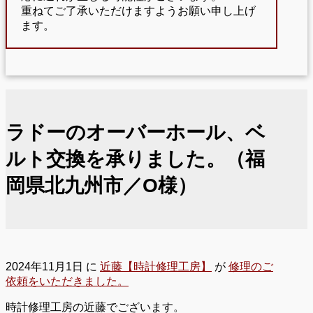
重ねてご了承いただけますようお願い申し上げ
ます。
ラドーのオーバーホール、ベ
ルト交換を承りました。（福
岡県北九州市／O様）
2024年11月1日
に
近藤【時計修理工房】
が
修理のご
依頼をいただきました。
時計修理工房の近藤でございます。