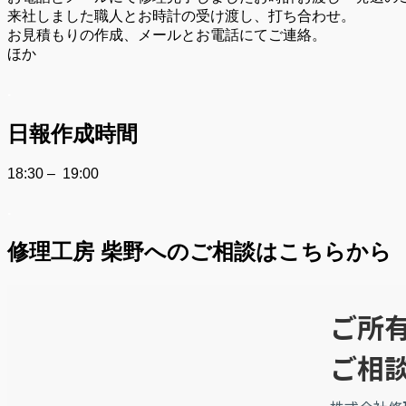
来社しました職人とお時計の受け渡し、打ち合わせ。
お見積もりの作成、メールとお電話にてご連絡。
ほか
.
日報作成時間
18:30 – 19:00
.
修理工房 柴野へのご相談はこちらから