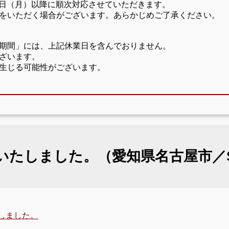
17日（月）以降に順次対応させていただきます。
をいただく場合がございます。あらかじめご了承ください。
期間」には、上記休業日を含んでおりません。
ざいます。
生じる可能性がございます。
いたしました。（愛知県名古屋市／
しました。