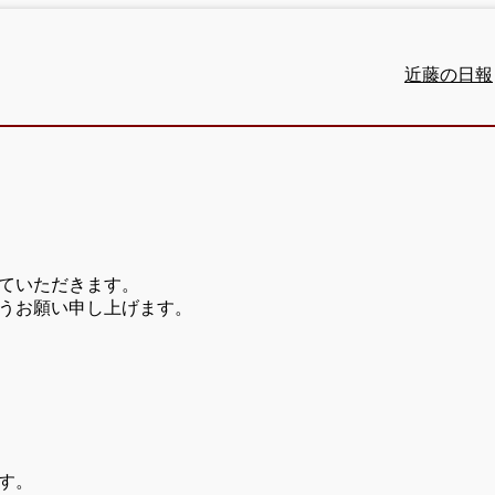
近藤の日報
ていただきます。
うお願い申し上げます。
す。