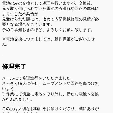
電池のみの交換として処理を行いますが、交換後、
元々取り付けられていた電池の液漏れや回路の摩耗に
より生じた不具合が
見受けられた際には、改めて内部機械修理の見積が必
要となる場合がございます。
予めご承知おきのほど、よろしくお願い致します。
※電池交換につきましては、動作保証がございませ
ん。
.
修理完了
メールにて修理進行をいただきました。
さっそく職人に任せ、ムーブメントや回路を傷つけ無
いよう、
手作業にて慎重に電池を取り外し、新たな電池へ交換
が行われました。
この度は大切なお時計をお預けくださり、誠にありが