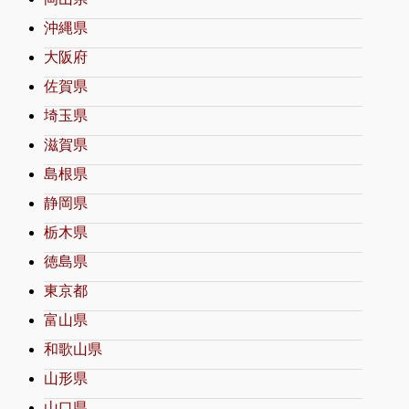
沖縄県
大阪府
佐賀県
埼玉県
滋賀県
島根県
静岡県
栃木県
徳島県
東京都
富山県
和歌山県
山形県
山口県