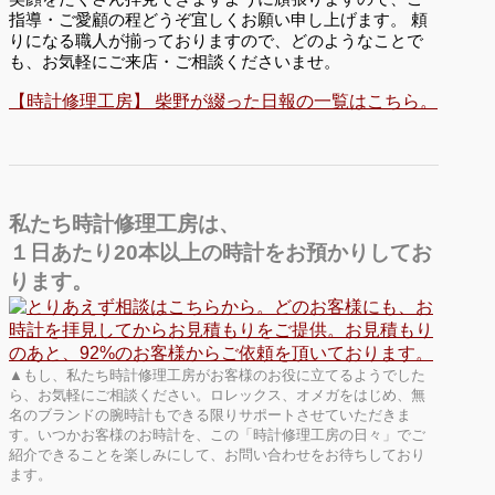
指導・ご愛顧の程どうぞ宜しくお願い申し上げます。 頼
りになる職人が揃っておりますので、どのようなことで
も、お気軽にご来店・ご相談くださいませ。
【時計修理工房】 柴野が綴った日報の一覧はこちら。
私たち時計修理工房は、
１日あたり20本以上の時計をお預かりしてお
ります。
▲もし、私たち時計修理工房がお客様のお役に立てるようでした
ら、お気軽にご相談ください。ロレックス、オメガをはじめ、無
名のブランドの腕時計もできる限りサポートさせていただきま
す。いつかお客様のお時計を、この「時計修理工房の日々」でご
紹介できることを楽しみにして、お問い合わせをお待ちしており
ます。