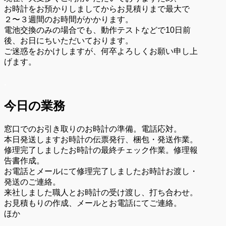
お時計をお預かりしましてからお見積りまで最大で
２〜３週間のお時間がかかります。
電池交換のみの場合でも、動作テストなどで10日前
後、お日にちいただいております。
ご迷惑をおかけしますが、何卒よろしくお願い申し上
げます。
.
今日の業務
窓口でのお引き取りのお時計の準備。電話応対。
本日発送しますお時計の伝票発行、梱包・発送作業。
修理完了しましたお時計の最終チェック作業。修理報
告書作成。
お電話とメールにて修理完了しましたお時計お渡し・
発送のご連絡。
来社しました職人とお時計の受け渡し、打ち合わせ。
お見積もりの作成、メールとお電話にてご連絡。
ほか