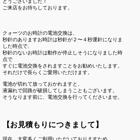
とうございました！
ご来店をお待ちしております。
.
クォーツのお時計の電池交換は、
秒針のありますお時計は秒針が２〜４秒運針になりま
した時点で、
秒針のないお時計は動作が停止しそうになりました時
点で
すぐに電池交換をされますことをお勧めいたします。
それだけで長らくご愛用いただけます。
電池が切れて放っておかれますと、
液漏れで回路が破損してしまうこともございます。
そうなります前に、電池交換を行ってくださいませ。
.
【お見積もりにつきまして】
現在、大変多くご利用いただいておりますため、