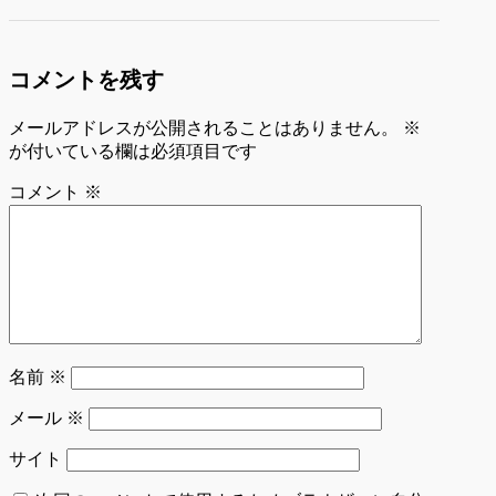
コメントを残す
メールアドレスが公開されることはありません。
※
が付いている欄は必須項目です
コメント
※
名前
※
メール
※
サイト