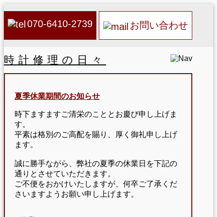
070-6410-2739
お問い合わせ
時計修理の日々
夏季休業期間のお知らせ
時下ますますご清栄のこととお慶び申し上げま
す。
平素は格別のご高配を賜り、厚く御礼申し上げ
ます。
誠に勝手ながら、弊社の夏季の休業日を下記の
通りとさせていただきます。
ご不便をおかけいたしますが、何卒ご了承くだ
さいますようお願い申し上げます。