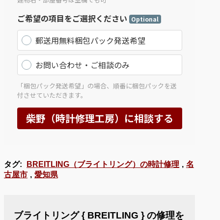
タグ:
BREITLING（ブライトリング）の時計修理
,
名
古屋市
,
愛知県
ブライトリング { BREITLING } の修理を