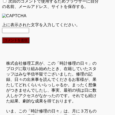
次回のコメントで使用するためブラウザーに自分
の名前、メールアドレス、サイトを保存する。
上に表示された文字を入力してください。
株式会社修理工房が、この「時計修理の日々」の
ブログに取り組み始めたとき、在籍していたスタ
ッフはみな半信半疑でございました。修理の記
録、日々の出来事を読んでくださるお客様が、果
たしてどれくらいいらっしゃるか。まったく想像
がつきませんでしたし、事実、最初の頃は日に数
人しかアクセスがなかったのです。それでも続け
た結果、劇的な成果を得ております。
いま、この「時計修理の日々」は、月に３万もの