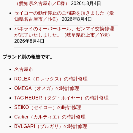
（愛知県名古屋市／E様）
2026年8月4日
セイコーの動作停止のご相談を頂きました（愛
知県名古屋市／H様）
2026年8月4日
パネライのオーバーホール、ゼンマイ交換修理
が完了いたしました。（岐阜県郡上市／Y様）
2026年8月4日
ブランド別の報告です。
名古屋市
ROLEX（ロレックス）の時計修理
OMEGA（オメガ）の時計修理
TAG HEUER（タグ・ホイヤー）の時計修理
SEIKO（セイコー）の時計修理
Cartier（カルティエ）の時計修理
BVLGARI（ブルガリ）の時計修理