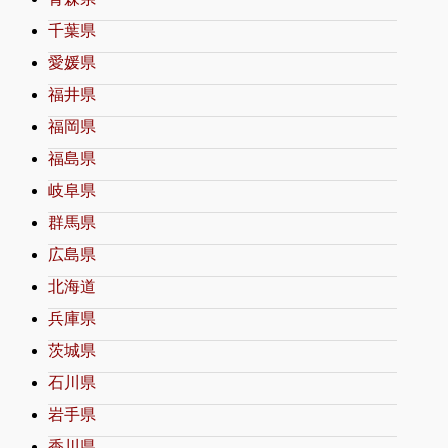
千葉県
愛媛県
福井県
福岡県
福島県
岐阜県
群馬県
広島県
北海道
兵庫県
茨城県
石川県
岩手県
香川県