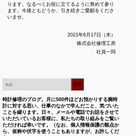
ります。なるべくお役に立てるように努めて参り
ます。今後ともどうか、引き続きご愛顧をくださ
いませ。
2021年6月17日（木）
株式会社修理工房
社員一同
時計修理のブログ。月に500件ほどお預かりする腕時
計に対する思い、仕事のなかで学んだこと、気づいた
ことを綴ります。日々、メールや電話でお話をさせて
いただいているお客様に、私たちの取り組みをご覧い
ただければ幸いです。（なお、個人情報保護の観点か
ら、仮称や伏字を使うこともありますが、お許しくだ