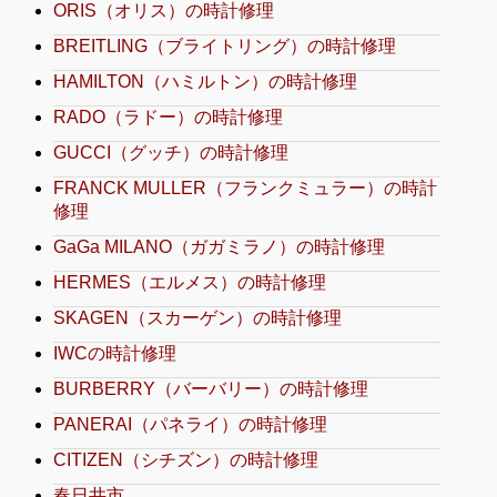
ORIS（オリス）の時計修理
BREITLING（ブライトリング）の時計修理
HAMILTON（ハミルトン）の時計修理
RADO（ラドー）の時計修理
GUCCI（グッチ）の時計修理
FRANCK MULLER（フランクミュラー）の時計
修理
GaGa MILANO（ガガミラノ）の時計修理
HERMES（エルメス）の時計修理
SKAGEN（スカーゲン）の時計修理
IWCの時計修理
BURBERRY（バーバリー）の時計修理
PANERAI（パネライ）の時計修理
CITIZEN（シチズン）の時計修理
春日井市