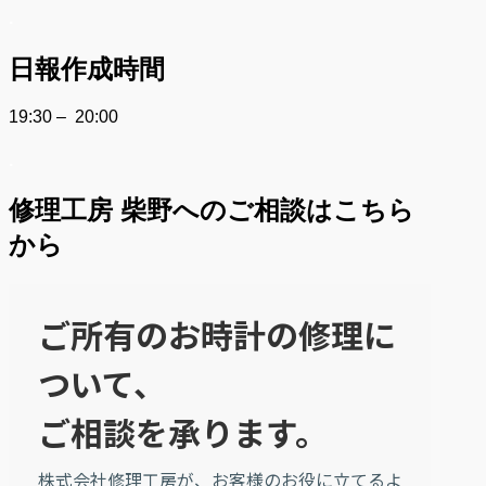
.
日報作成時間
19:30 – 20:00
.
修理工房 柴野へのご相談はこちら
から