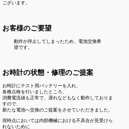
ございます。
.
お客様のご要望
動作が停止してしまったため、電池交換希
望です。
.
お時計の状態・
修理のご提案
お時計にテスト用バッテリーを入れ、
各種点検を行いましたところ、
消費電流値も正常で、遅れなどもなく動作しておりま
すので、
新たな電池へ交換のご提案をさせていただきました。
現時点においては内部機械における不具合が見受けら
れないために