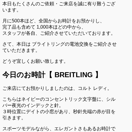
本日もたくさんのご依頼・ご来店を誠に有り難うござ
います。
月に500本ほど、全国からお時計をお預かりし、
完了品も含めて 1,000本ほどの中から、
スタッフが各自、ご紹介させていただいております。
さて、本日は ブライトリングの電池交換をご紹介させ
ていただきます。
どうぞ宜しくお願い致します。
今日のお時計【 BREITLING 】
ご来店にてお預かりしましたのは、コルト レディ。
こちらはネイビーのコンセントリック文字盤に、シル
バー夜光のインデックと針。
３時位置にデイトの小窓があり、秒針先端の赤が目を
引きます。
スポーツモデルながら、エレガントさもあるお時計で