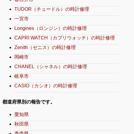
TUDOR（チュードル）の時計修理
一宮市
Longines（ロンジン）の時計修理
CAPRI WATCH（カプリウォッチ）の時計修理
Zenith（ゼニス）の時計修理
岡崎市
CHANEL（シャネル）の時計修理
岐阜市
CASIO（カシオ）の時計修理
都道府県別の報告です。
愛知県
秋田県
青森県