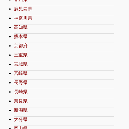
鹿児島県
神奈川県
高知県
熊本県
京都府
三重県
宮城県
宮崎県
長野県
長崎県
奈良県
新潟県
大分県
岡山県