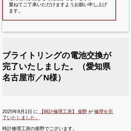
重ねてご了承いただけますようお願い申し上げ
ます。
ブライトリングの電池交換が
完了いたしました。（愛知県
名古屋市／N様）
2025年9月1日
に
【時計修理工房】 柴野
が
修理を完
了いたしました。
時計修理工房の柴野でございます。