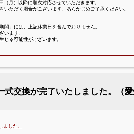
17日（月）以降に順次対応させていただきます。
をいただく場合がございます。あらかじめご了承ください。
期間」には、上記休業日を含んでおりません。
ざいます。
生じる可能性がございます。
一式交換が完了いたしました。（愛
しました。