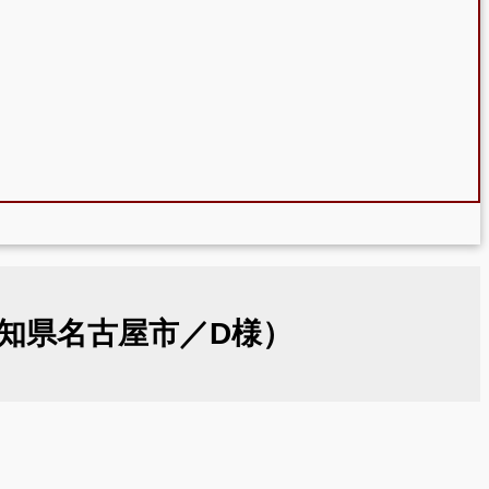
知県名古屋市／D様）