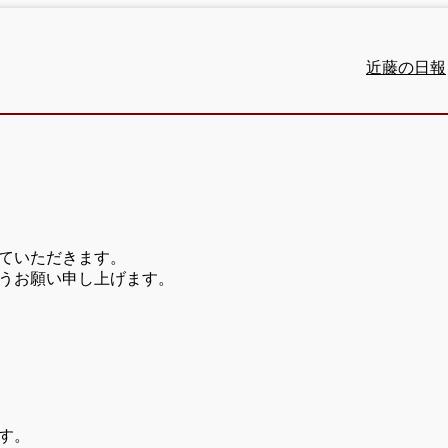
近藤の日報
ていただきます。
うお願い申し上げます。
す。