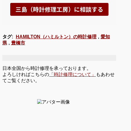
タグ:
HAMILTON（ハミルトン）の時計修理
,
愛知
県
,
豊橋市
日本全国から時計修理を承っております。
よろしければこちらの
「時計修理について」
もあわせ
てご覧ください。