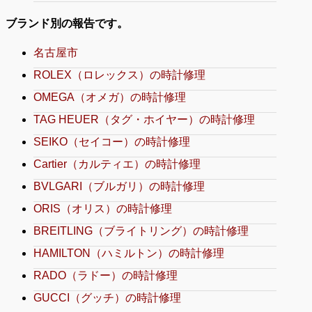
ブランド別の報告です。
名古屋市
ROLEX（ロレックス）の時計修理
OMEGA（オメガ）の時計修理
TAG HEUER（タグ・ホイヤー）の時計修理
SEIKO（セイコー）の時計修理
Cartier（カルティエ）の時計修理
BVLGARI（ブルガリ）の時計修理
ORIS（オリス）の時計修理
BREITLING（ブライトリング）の時計修理
HAMILTON（ハミルトン）の時計修理
RADO（ラドー）の時計修理
GUCCI（グッチ）の時計修理