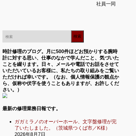
社員一同
時計修理のブログ。月に500件ほどお預かりする腕時
計に対する思い、仕事のなかで学んだこと、気づいた
ことを綴ります。日々、メールや電話でお話をさせて
いただいているお客様に、私たちの取り組みをご覧い
ただければ幸いです。（なお、個人情報保護の観点か
ら、仮称や伏字を使うこともありますが、お許しくだ
さい。）
最新の修理業務日報です。
ガガミラノのオーバーホール、文字盤修理が完
了いたしました。（茨城県つくば市／K様）
2026年8月7日