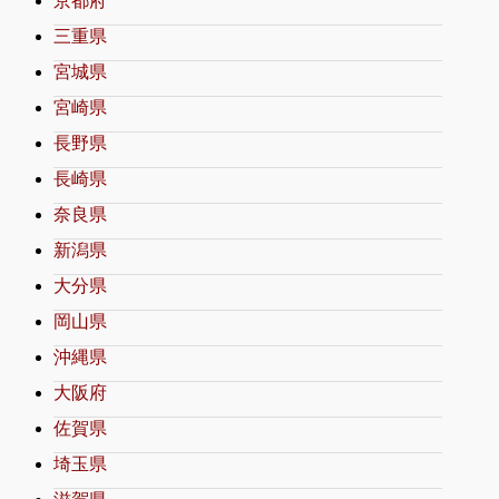
京都府
三重県
宮城県
宮崎県
長野県
長崎県
奈良県
新潟県
大分県
岡山県
沖縄県
大阪府
佐賀県
埼玉県