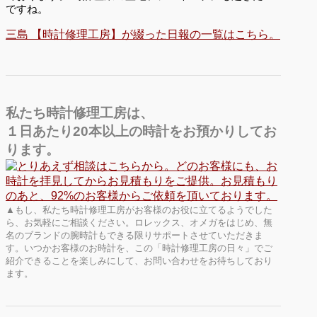
ですね。
三島 【時計修理工房】が綴った日報の一覧はこちら。
私たち時計修理工房は、
１日あたり20本以上の時計をお預かりしてお
ります。
▲もし、私たち時計修理工房がお客様のお役に立てるようでした
ら、お気軽にご相談ください。ロレックス、オメガをはじめ、無
名のブランドの腕時計もできる限りサポートさせていただきま
す。いつかお客様のお時計を、この「時計修理工房の日々」でご
紹介できることを楽しみにして、お問い合わせをお待ちしており
ます。