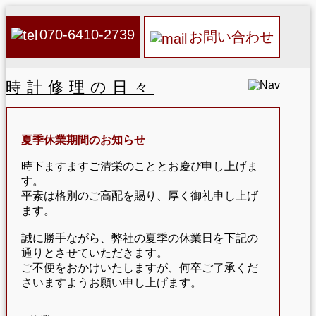
070-6410-2739
お問い合わせ
時計修理の日々
夏季休業期間のお知らせ
時下ますますご清栄のこととお慶び申し上げま
す。
平素は格別のご高配を賜り、厚く御礼申し上げ
ます。
誠に勝手ながら、弊社の夏季の休業日を下記の
通りとさせていただきます。
ご不便をおかけいたしますが、何卒ご了承くだ
さいますようお願い申し上げます。