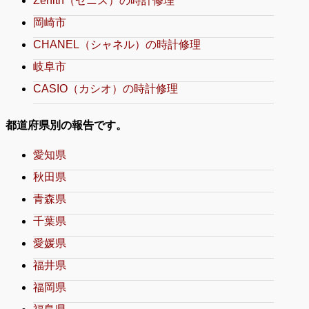
Zenith（ゼニス）の時計修理
岡崎市
CHANEL（シャネル）の時計修理
岐阜市
CASIO（カシオ）の時計修理
都道府県別の報告です。
愛知県
秋田県
青森県
千葉県
愛媛県
福井県
福岡県