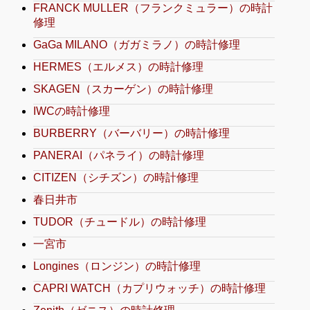
FRANCK MULLER（フランクミュラー）の時計
修理
GaGa MILANO（ガガミラノ）の時計修理
HERMES（エルメス）の時計修理
SKAGEN（スカーゲン）の時計修理
IWCの時計修理
BURBERRY（バーバリー）の時計修理
PANERAI（パネライ）の時計修理
CITIZEN（シチズン）の時計修理
春日井市
TUDOR（チュードル）の時計修理
一宮市
Longines（ロンジン）の時計修理
CAPRI WATCH（カプリウォッチ）の時計修理