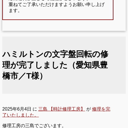
重ねてご了承いただけますようお願い申し上げ
ます。
ハミルトンの文字盤回転の修
理が完了しました（愛知県豊
橋市／T様）
2025年6月4日
に
三島 【時計修理工房】
が
修理を完
了いたしました。
修理工房の三島でございます。