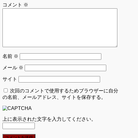
コメント
※
名前
※
メール
※
サイト
次回のコメントで使用するためブラウザーに自分
の名前、メールアドレス、サイトを保存する。
上に表示された文字を入力してください。