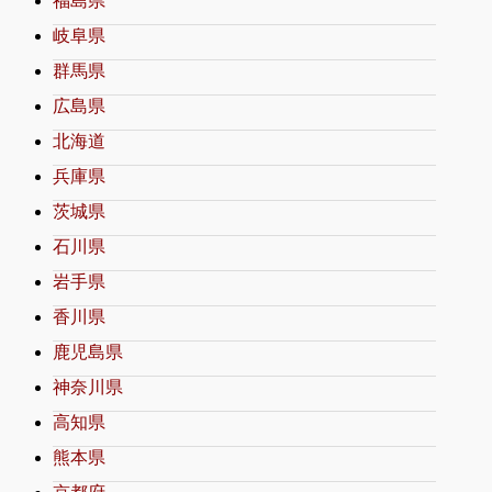
福島県
岐阜県
群馬県
広島県
北海道
兵庫県
茨城県
石川県
岩手県
香川県
鹿児島県
神奈川県
高知県
熊本県