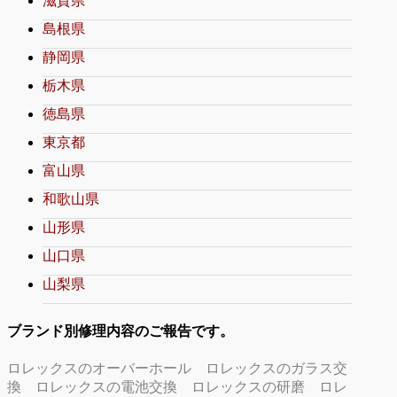
滋賀県
島根県
静岡県
栃木県
徳島県
東京都
富山県
和歌山県
山形県
山口県
山梨県
ブランド別修理内容のご報告です。
ロレックスのオーバーホール
ロレックスのガラス交
換
ロレックスの電池交換
ロレックスの研磨
ロレ