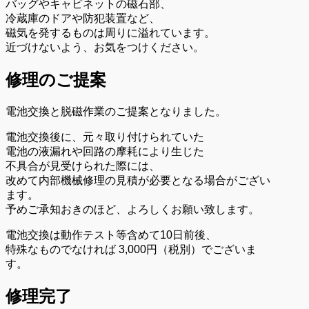
バッグやキャビネットの磁石部、
冷蔵庫のドアや防犯装置など、
磁気を発するものは周りに溢れています。
近づけないよう、お気をつけください。
修理のご提案
電池交換と脱磁作業のご提案となりました。
電池交換後に、元々取り付けられていた
電池の液漏れや回路の摩耗により生じた
不具合が見受けられた際には、
改めて内部機械修理の見積が必要となる場合がござい
ます。
予めご承知おきのほど、よろしくお願い致します。
電池交換は動作テスト等含めて10日前後、
特殊なものでなければ 3,000円（税別）でございま
す。
修理完了