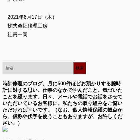
2021年6月17日（木）
株式会社修理工房
社員一同
時計修理のブログ。月に500件ほどお預かりする腕時
計に対する思い、仕事のなかで学んだこと、気づいた
ことを綴ります。日々、メールや電話でお話をさせて
いただいているお客様に、私たちの取り組みをご覧い
ただければ幸いです。（なお、個人情報保護の観点か
ら、仮称や伏字を使うこともありますが、お許しくだ
さい。）