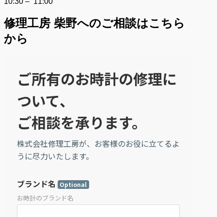
10:30 – 11:00
修理工房 柴野へのご相談はこちら
から