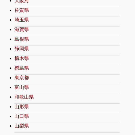
大阪府
佐賀県
埼玉県
滋賀県
島根県
静岡県
栃木県
徳島県
東京都
富山県
和歌山県
山形県
山口県
山梨県