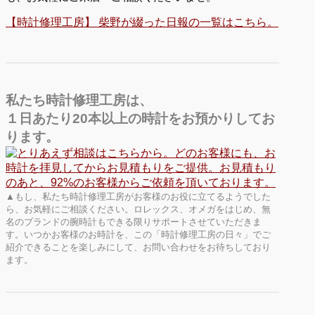
【時計修理工房】 柴野が綴った日報の一覧はこちら。
私たち時計修理工房は、
１日あたり20本以上の時計をお預かりしてお
ります。
▲もし、私たち時計修理工房がお客様のお役に立てるようでした
ら、お気軽にご相談ください。ロレックス、オメガをはじめ、無
名のブランドの腕時計もできる限りサポートさせていただきま
す。いつかお客様のお時計を、この「時計修理工房の日々」でご
紹介できることを楽しみにして、お問い合わせをお待ちしており
ます。