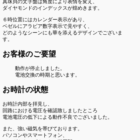
真珠貝の文字盤は角度により表情を変え、
ダイヤモンドのインデックスが煌めきます。
６時位置にはカレンダー表示があり、
ベゼルにアラビア数字表示で見やすく、
どのようなシーンにも華を添えるデザインでございま
す。
お客様のご要望
動作が停止しました。
電池交換の時期と思います。
お時計の状態
お時計内部を拝見し、
回路における電圧を確認致しましたところ
電池電圧の低下による動作不良でございました。
また、強い磁気を帯びております。
パソコンやスマートフォン、