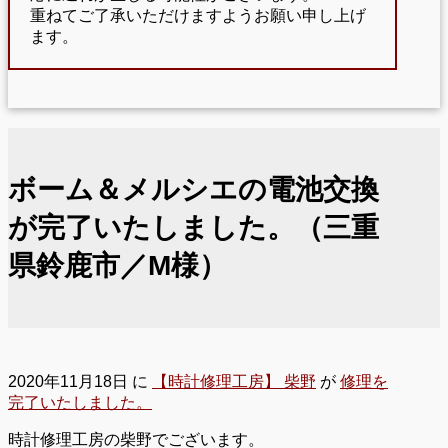
重ねてご了承いただけますようお願い申し上げ
ます。
ボーム＆メルシエの電池交換
が完了いたしました。（三重
県鈴鹿市／M様）
2020年11月18日
に
【時計修理工房】 柴野
が
修理を
完了いたしました。
時計修理工房の柴野でございます。