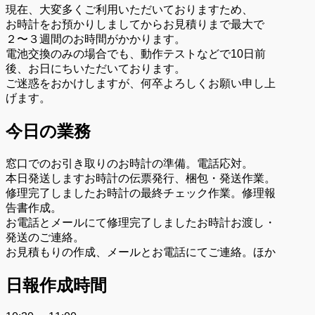
現在、大変多くご利用いただいておりますため、
お時計をお預かりしましてからお見積りまで最大で
２〜３週間のお時間がかかります。
電池交換のみの場合でも、動作テストなどで10日前
後、お日にちいただいております。
ご迷惑をおかけしますが、何卒よろしくお願い申し上
げます。
今日の業務
窓口でのお引き取りのお時計の準備。電話応対。
本日発送しますお時計の伝票発行、梱包・発送作業。
修理完了しましたお時計の最終チェック作業。修理報
告書作成。
お電話とメールにて修理完了しましたお時計お渡し・
発送のご連絡。
お見積もりの作成、メールとお電話にてご連絡。ほか
日報作成時間