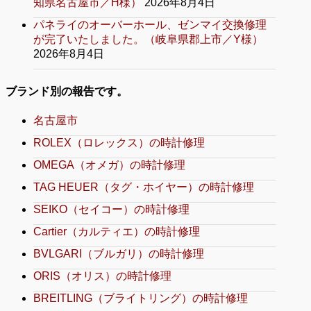
知県名古屋市／H様）
2026年8月4日
パネライのオーバーホール、ゼンマイ交換修理
が完了いたしました。（岐阜県郡上市／Y様）
2026年8月4日
ブランド別の報告です。
名古屋市
ROLEX（ロレックス）の時計修理
OMEGA（オメガ）の時計修理
TAG HEUER（タグ・ホイヤー）の時計修理
SEIKO（セイコー）の時計修理
Cartier（カルティエ）の時計修理
BVLGARI（ブルガリ）の時計修理
ORIS（オリス）の時計修理
BREITLING（ブライトリング）の時計修理