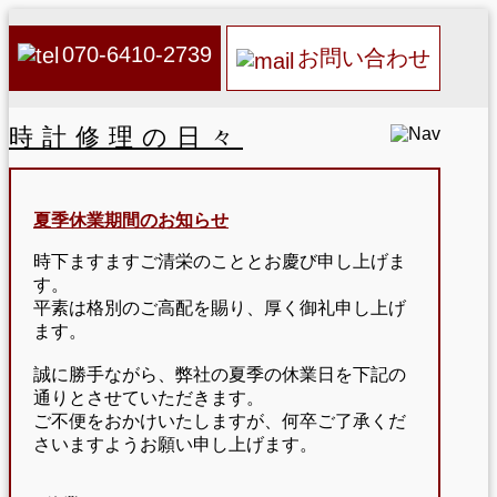
070-6410-2739
お問い合わせ
時計修理の日々
夏季休業期間のお知らせ
時下ますますご清栄のこととお慶び申し上げま
す。
平素は格別のご高配を賜り、厚く御礼申し上げ
ます。
誠に勝手ながら、弊社の夏季の休業日を下記の
通りとさせていただきます。
ご不便をおかけいたしますが、何卒ご了承くだ
さいますようお願い申し上げます。