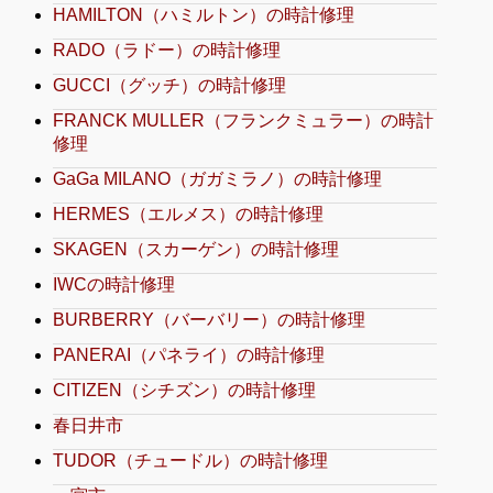
HAMILTON（ハミルトン）の時計修理
RADO（ラドー）の時計修理
GUCCI（グッチ）の時計修理
FRANCK MULLER（フランクミュラー）の時計
修理
GaGa MILANO（ガガミラノ）の時計修理
HERMES（エルメス）の時計修理
SKAGEN（スカーゲン）の時計修理
IWCの時計修理
BURBERRY（バーバリー）の時計修理
PANERAI（パネライ）の時計修理
CITIZEN（シチズン）の時計修理
春日井市
TUDOR（チュードル）の時計修理