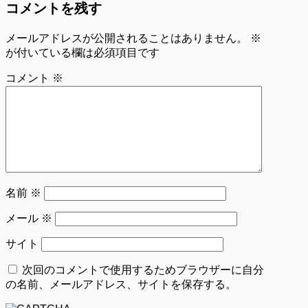
コメントを残す
メールアドレスが公開されることはありません。
※
が付いている欄は必須項目です
コメント
※
名前
※
メール
※
サイト
次回のコメントで使用するためブラウザーに自分
の名前、メールアドレス、サイトを保存する。