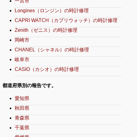
一宮市
Longines（ロンジン）の時計修理
CAPRI WATCH（カプリウォッチ）の時計修理
Zenith（ゼニス）の時計修理
岡崎市
CHANEL（シャネル）の時計修理
岐阜市
CASIO（カシオ）の時計修理
都道府県別の報告です。
愛知県
秋田県
青森県
千葉県