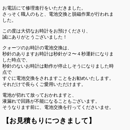
お電話にて修理進行をいただきました。
さっそく職人のもと、電池交換と脱磁作業が行われま
した。
この度は大切なお時計をお預けくださり、
誠にありがとうございました！
クォーツのお時計の電池交換は、
秒針のありますお時計は秒針が２〜４秒運針になりま
した時点で、
秒針のないお時計は動作が停止しそうになりました時
点で
すぐに電池交換をされますことをお勧めいたします。
それだけで長らくご愛用いただけます。
電池が切れて放っておかれますと、
液漏れで回路が不能になることもございます。
そうなります前に、電池交換を行ってくださいませ。
【お見積もりにつきまして】