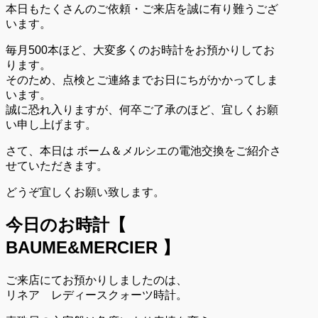
本日もたくさんのご依頼・ご来店を誠に有り難うござ
います。
毎月500本ほど、大変多くのお時計をお預かりしてお
ります。
そのため、点検とご連絡までお日にちがかかってしま
います。
誠に恐れ入りますが、何卒ご了承のほど、宜しくお願
い申し上げます。
さて、本日は ボーム＆メルシエの電池交換をご紹介さ
せていただきます。
どうぞ宜しくお願い致します。
今日のお時計【
BAUME&MERCIER 】
ご来店にてお預かりしましたのは、
リネア レディースクォーツ時計。