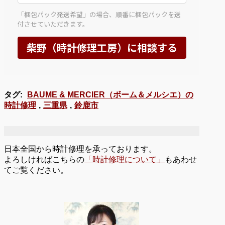
タグ:
BAUME & MERCIER（ボーム＆メルシエ）の
時計修理
,
三重県
,
鈴鹿市
日本全国から時計修理を承っております。
よろしければこちらの
「時計修理について」
もあわせ
てご覧ください。