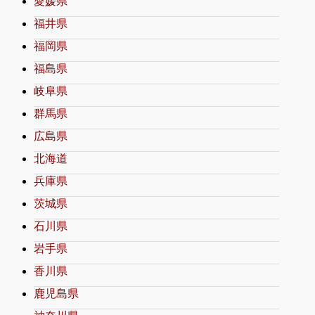
愛媛県
福井県
福岡県
福島県
岐阜県
群馬県
広島県
北海道
兵庫県
茨城県
石川県
岩手県
香川県
鹿児島県