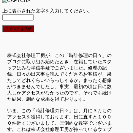
上に表示された文字を入力してください。
株式会社修理工房が、この「時計修理の日々」の
ブログに取り組み始めたとき、在籍していたスタ
ッフはみな半信半疑でございました。修理の記
録、日々の出来事を読んでくださるお客様が、果
たしてどれくらいいらっしゃるか。まったく想像
がつきませんでしたし、事実、最初の頃は日に数
人しかアクセスがなかったのです。それでも続け
た結果、劇的な成果を得ております。
いま、この「時計修理の日々」は、月に３万もの
アクセスを獲得しております。日に直すと１００
０件近くございまして、圧倒的な数字でございま
す。これは株式会社修理工房が持っているウェブ