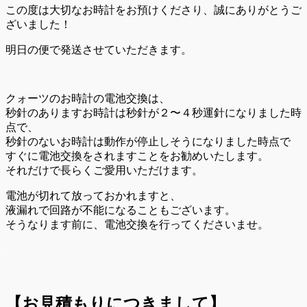
この度は大切なお時計をお預けくださり、誠にありがとうご
ざいました！
明日の便で発送させていただきます。
クォーツのお時計の電池交換は、
秒針のありますお時計は秒針が２〜４秒運針になりました時
点で、
秒針のないお時計は動作が停止しそうになりました時点で
すぐに電池交換をされますことをお勧めいたします。
それだけで長らくご愛用いただけます。
電池が切れて放っておかれますと、
液漏れで回路が不能になることもございます。
そうなります前に、電池交換を行ってくださいませ。
.
.
【お見積もりにつきまして】