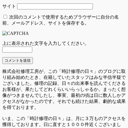
サイト
次回のコメントで使用するためブラウザーに自分の名
前、メールアドレス、サイトを保存する。
上に表示された文字を入力してください。
株式会社修理工房が、この「時計修理の日々」のブログに取
り組み始めたとき、在籍していたスタッフはみな半信半疑で
ございました。修理の記録、日々の出来事を読んでくださる
お客様が、果たしてどれくらいいらっしゃるか。まったく想
像がつきませんでしたし、事実、最初の頃は日に数人しかア
クセスがなかったのです。それでも続けた結果、劇的な成果
を得ております。
いま、この「時計修理の日々」は、月に３万ものアクセスを
獲得しております。日に直すと１０００件近くございまし