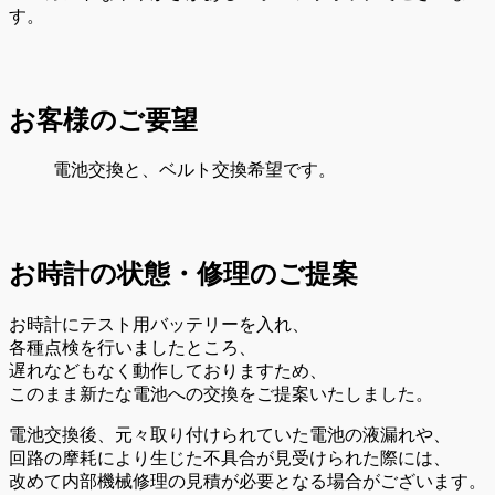
す。
お客様のご要望
電池交換と、ベルト交換希望です。
お時計の状態・修理のご提案
お時計にテスト用バッテリーを入れ、
各種点検を行いましたところ、
遅れなどもなく動作しておりますため、
このまま新たな電池への交換をご提案いたしました。
電池交換後、元々取り付けられていた電池の液漏れや、
回路の摩耗により生じた不具合が見受けられた際には、
改めて内部機械修理の見積が必要となる場合がございます。