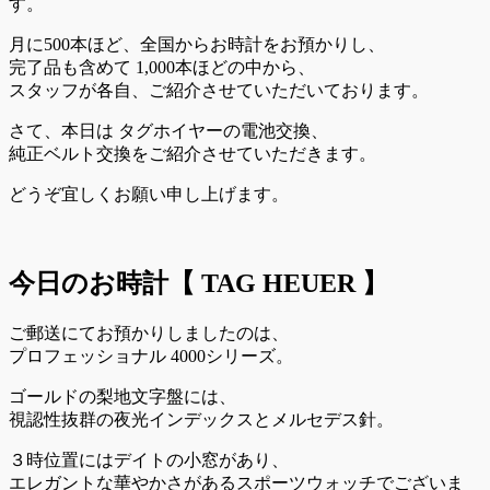
す。
月に500本ほど、全国からお時計をお預かりし、
完了品も含めて 1,000本ほどの中から、
スタッフが各自、ご紹介させていただいております。
さて、本日は タグホイヤーの電池交換、
純正ベルト交換をご紹介させていただきます。
どうぞ宜しくお願い申し上げます。
今日のお時計【 TAG HEUER 】
ご郵送にてお預かりしましたのは、
プロフェッショナル 4000シリーズ。
ゴールドの梨地文字盤には、
視認性抜群の夜光インデックスとメルセデス針。
３時位置にはデイトの小窓があり、
エレガントな華やかさがあるスポーツウォッチでございま