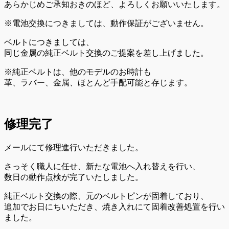
あらかじめご承知おきのほど、よろしくお願いいたします。
※電池交換につきましては、動作保証がございません。
ベルトにつきましては、
同じ金属の純正ベルト交換のご提案を差し上げました。
※純正ベルトは、他のモデルのお時計も
革、ラバー、金属、ほとんど手配可能と存じます。
修理完了
メールにて修理進行いただきました。
さっそく職人に任せ、新たな電池へ入れ替えを行い、
数日の動作点検が完了いたしました。
純正ベルト交換の際、元のベルトピンが固着しており、
追加でお日にちいただき、焼き入れにて固着改善処置を行い
ました。