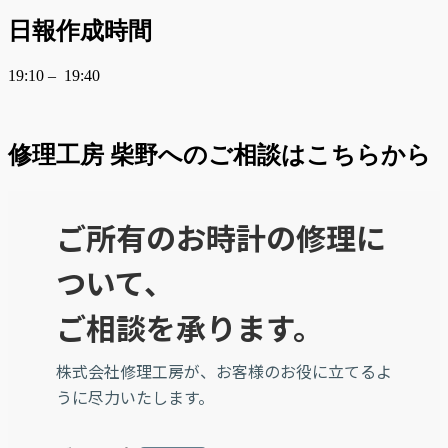
日報作成時間
19:10 – 19:40
修理工房 柴野へのご相談はこちらから