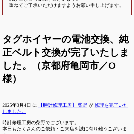
重ねてご了承いただけますようお願い申し上げます。
タグホイヤーの電池交換、純
正ベルト交換が完了いたしま
した。（京都府亀岡市／O
様）
2025年3月4日
に
【時計修理工房】 柴野
が
修理を完了いた
しました。
時計修理工房の柴野でございます。
本日もたくさんのご依頼・ご来店を誠に有り難うございま