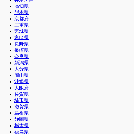
高知県
熊本県
京都府
三重県
宮城県
宮崎県
長野県
長崎県
奈良県
新潟県
大分県
岡山県
沖縄県
大阪府
佐賀県
埼玉県
滋賀県
島根県
静岡県
栃木県
徳島県