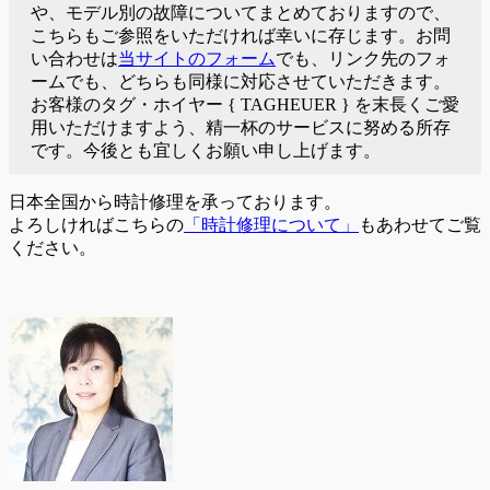
や、モデル別の故障についてまとめておりますので、
こちらもご参照をいただければ幸いに存じます。お問
い合わせは
当サイトのフォーム
でも、リンク先のフォ
ームでも、どちらも同様に対応させていただきます。
お客様のタグ・ホイヤー { TAGHEUER } を末長くご愛
用いただけますよう、精一杯のサービスに努める所存
です。今後とも宜しくお願い申し上げます。
日本全国から時計修理を承っております。
よろしければこちらの
「時計修理について」
もあわせてご覧
ください。