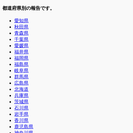
都道府県別の報告です。
愛知県
秋田県
青森県
千葉県
愛媛県
福井県
福岡県
福島県
岐阜県
群馬県
広島県
北海道
兵庫県
茨城県
石川県
岩手県
香川県
鹿児島県
神奈川県