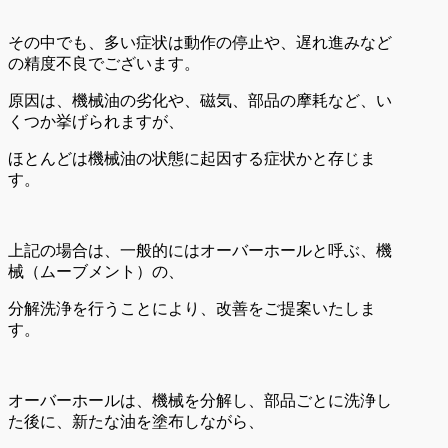
その中でも、多い症状は動作の停止や、遅れ進みなど
の精度不良でございます。
原因は、機械油の劣化や、磁気、部品の摩耗など、い
くつか挙げられますが、
ほとんどは機械油の状態に起因する症状かと存じま
す。
上記の場合は、一般的にはオーバーホールと呼ぶ、機
械（ムーブメント）の、
分解洗浄を行うことにより、改善をご提案いたしま
す。
オーバーホールは、機械を分解し、部品ごとに洗浄し
た後に、新たな油を塗布しながら、