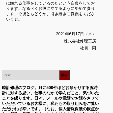
に触れる仕事をしているのだという自負をしてお
ります。なるべくお役に立てるように努めて参り
ます。今後ともどうか、引き続きご愛顧をくださ
いませ。
2021年6月17日（木）
株式会社修理工房
社員一同
時計修理のブログ。月に500件ほどお預かりする腕時
計に対する思い、仕事のなかで学んだこと、気づいた
ことを綴ります。日々、メールや電話でお話をさせて
いただいているお客様に、私たちの取り組みをご覧い
ただければ幸いです。（なお、個人情報保護の観点か