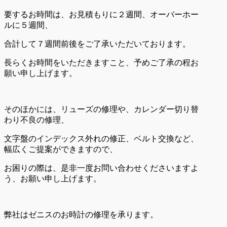
要するお時間は、お見積もりに２週間、オーバーホー
ルに５週間、
合計して７週間前後をご了承いただいております。
長らくお時間をいただきますこと、予めご了承の程お
願い申し上げます。
そのほかには、リューズの修理や、カレンダー切り替
わり不良の修理、
文字盤のインデックス外れの修正、ベルト交換など、
幅広くご提案ができますので、
お困りの際は、是非一度お問い合わせくださいますよ
う、お願い申し上げます。
弊社はゼニスのお時計の修理を承ります。