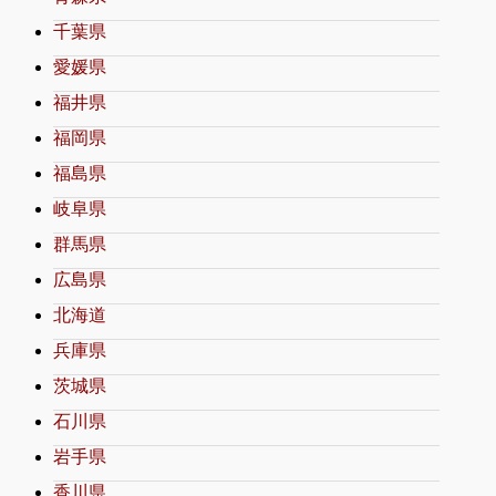
千葉県
愛媛県
福井県
福岡県
福島県
岐阜県
群馬県
広島県
北海道
兵庫県
茨城県
石川県
岩手県
香川県