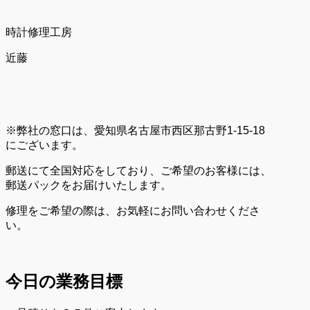
時計修理工房
近藤
※弊社の窓口は、愛知県名古屋市西区那古野1-15-18
にございます。
郵送にて全国対応をしており、ご希望のお客様には、
郵送パックをお届けいたします。
修理をご希望の際は、お気軽にお問い合わせくださ
い。
今日の業務目標