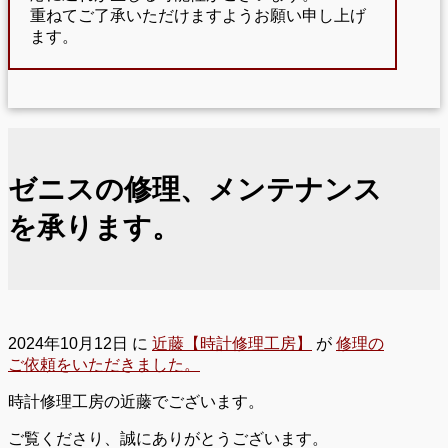
重ねてご了承いただけますようお願い申し上げ
ます。
ゼニスの修理、メンテナンス
を承ります。
2024年10月12日
に
近藤【時計修理工房】
が
修理の
ご依頼をいただきました。
時計修理工房の近藤でございます。
ご覧くださり、誠にありがとうございます。