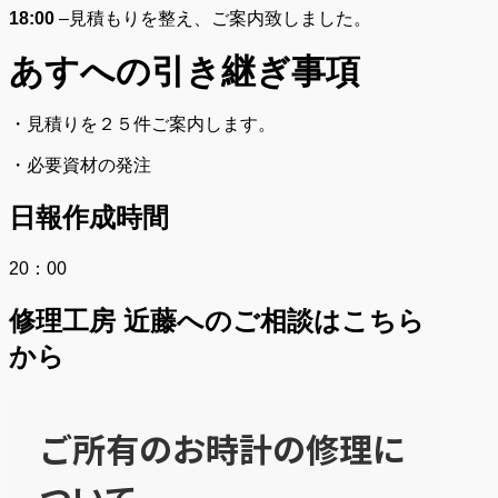
18:00
–
見積もりを整え、ご案内致しました。
あすへの
引き継ぎ事項
・見積りを２５件ご案内します。
・必要資材の発注
日報作成時間
20：00
修理工房 近藤へのご相談はこちら
から