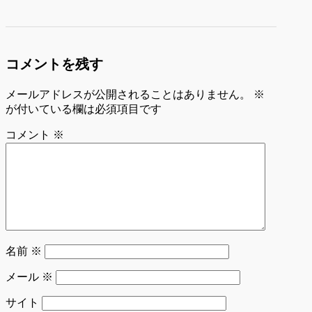
コメントを残す
メールアドレスが公開されることはありません。
※
が付いている欄は必須項目です
コメント
※
名前
※
メール
※
サイト