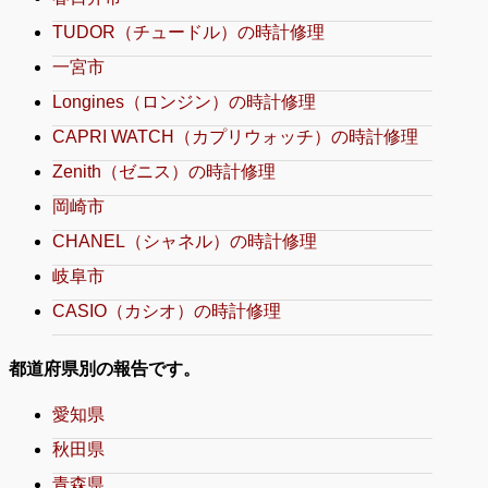
TUDOR（チュードル）の時計修理
一宮市
Longines（ロンジン）の時計修理
CAPRI WATCH（カプリウォッチ）の時計修理
Zenith（ゼニス）の時計修理
岡崎市
CHANEL（シャネル）の時計修理
岐阜市
CASIO（カシオ）の時計修理
都道府県別の報告です。
愛知県
秋田県
青森県