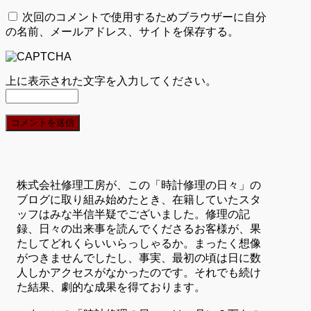
次回のコメントで使用するためブラウザーに自分
の名前、メールアドレス、サイトを保存する。
上に表示された文字を入力してください。
株式会社修理工房が、この「時計修理の日々」の
ブログに取り組み始めたとき、在籍していたスタ
ッフはみな半信半疑でございました。修理の記
録、日々の出来事を読んでくださるお客様が、果
たしてどれくらいいらっしゃるか。まったく想像
がつきませんでしたし、事実、最初の頃は日に数
人しかアクセスがなかったのです。それでも続け
た結果、劇的な成果を得ております。