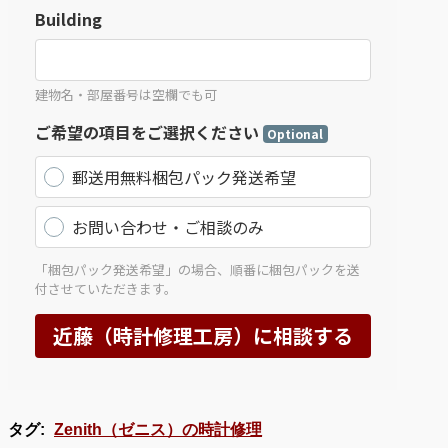
タグ:
Zenith（ゼニス）の時計修理