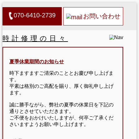
070-6410-2739
お問い合わせ
時計修理の日々
夏季休業期間のお知らせ
時下ますますご清栄のこととお慶び申し上げま
す。
平素は格別のご高配を賜り、厚く御礼申し上げ
ます。
誠に勝手ながら、弊社の夏季の休業日を下記の
通りとさせていただきます。
ご不便をおかけいたしますが、何卒ご了承くだ
さいますようお願い申し上げます。