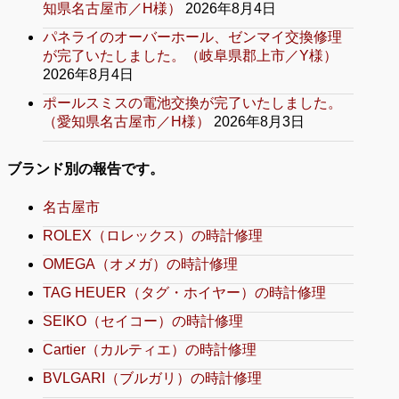
知県名古屋市／H様）
2026年8月4日
パネライのオーバーホール、ゼンマイ交換修理
が完了いたしました。（岐阜県郡上市／Y様）
2026年8月4日
ポールスミスの電池交換が完了いたしました。
（愛知県名古屋市／H様）
2026年8月3日
ブランド別の報告です。
名古屋市
ROLEX（ロレックス）の時計修理
OMEGA（オメガ）の時計修理
TAG HEUER（タグ・ホイヤー）の時計修理
SEIKO（セイコー）の時計修理
Cartier（カルティエ）の時計修理
BVLGARI（ブルガリ）の時計修理