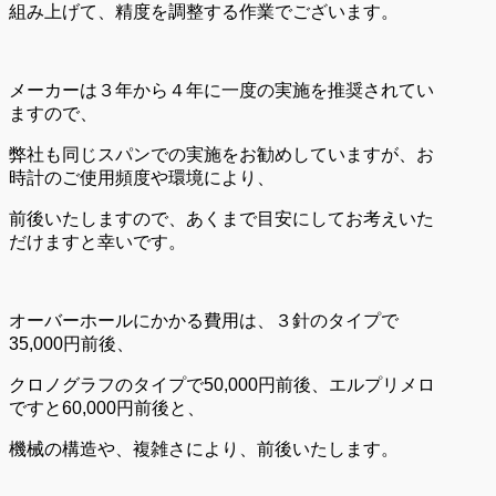
組み上げて、精度を調整する作業でございます。
メーカーは３年から４年に一度の実施を推奨されてい
ますので、
弊社も同じスパンでの実施をお勧めしていますが、お
時計のご使用頻度や環境により、
前後いたしますので、あくまで目安にしてお考えいた
だけますと幸いです。
オーバーホールにかかる費用は、３針のタイプで
35,000円前後、
クロノグラフのタイプで50,000円前後、エルプリメロ
ですと60,000円前後と、
機械の構造や、複雑さにより、前後いたします。