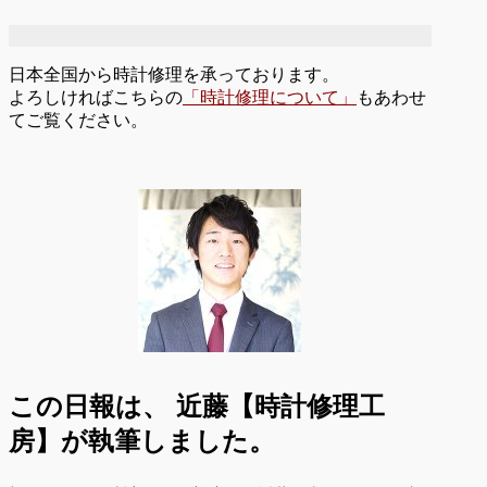
日本全国から時計修理を承っております。
よろしければこちらの
「時計修理について」
もあわせ
てご覧ください。
この日報は、
近藤【時計修理工
房】が執筆しました。