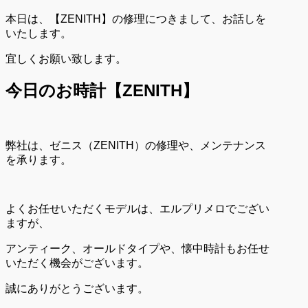
本日は、【ZENITH】の修理につきまして、お話しを
いたします。
宜しくお願い致します。
今日のお時計【ZENITH
】
弊社は、ゼニス（ZENITH）の修理や、メンテナンス
を承ります。
よくお任せいただくモデルは、エルプリメロでござい
ますが、
アンティーク、オールドタイプや、懐中時計もお任せ
いただく機会がございます。
誠にありがとうございます。