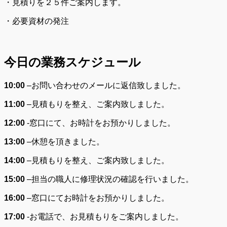
・見積りを２５件ご案内します。
・必要資材の発注
今日の業務スケジュール
10:00
–
お問い合わせのメールに返信致しました。
11:00
–
見積もりを整え、ご案内致しました。
12:00
-窓口にて、お時計をお預かりしました。
13:00
–
休憩を頂きました。
14:00
–
見積もりを整え、ご案内致しました。
15:00
–
担当の職人に修理状況の確認を行いました。
16:00
–
窓口にてお時計をお預かりしました。
17:00
-お電話で、お見積もりをご案内しました。