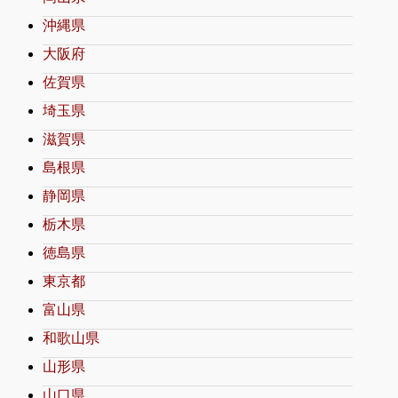
沖縄県
大阪府
佐賀県
埼玉県
滋賀県
島根県
静岡県
栃木県
徳島県
東京都
富山県
和歌山県
山形県
山口県