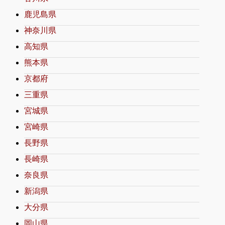
鹿児島県
神奈川県
高知県
熊本県
京都府
三重県
宮城県
宮崎県
長野県
長崎県
奈良県
新潟県
大分県
岡山県