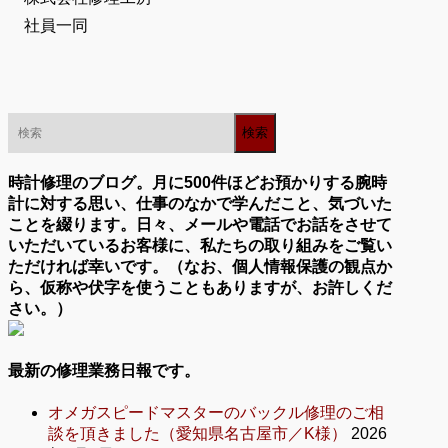
社員一同
時計修理のブログ。月に500件ほどお預かりする腕時
計に対する思い、仕事のなかで学んだこと、気づいた
ことを綴ります。日々、メールや電話でお話をさせて
いただいているお客様に、私たちの取り組みをご覧い
ただければ幸いです。（なお、個人情報保護の観点か
ら、仮称や伏字を使うこともありますが、お許しくだ
さい。）
最新の修理業務日報です。
オメガスピードマスターのバックル修理のご相
談を頂きました（愛知県名古屋市／K様）
2026