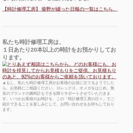
【時計修理工房】 柴野が綴った日報の一覧はこちら。
私たち時計修理工房は、
１日あたり20本以上の時計をお預かりしてお
ります。
▲もし、私たち時計修理工房がお客様のお役に立てるようでした
ら、お気軽にご相談ください。ロレックス、オメガをはじめ、無
名のブランドの腕時計もできる限りサポートさせていただきま
す。いつかお客様のお時計を、この「時計修理工房の日々」でご
紹介できることを楽しみにして、お問い合わせをお待ちしており
ます。