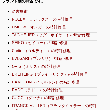
ブランド別の報告です。
名古屋市
ROLEX（ロレックス）の時計修理
OMEGA（オメガ）の時計修理
TAG HEUER（タグ・ホイヤー）の時計修理
SEIKO（セイコー）の時計修理
Cartier（カルティエ）の時計修理
BVLGARI（ブルガリ）の時計修理
ORIS（オリス）の時計修理
BREITLING（ブライトリング）の時計修理
HAMILTON（ハミルトン）の時計修理
RADO（ラドー）の時計修理
GUCCI（グッチ）の時計修理
FRANCK MULLER（フランクミュラー）の時計