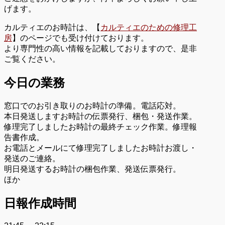
げます。
カルティエのお時計は、【
カルティエのための修理工
房
】のページでも受け付けております。
より専門性の高い情報を記載しておりますので、是非
ご覧ください。
今日の業務
窓口でのお引き取りのお時計の準備。電話応対。
本日発送しますお時計の伝票発行、梱包・発送作業。
修理完了しましたお時計の最終チェック作業。修理報
告書作成。
お電話とメールにて修理完了しましたお時計お渡し・
発送のご連絡。
明日発送するお時計の梱包作業、発送伝票発行。
ほか
日報作成時間