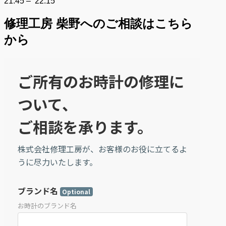
21:45 – 22:15
修理工房 柴野へのご相談はこちら
から