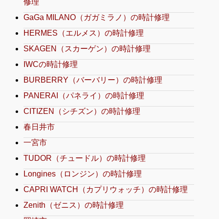
修理
GaGa MILANO（ガガミラノ）の時計修理
HERMES（エルメス）の時計修理
SKAGEN（スカーゲン）の時計修理
IWCの時計修理
BURBERRY（バーバリー）の時計修理
PANERAI（パネライ）の時計修理
CITIZEN（シチズン）の時計修理
春日井市
一宮市
TUDOR（チュードル）の時計修理
Longines（ロンジン）の時計修理
CAPRI WATCH（カプリウォッチ）の時計修理
Zenith（ゼニス）の時計修理