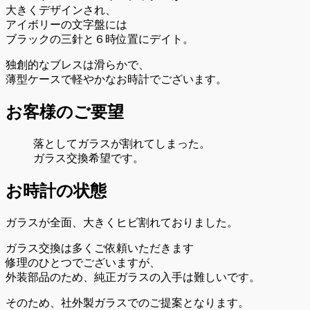
大きくデザインされ、
アイボリーの文字盤には
ブラックの三針と６時位置にデイト。
独創的なブレスは滑らかで、
薄型ケースで軽やかなお時計でございます。
お客様のご要望
落としてガラスが割れてしまった。
ガラス交換希望です。
お時計の状態
ガラスが全面、大きくヒビ割れておりました。
ガラス交換は多くご依頼いただきます
修理のひとつでございますが、
外装部品のため、純正ガラスの入手は難しいです。
そのため、社外製ガラスでのご提案となります。