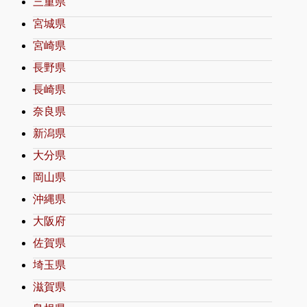
三重県
宮城県
宮崎県
長野県
長崎県
奈良県
新潟県
大分県
岡山県
沖縄県
大阪府
佐賀県
埼玉県
滋賀県