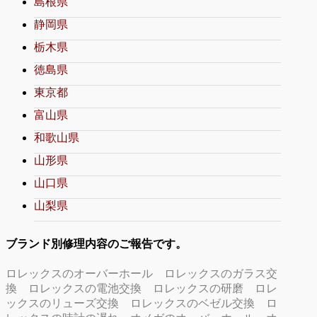
島根県
静岡県
栃木県
徳島県
東京都
富山県
和歌山県
山形県
山口県
山梨県
ブランド別修理内容のご報告です。
ロレックスのオーバーホール
ロレックスのガラス交
換
ロレックスの電池交換
ロレックスの研磨
ロレ
ックスのリューズ交換
ロレックスのベゼル交換
ロ