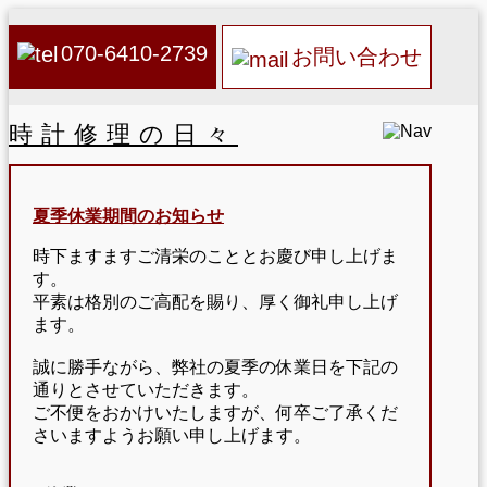
070-6410-2739
お問い合わせ
時計修理の日々
夏季休業期間のお知らせ
時下ますますご清栄のこととお慶び申し上げま
す。
平素は格別のご高配を賜り、厚く御礼申し上げ
ます。
誠に勝手ながら、弊社の夏季の休業日を下記の
通りとさせていただきます。
ご不便をおかけいたしますが、何卒ご了承くだ
さいますようお願い申し上げます。