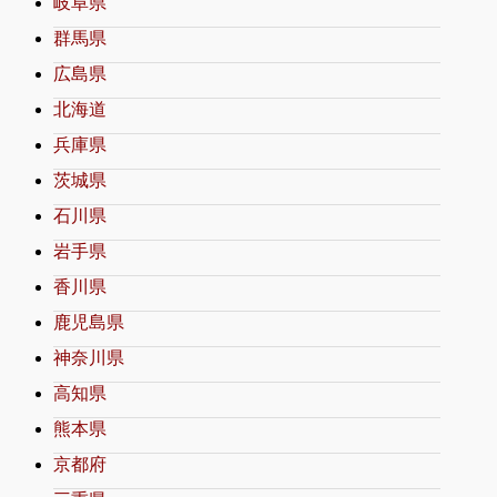
岐阜県
群馬県
広島県
北海道
兵庫県
茨城県
石川県
岩手県
香川県
鹿児島県
神奈川県
高知県
熊本県
京都府