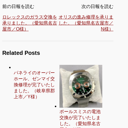
前の日報を読む
次の日報を読む
ロレックスのガラス交換を
オリスの進み修理を承りま
承りました。（愛知県名古
した。（愛知県名古屋市／
屋市／O様）
N様）
Related Posts
パネライのオーバー
ホール、ゼンマイ交
換修理が完了いたし
ました。（岐阜県郡
上市／Y様）
ポールスミスの電池
交換が完了いたしま
した。（愛知県名古