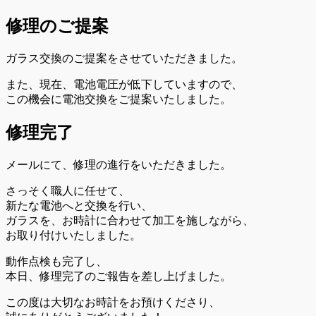
修理のご提案
ガラス交換のご提案をさせていただきました。
また、現在、電池電圧が低下していますので、
この機会に電池交換をご提案いたしました。
修理完了
メールにて、修理の進行をいただきました。
さっそく職人に任せて、
新たな電池へと交換を行い、
ガラスを、お時計に合わせて加工を施しながら、
お取り付けいたしました。
動作点検も完了し、
本日、修理完了のご報告を差し上げました。
この度は大切なお時計をお預けくださり、