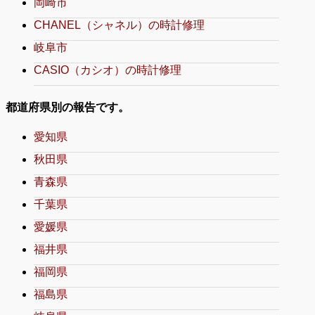
岡崎市
CHANEL（シャネル）の時計修理
岐阜市
CASIO（カシオ）の時計修理
都道府県別の報告です。
愛知県
秋田県
青森県
千葉県
愛媛県
福井県
福岡県
福島県