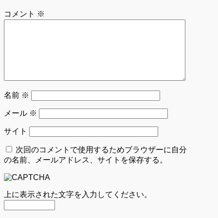
コメント
※
名前
※
メール
※
サイト
次回のコメントで使用するためブラウザーに自分
の名前、メールアドレス、サイトを保存する。
上に表示された文字を入力してください。