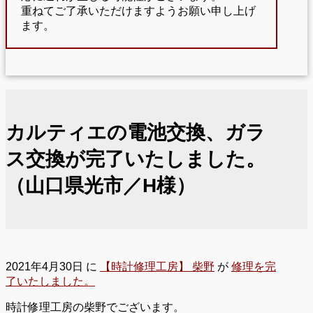
重ねてご了承いただけますようお願い申し上げ
ます。
カルティエの電池交換、ガラ
ス交換が完了いたしました。
（山口県光市／H様）
2021年4月30日
に
【時計修理工房】 柴野
が
修理を完
了いたしました。
時計修理工房の柴野でございます。