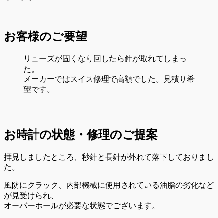
お客様のご要望
リューズが固くなり回したら針が取れてしまっ
た。
メーカーではスイス修理で高額でした。見積り希
望です。
お時計の状態・修理のご提案
拝見しましたところ、秒針と長針が外れて落下しておりまし
た。
風防にクラック、内部機械に使用されている油脂の劣化など
が見受けられ、
オーバーホールが必要な状態でございます。