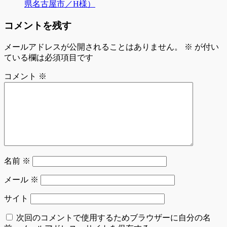
県名古屋市／H様）
コメントを残す
メールアドレスが公開されることはありません。
※
が付い
ている欄は必須項目です
コメント
※
名前
※
メール
※
サイト
次回のコメントで使用するためブラウザーに自分の名