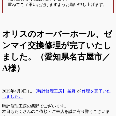
重ねてご了承いただけますようお願い申し上げます。
オリスのオーバーホール、ゼ
ンマイ交換修理が完了いたし
ました。（愛知県名古屋市／
A様）
2025年4月9日
に
【時計修理工房】 柴野
が
修理を完了いた
しました。
時計修理工房の柴野でございます。
本日もたくさんのご依頼・ご来店を誠に有り難うございま