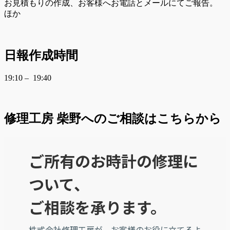
お見積もりの作成、お客様へお電話とメールにてご報告。
ほか
日報作成時間
19:10 – 19:40
修理工房 柴野へのご相談はこちらから