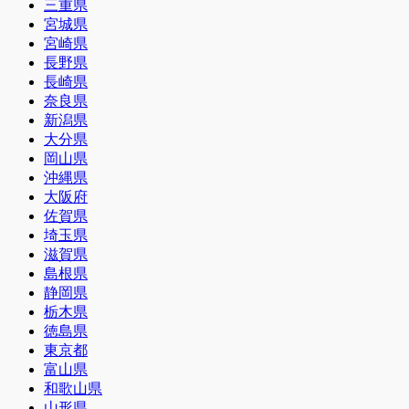
三重県
宮城県
宮崎県
長野県
長崎県
奈良県
新潟県
大分県
岡山県
沖縄県
大阪府
佐賀県
埼玉県
滋賀県
島根県
静岡県
栃木県
徳島県
東京都
富山県
和歌山県
山形県