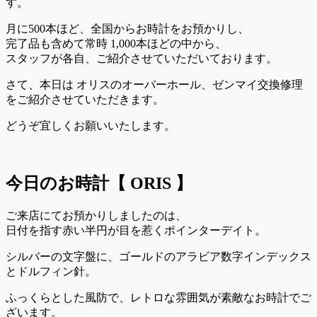
す。
月に500本ほど、全国からお時計をお預かりし、
完了品も含めて常時 1,000本ほどの中から、
スタッフが各自、ご紹介させていただいております。
さて、本日は オリスのオーバーホール、ゼンマイ交換修理
をご紹介させていただきます。
どうぞ宜しくお願いいたします。
今日のお時計【 ORIS 】
ご来店にてお預かりしましたのは、
日付を指す赤い半円が目を惹くポインターデイト。
シルバーの文字盤に、ゴールドのアラビア数字インデックス
とドルフィン針。
ふっくらとした風防で、レトロな雰囲気が素敵なお時計でご
ざいます。