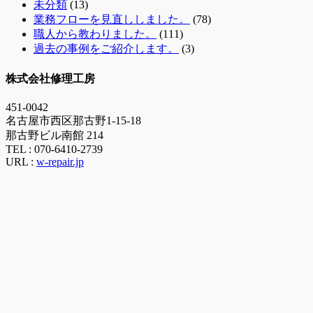
未分類
(13)
業務フローを見直ししました。
(78)
職人から教わりました。
(111)
過去の事例をご紹介します。
(3)
株式会社修理工房
451-0042
名古屋市西区那古野1-15-18
那古野ビル南館 214
TEL :
070-6410-2739
URL :
w-repair.jp