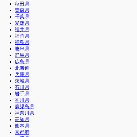
秋田県
青森県
千葉県
愛媛県
福井県
福岡県
福島県
岐阜県
群馬県
広島県
北海道
兵庫県
茨城県
石川県
岩手県
香川県
鹿児島県
神奈川県
高知県
熊本県
京都府