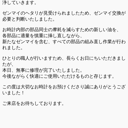
浄していきます。
ゼンマイのヘタリが見受けられましたため、ゼンマイ交換が
必要と判断いたしました。
お時計内部の部品同士の摩耗を減らすための新しい油を、
各部品に適量を慎重に挿し直しながら、
新たなゼンマイを含む、すべての部品の組み直し作業が行わ
れました。
ひとりの職人が行いますため、長らくお日にちいただきまし
たが、
本日、無事に修理が完了いたしました。
今後ながらく快適にご使用いただけるものと存じます。
この度は大切なお時計をお預けくださり誠にありがとうござ
いました！
ご来店をお待ちしております。