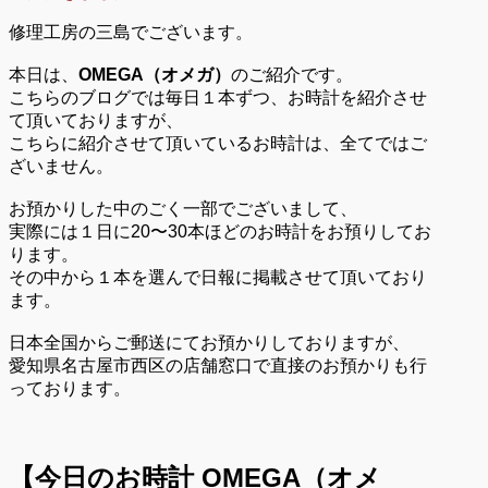
修理工房の三島でございます。
本日は、
OMEGA（オメガ）
のご紹介です。
こちらのブログでは毎日１本ずつ、お時計を紹介させ
て頂いておりますが、
こちらに紹介させて頂いているお時計は、全てではご
ざいません。
お預かりした中のごく一部でございまして、
実際には１日に20〜30本ほどのお時計をお預りしてお
ります。
その中から１本を選んで日報に掲載させて頂いており
ます。
日本全国からご郵送にてお預かりしておりますが、
愛知県名古屋市西区の店舗窓口で直接のお預かりも行
っております。
【今日のお時計
OMEGA（オメ