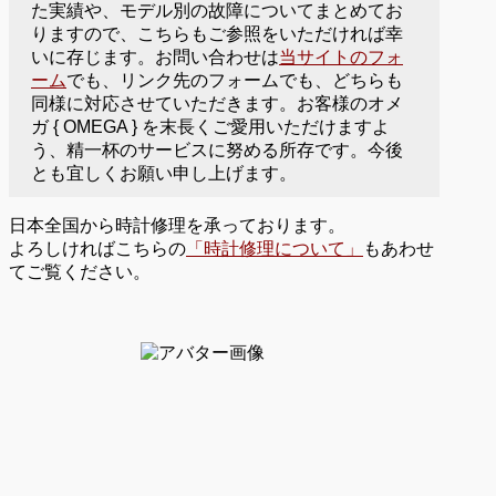
た実績や、モデル別の故障についてまとめてお
りますので、こちらもご参照をいただければ幸
いに存じます。お問い合わせは
当サイトのフォ
ーム
でも、リンク先のフォームでも、どちらも
同様に対応させていただきます。お客様のオメ
ガ { OMEGA } を末長くご愛用いただけますよ
う、精一杯のサービスに努める所存です。今後
とも宜しくお願い申し上げます。
日本全国から時計修理を承っております。
よろしければこちらの
「時計修理について」
もあわせ
てご覧ください。