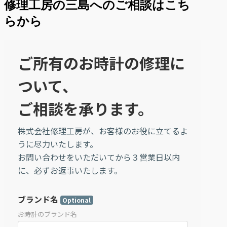
修理工房の三島へのご相談はこち
らから