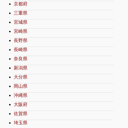
京都府
三重県
宮城県
宮崎県
長野県
長崎県
奈良県
新潟県
大分県
岡山県
沖縄県
大阪府
佐賀県
埼玉県