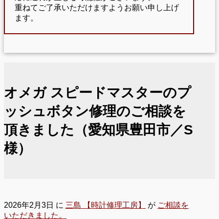
重ねてご了承いただけますようお願い申し上げ
ます。
オメガ スピードマスターのプ
ッシュボタン修理のご相談を
頂きました（愛知県豊田市／S
様）
2026年2月3日
に
三島 【時計修理工房】
が
ご相談を
いただきました。