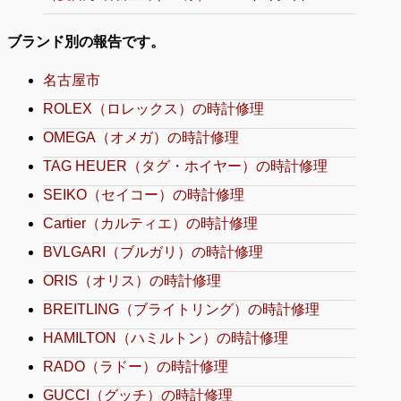
ブランド別の報告です。
名古屋市
ROLEX（ロレックス）の時計修理
OMEGA（オメガ）の時計修理
TAG HEUER（タグ・ホイヤー）の時計修理
SEIKO（セイコー）の時計修理
Cartier（カルティエ）の時計修理
BVLGARI（ブルガリ）の時計修理
ORIS（オリス）の時計修理
BREITLING（ブライトリング）の時計修理
HAMILTON（ハミルトン）の時計修理
RADO（ラドー）の時計修理
GUCCI（グッチ）の時計修理