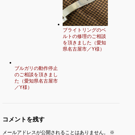
ブライトリングのベ
ルトの修理のご相談
を頂きました（愛知
県名古屋市／Y様）
ブルガリの動作停止
のご相談を頂きまし
た（愛知県名古屋市
／Y様）
コメントを残す
メールアドレスが公開されることはありません。
※