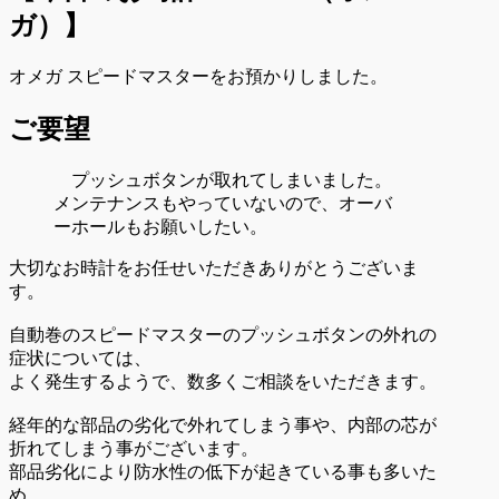
ガ）
】
オメガ スピードマスターをお預かりしました。
ご要望
プッシュボタンが取れてしまいました。
メンテナンスもやっていないので、オーバ
ーホールもお願いしたい。
大切なお時計をお任せいただきありがとうございま
す。
自動巻のスピードマスターのプッシュボタンの外れの
症状については、
よく発生するようで、数多くご相談をいただきます。
経年的な部品の劣化で外れてしまう事や、内部の芯が
折れてしまう事がございます。
部品劣化により防水性の低下が起きている事も多いた
め、