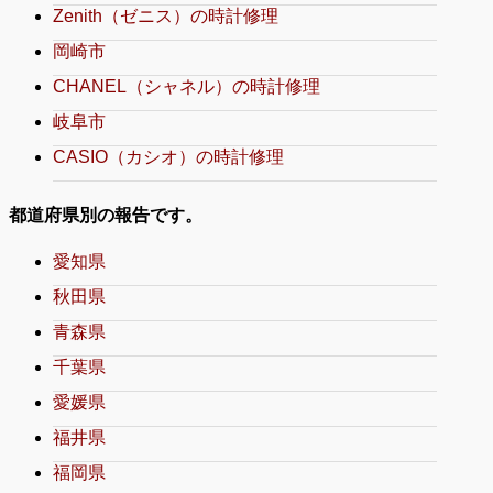
Zenith（ゼニス）の時計修理
岡崎市
CHANEL（シャネル）の時計修理
岐阜市
CASIO（カシオ）の時計修理
都道府県別の報告です。
愛知県
秋田県
青森県
千葉県
愛媛県
福井県
福岡県