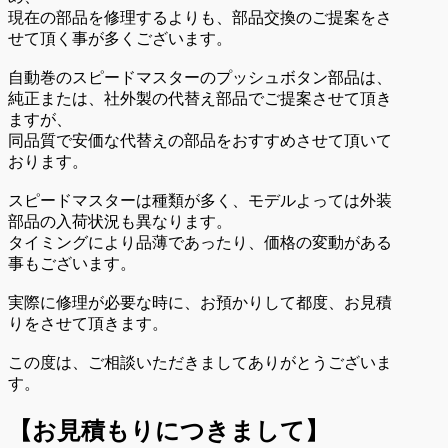
現在の部品を修理するよりも、部品交換のご提案をさ
せて頂く事が多くございます。
自動巻のスピードマスターのプッシュボタン部品は、
純正または、社外製の代替え部品でご提案させて頂き
ますが、
同品質で安価な代替えの部品をおすすめさせて頂いて
おります。
スピードマスターは種類が多く、モデルよっては外装
部品の入荷状況も異なります。
タイミングにより品薄であったり、価格の変動がある
事もございます。
実際に修理が必要な時に、お預かりして都度、お見積
りをさせて頂きます。
この度は、ご相談いただきましてありがとうございま
す。
【お見積もりにつきまして】