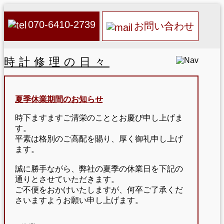
070-6410-2739
お問い合わせ
時計修理の日々
夏季休業期間のお知らせ
時下ますますご清栄のこととお慶び申し上げま
す。
平素は格別のご高配を賜り、厚く御礼申し上げ
ます。
誠に勝手ながら、弊社の夏季の休業日を下記の
通りとさせていただきます。
ご不便をおかけいたしますが、何卒ご了承くだ
さいますようお願い申し上げます。