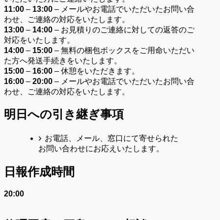
11:00
–
13:00
– メールやお電話でいただいたお問い合
わせ、ご連絡の対応をいたします。
13:00
–
14:00
– お見積りのご連絡に対しての返答のご
対応をいたします。
14:00
–
15:00
– 無料の梱包ボックスをご用命いただい
た方へ発送手続きをいたします。
15:00
–
16:00
– 休憩をいただきます。
16:00
–
20:00
– メールやお電話でいただいたお問い合
わせ、ご連絡の対応をいたします。
明日への引き継ぎ事項
お電話、メール、窓口にて寄せられた
お問い合わせにお応えいたします。
日報作成時間
20:00