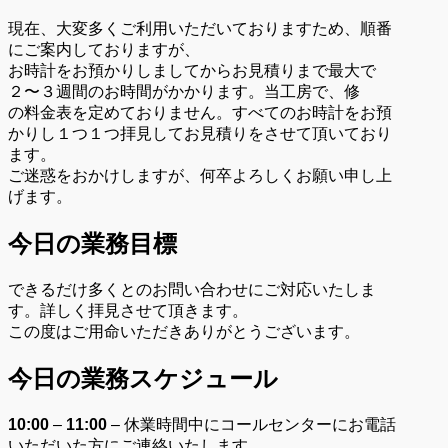
現在、大変多くご利用いただいておりますため、順番
にご案内しておりますが、
お時計をお預かりしましてからお見積りまで最大で
２〜３週間のお時間がかかります。当工房で、修
の料金表を定めておりません。すべてのお時計をお預
かりし１つ１つ拝見してお見積りをさせて頂いており
ます。
ご迷惑をおかけしますが、何卒よろしくお願い申し上
げます。
今日の業務目標
できるだけ多くとのお問い合わせにご対応いたしま
す。詳しく拝見させて頂きます。
この度はご用命いただきありがとうございます。
今日の業務スケジュール
10:00
–
11:00
– 休業時間中にコールセンターにお電話
いただいた方にご連絡いたします。