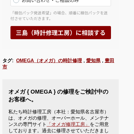
タグ:
OMEGA（オメガ）の時計修理
,
愛知県
,
豊田
市
オメガ { OMEGA } の修理をご検討中の
お客様へ。
私たち時計修理工房（本社：愛知県名古屋市）
は、オメガの修理、オーバーホール、メンテナ
ンスの専門サイト
「オメガ修理工房」
をご用意
しております。過去に修理させていただきまし