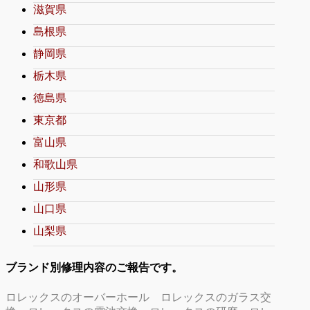
滋賀県
島根県
静岡県
栃木県
徳島県
東京都
富山県
和歌山県
山形県
山口県
山梨県
ブランド別修理内容のご報告です。
ロレックスのオーバーホール
ロレックスのガラス交