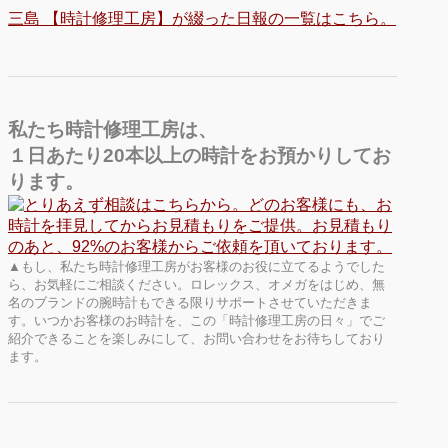
三島 【時計修理工房】が綴った日報の一覧はこちら。
私たち時計修理工房は、
１日あたり20本以上の時計をお預かりしてお
ります。
▲もし、私たち時計修理工房がお客様のお役に立てるようでした
ら、お気軽にご相談ください。ロレックス、オメガをはじめ、無
名のブランドの腕時計もできる限りサポートさせていただきま
す。いつかお客様のお時計を、この「時計修理工房の日々」でご
紹介できることを楽しみにして、お問い合わせをお待ちしており
ます。