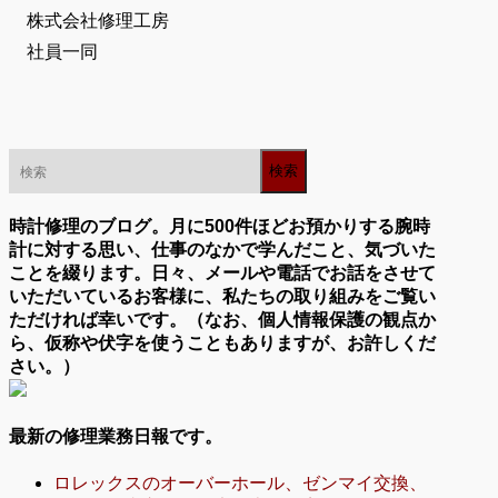
株式会社修理工房
社員一同
時計修理のブログ。月に500件ほどお預かりする腕時
計に対する思い、仕事のなかで学んだこと、気づいた
ことを綴ります。日々、メールや電話でお話をさせて
いただいているお客様に、私たちの取り組みをご覧い
ただければ幸いです。（なお、個人情報保護の観点か
ら、仮称や伏字を使うこともありますが、お許しくだ
さい。）
最新の修理業務日報です。
ロレックスのオーバーホール、ゼンマイ交換、