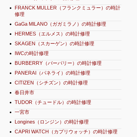
FRANCK MULLER（フランクミュラー）の時計
修理
GaGa MILANO（ガガミラノ）の時計修理
HERMES（エルメス）の時計修理
SKAGEN（スカーゲン）の時計修理
IWCの時計修理
BURBERRY（バーバリー）の時計修理
PANERAI（パネライ）の時計修理
CITIZEN（シチズン）の時計修理
春日井市
TUDOR（チュードル）の時計修理
一宮市
Longines（ロンジン）の時計修理
CAPRI WATCH（カプリウォッチ）の時計修理