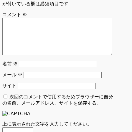
が付いている欄は必須項目です
コメント
※
名前
※
メール
※
サイト
次回のコメントで使用するためブラウザーに自分
の名前、メールアドレス、サイトを保存する。
上に表示された文字を入力してください。