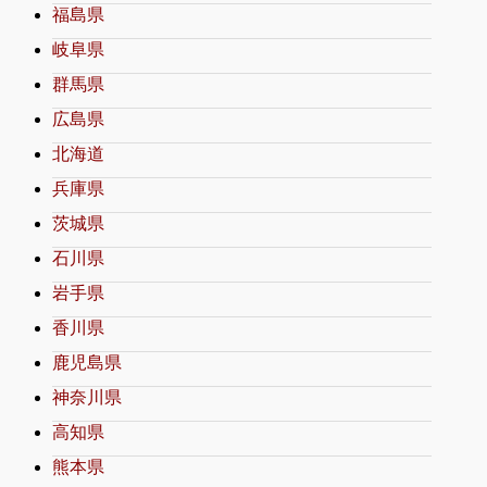
福島県
岐阜県
群馬県
広島県
北海道
兵庫県
茨城県
石川県
岩手県
香川県
鹿児島県
神奈川県
高知県
熊本県