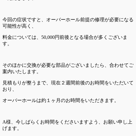
今回の症状ですと、オーバーホール前提の修理が必要になる
可能性が高く、
料金については、50,000円前後となる場合が多くございま
す。
そのほかに交換が必要な部品がございましたら、合わせてご
案内いたします。
見積もりが整うまで、現在２週間前後のお時間をいただいて
おり、
オーバーホールは約１ヶ月のお時間をいただきます。
A様、今しばらくお時間をくださいますよう、お願い申し上
げます。