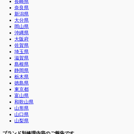
長崎県
奈良県
新潟県
大分県
岡山県
沖縄県
大阪府
佐賀県
埼玉県
滋賀県
島根県
静岡県
栃木県
徳島県
東京都
富山県
和歌山県
山形県
山口県
山梨県
ブランド別修理内容のご報告です。