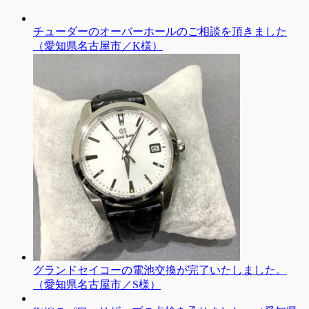
チューダーのオーバーホールのご相談を頂きました
（愛知県名古屋市／K様）
グランドセイコーの電池交換が完了いたしました。
（愛知県名古屋市／S様）