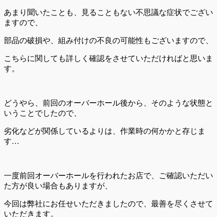
あまり聞いたことも、見ることもない不思議な症状でござい
ますので、
部品の破損や、組み付けの不良の可能性もございますので、
こちらに関しても詳しく確認をさせていただければと思いま
す。
どうやら、前回のオーバーホール後から、そのような状態と
いうことでしたので、
劣化などが関係しているよりは、作業時の何かかと存じま
す…
一度前回オーバーホールを行われたお店で、ご確認いただい
た方が良い場合もありますが、
今回は弊社にお任せいただきましたので、最善を尽くさせて
いただきます。