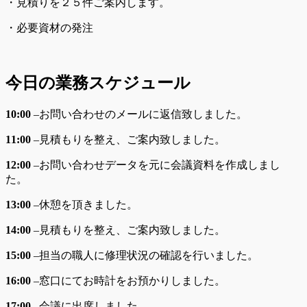
・見積りを２５件ご案内します。
・必要資材の発注
今日の業務スケジュール
10:00
–
お問い合わせのメールに返信致しました。
11:00
–
見積もりを整え、ご案内致しました。
12:00
–
お問い合わせデータを元に会議資料を作成しまし
た。
13:00
–
休憩を頂きました。
14:00
–
見積もりを整え、ご案内致しました。
15:00
–
担当の職人に修理状況の確認を行いました。
16:00
–
窓口にてお時計をお預かりしました。
17:00
–
会議に出席しました。