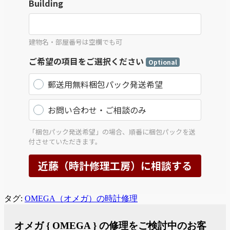
タグ:
OMEGA（オメガ）の時計修理
オメガ { OMEGA } の修理をご検討中のお客