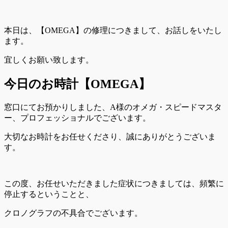
本日は、【OMEGA】の修理につきまして、お話しをいたし
ます。
宜しくお願い致します。
今日のお時計【OMEGA
】
窓口にてお預かりしました、A様のオメガ・スピードマスタ
ー、プロフェッショナルでございます。
大切なお時計をお任せくださり、誠にありがとうございま
す。
この度、お任せいただきました症状につきましては、頻繁に
停止するということと、
クロノグラフの不具合でございます。