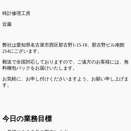
時計修理工房
近藤
弊社は愛知県名古屋市西区那古野1-15-18、那古野ビル南館
214にございます。
郵送で全国対応しておりますので、ご遠方のお客様には、無
料梱包パックをお届けいたします。
お気軽に、お申し付けくださいますよう、お願い申し上げま
す。
今日の業務目標