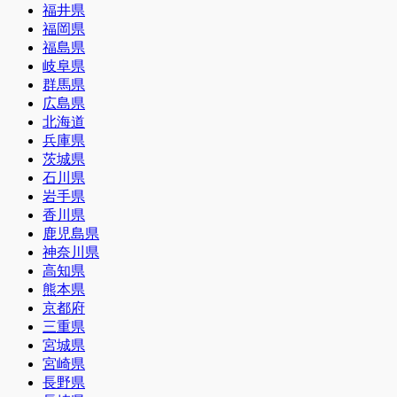
福井県
福岡県
福島県
岐阜県
群馬県
広島県
北海道
兵庫県
茨城県
石川県
岩手県
香川県
鹿児島県
神奈川県
高知県
熊本県
京都府
三重県
宮城県
宮崎県
長野県