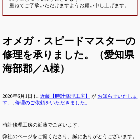
重ねてご了承いただけますようお願い申し上げます。
オメガ・スピードマスターの
修理を承りました。（愛知県
海部郡／A様）
2026年6月1日
に
近藤【時計修理工房】
が
お知らせいたしま
す。
,
修理のご依頼をいただきました。
時計修理工房の近藤でございます。
弊社のページをご覧くださり、誠にありがとうございます。