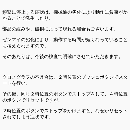
頻繁に停止する症状は、機械油の劣化により動作に負荷がか
かることで発生したり、
部品の緩みや、破損によって現れる場合もございます。
ゼンマイの劣化により、動作する時間が短くなっていること
も考えられますので、
そのあたりは、今後の検査で明確にさせていただきます。
クロノグラフの不具合は、２時位置のプッシュボタンでスタ
ートを行い、
その後、同じ２時位置のボタンでストップをして、４時位置
のボタンでリセットですが、
２時位置のボタンでストップをかけますと、なぜかリセット
されてしまう症状です。