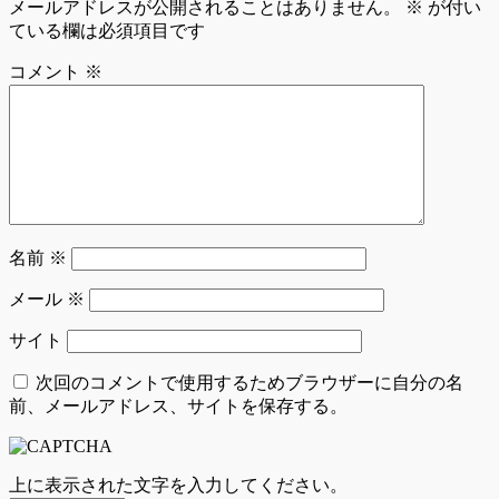
メールアドレスが公開されることはありません。
※
が付い
ている欄は必須項目です
コメント
※
名前
※
メール
※
サイト
次回のコメントで使用するためブラウザーに自分の名
前、メールアドレス、サイトを保存する。
上に表示された文字を入力してください。