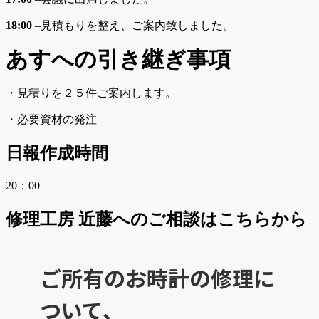
18:00
–
見積もりを整え、ご案内致しました。
あすへの
引き継ぎ事項
・見積りを２５件ご案内します。
・必要資材の発注
日報作成時間
20：00
修理工房 近藤へのご相談はこちらから