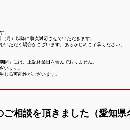
す。
7日（月）以降に順次対応させていただきます。
をいただく場合がございます。あらかじめご了承ください。
期間」には、上記休業日を含んでおりません。
ざいます。
生じる可能性がございます。
のご相談を頂きました（愛知県