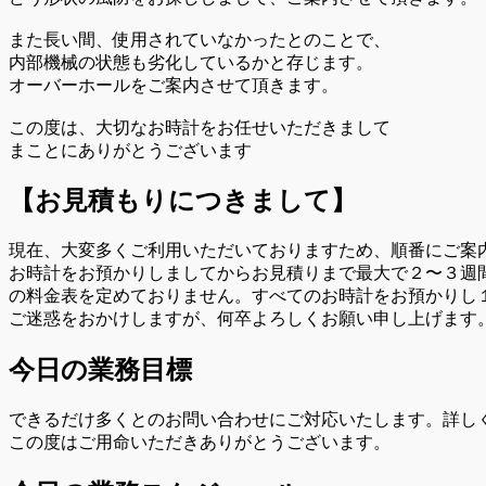
また長い間、使用されていなかったとのことで、
内部機械の状態も劣化しているかと存じます。
オーバーホールをご案内させて頂きます。
この度は、大切なお時計をお任せいただきまして
まことにありがとうございます
【お見積もりにつきまして】
現在、大変多くご利用いただいておりますため、順番にご案
お時計をお預かりしましてからお見積りまで最大で２〜３週
の料金表を定めておりません。すべてのお時計をお預かりし
ご迷惑をおかけしますが、何卒よろしくお願い申し上げます
今日の業務目標
できるだけ多くとのお問い合わせにご対応いたします。詳し
この度はご用命いただきありがとうございます。