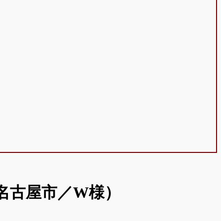
名古屋市／W様）