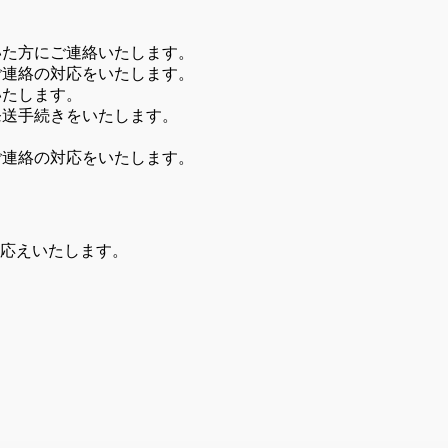
いた方にご連絡いたします。
ご連絡の対応をいたします。
いたします。
発送手続きをいたします。
ご連絡の対応をいたします。
応えいたします。
ら