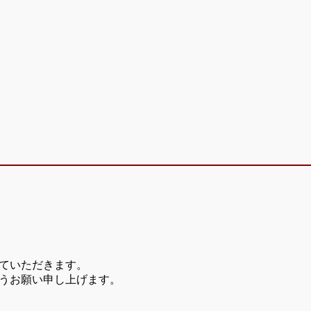
ていただきます。
うお願い申し上げます。