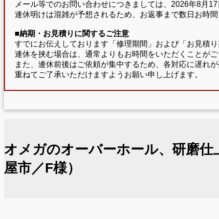
メール等でのお問い合わせにつきましては、2026年8月
連休明けは混雑が予想されるため、お返事まで数日お時間
■納期・お見積りに関するご注意
すでにお伝えしております「修理期間」および「お見積り
連休を挟む場合は、通常よりもお時間をいただくことがご
また、連休前後はご依頼が集中するため、各対応に遅れが
重ねてご了承いただけますようお願い申し上げます。
オメガのオーバーホール、研磨仕
屋市／F様）