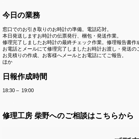
.
今日の業務
窓口でのお引き取りのお時計の準備。電話応対。
本日発送しますお時計の伝票発行、梱包・発送作業。
修理完了しましたお時計の最終チェック作業。修理報告書作
お電話とメールにて修理完了しましたお時計お渡し・発送の
お見積りの作成、お客様へメールとお電話にてご報告。
ほか
日報作成時間
18:30 – 19:00
.
修理工房 柴野へのご相談はこちらから