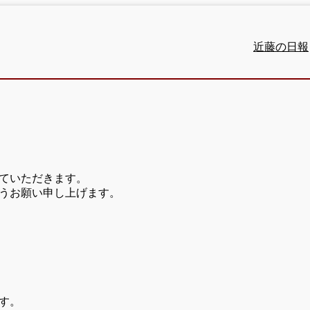
近藤の日報
ていただきます。
うお願い申し上げます。
す。