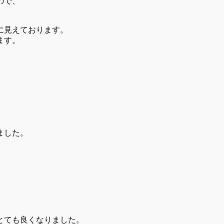
ので、
に見えております。
ます。
ました。
とても良くなりました。