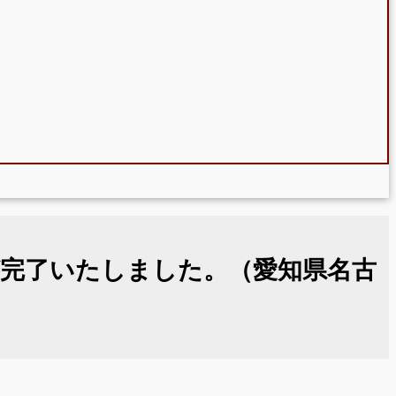
完了いたしました。（愛知県名古