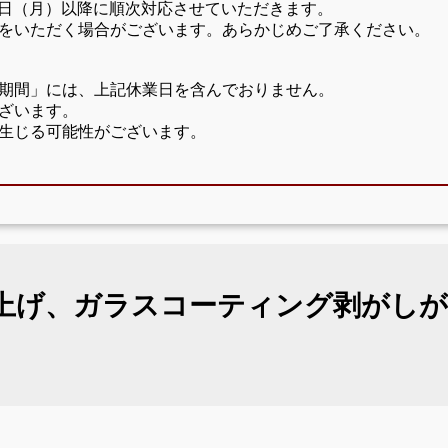
17日（月）以降に順次対応させていただきます。
をいただく場合がございます。あらかじめご了承ください。
期間」には、上記休業日を含んでおりません。
ざいます。
生じる可能性がございます。
上げ、ガラスコーティング剥がしが