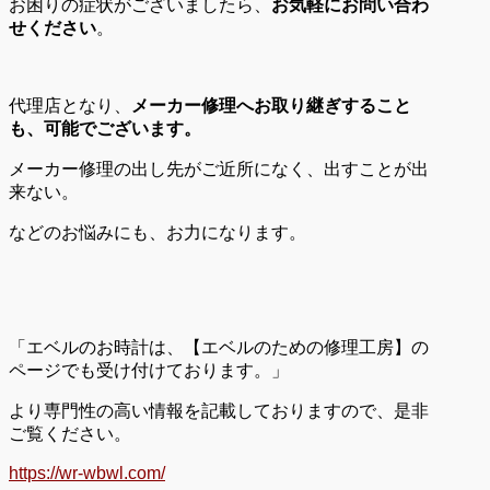
お困りの症状がございましたら、
お気軽にお問い合わ
せください
。
代理店となり、
メーカー修理へお取り継ぎすること
も、可能でございます。
メーカー修理の出し先がご近所になく、出すことが出
来ない。
などのお悩みにも、お力になります。
「エベルのお時計は、【エベルのための修理工房】の
ページでも受け付けております。」
より専門性の高い情報を記載しておりますので、是非
ご覧ください。
https://wr-wbwl.com/