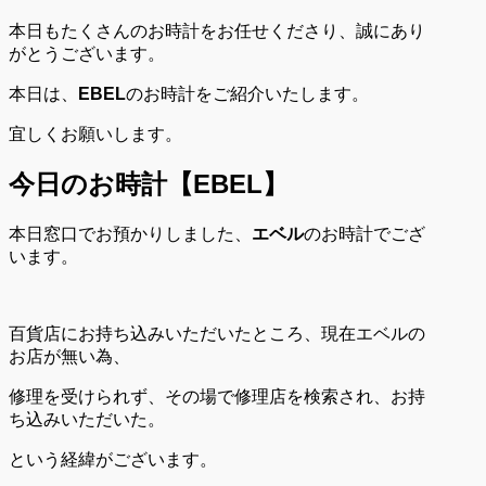
本日もたくさんのお時計をお任せくださり、誠にあり
がとうございます。
本日は、
EBEL
のお時計をご紹介いたします。
宜しくお願いします。
今日のお時計【EBEL
】
本日窓口でお預かりしました、
エベル
のお時計でござ
います。
百貨店にお持ち込みいただいたところ、現在エベルの
お店が無い為、
修理を受けられず、その場で修理店を検索され、お持
ち込みいただいた。
という経緯がございます。