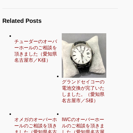
Related Posts
チューダーのオーバ
ーホールのご相談を
頂きました（愛知県
名古屋市／K様）
グランドセイコーの
電池交換が完了いた
しました。（愛知県
名古屋市／S様）
オメガのオーバーホ
IWCのオーバーホー
ールのご相談を頂き
ルのご相談を頂きま
ました（愛知県名古
した（愛知県名古屋