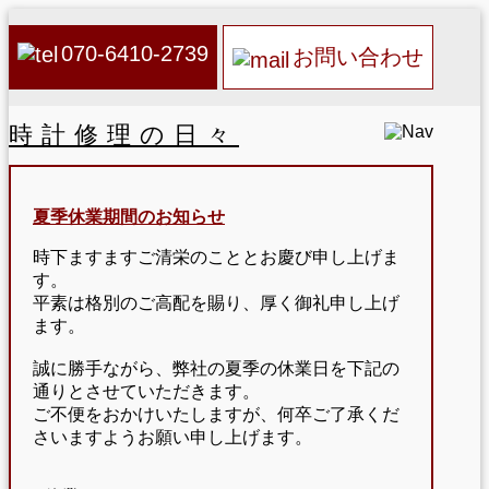
070-6410-2739
お問い合わせ
時計修理の日々
夏季休業期間のお知らせ
時下ますますご清栄のこととお慶び申し上げま
す。
平素は格別のご高配を賜り、厚く御礼申し上げ
ます。
誠に勝手ながら、弊社の夏季の休業日を下記の
通りとさせていただきます。
ご不便をおかけいたしますが、何卒ご了承くだ
さいますようお願い申し上げます。