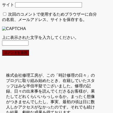
サイト
次回のコメントで使用するためブラウザーに自分
の名前、メールアドレス、サイトを保存する。
上に表示された文字を入力してください。
株式会社修理工房が、この「時計修理の日々」の
ブログに取り組み始めたとき、在籍していたスタ
ッフはみな半信半疑でございました。修理の記
録、日々の出来事を読んでくださるお客様が、果
たしてどれくらいいらっしゃるか。まったく想像
がつきませんでしたし、事実、最初の頃は日に数
人しかアクセスがなかったのです。それでも続け
た結果、劇的な成果を得ております。