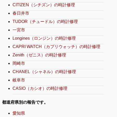
CITIZEN（シチズン）の時計修理
春日井市
TUDOR（チュードル）の時計修理
一宮市
Longines（ロンジン）の時計修理
CAPRI WATCH（カプリウォッチ）の時計修理
Zenith（ゼニス）の時計修理
岡崎市
CHANEL（シャネル）の時計修理
岐阜市
CASIO（カシオ）の時計修理
都道府県別の報告です。
愛知県