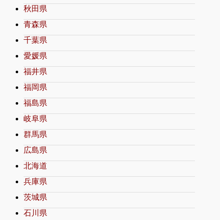
秋田県
青森県
千葉県
愛媛県
福井県
福岡県
福島県
岐阜県
群馬県
広島県
北海道
兵庫県
茨城県
石川県