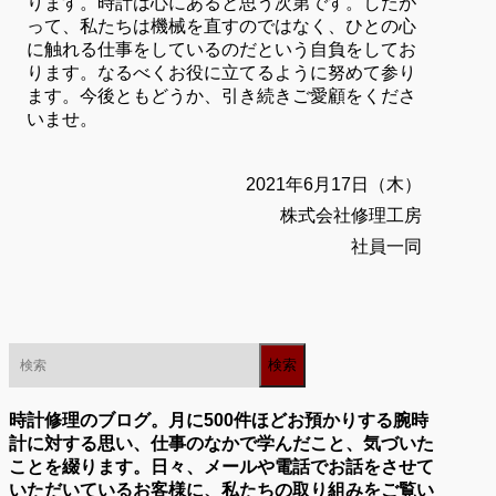
ります。時計は心にあると思う次第です。したが
って、私たちは機械を直すのではなく、ひとの心
に触れる仕事をしているのだという自負をしてお
ります。なるべくお役に立てるように努めて参り
ます。今後ともどうか、引き続きご愛顧をくださ
いませ。
2021年6月17日（木）
株式会社修理工房
社員一同
時計修理のブログ。月に500件ほどお預かりする腕時
計に対する思い、仕事のなかで学んだこと、気づいた
ことを綴ります。日々、メールや電話でお話をさせて
いただいているお客様に、私たちの取り組みをご覧い