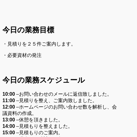
今日の業務目標
・見積りを２５件ご案内します。
・必要資材の発注
今日の業務スケジュール
10:00
–
お問い合わせのメールに返信致しました。
11:00
–
見積りを整え、ご案内致しました。
12:00
–
ホームページのお問い合わせ数を解析し、会
議資料の作成。
13:00
–
休憩を頂きました。
14:00
–
見積もりを整えました。
15:00
–
見積もりのご案内。