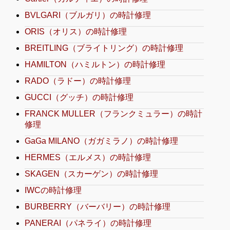
BVLGARI（ブルガリ）の時計修理
ORIS（オリス）の時計修理
BREITLING（ブライトリング）の時計修理
HAMILTON（ハミルトン）の時計修理
RADO（ラドー）の時計修理
GUCCI（グッチ）の時計修理
FRANCK MULLER（フランクミュラー）の時計
修理
GaGa MILANO（ガガミラノ）の時計修理
HERMES（エルメス）の時計修理
SKAGEN（スカーゲン）の時計修理
IWCの時計修理
BURBERRY（バーバリー）の時計修理
PANERAI（パネライ）の時計修理