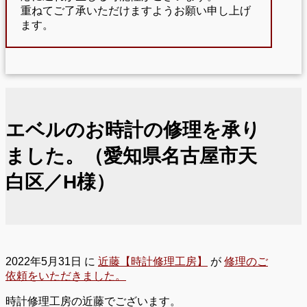
重ねてご了承いただけますようお願い申し上げ
ます。
エベルのお時計の修理を承り
ました。（愛知県名古屋市天
白区／H様）
2022年5月31日
に
近藤【時計修理工房】
が
修理のご
依頼をいただきました。
時計修理工房の近藤でございます。