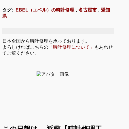
タグ:
EBEL（エベル）の時計修理
,
名古屋市
,
愛知
県
日本全国から時計修理を承っております。
よろしければこちらの
「時計修理について」
もあわせ
てご覧ください。
この日報は、
近藤【時計修理工