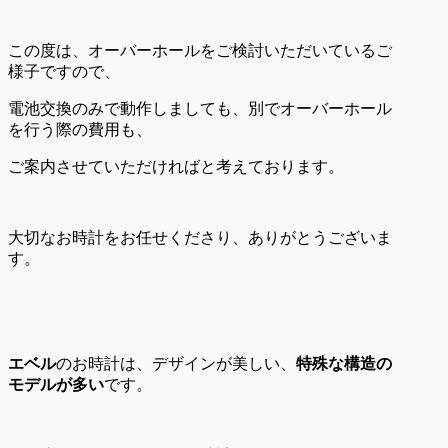
この度は、オーバーホールをご検討いただいているご
様子ですので、
電池交換のみで動作しましても、別でオーバーホール
を行う際の費用も、
ご案内させていただければと考えております。
大切なお時計をお任せくださり、ありがとうございま
す。
エベル
のお時計は、デザインが美しい、
特殊な構造の
モデルが多い
です。