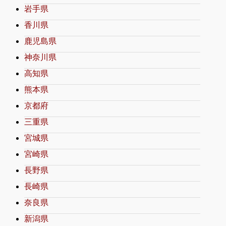
岩手県
香川県
鹿児島県
神奈川県
高知県
熊本県
京都府
三重県
宮城県
宮崎県
長野県
長崎県
奈良県
新潟県