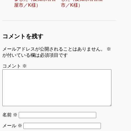
屋市／K様）
市／K様）
コメントを残す
メールアドレスが公開されることはありません。
※
が付いている欄は必須項目です
コメント
※
名前
※
メール
※