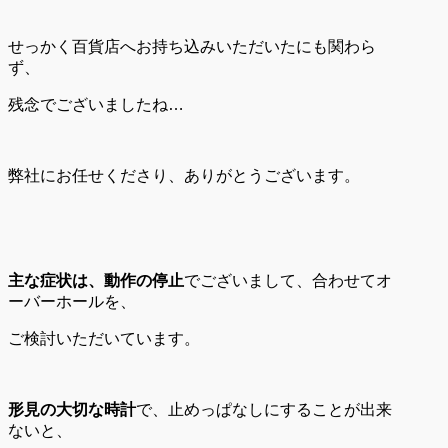
せっかく百貨店へお持ち込みいただいたにも関わら
ず、
残念でございましたね…
弊社にお任せくださり、ありがとうございます。
主な症状は、動作の停止
でございまして、合わせてオ
ーバーホールを、
ご検討いただいています。
形見の大切な時計
で、止めっぱなしにすることが出来
ないと、