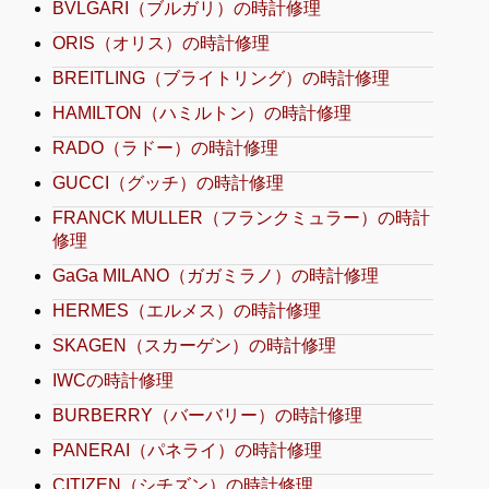
BVLGARI（ブルガリ）の時計修理
ORIS（オリス）の時計修理
BREITLING（ブライトリング）の時計修理
HAMILTON（ハミルトン）の時計修理
RADO（ラドー）の時計修理
GUCCI（グッチ）の時計修理
FRANCK MULLER（フランクミュラー）の時計
修理
GaGa MILANO（ガガミラノ）の時計修理
HERMES（エルメス）の時計修理
SKAGEN（スカーゲン）の時計修理
IWCの時計修理
BURBERRY（バーバリー）の時計修理
PANERAI（パネライ）の時計修理
CITIZEN（シチズン）の時計修理