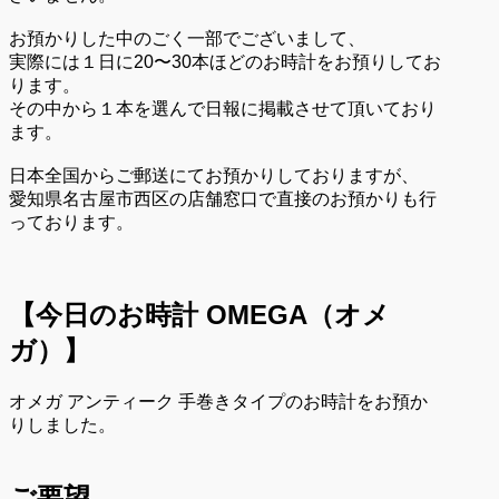
お預かりした中のごく一部でございまして、
実際には１日に20〜30本ほどのお時計をお預りしてお
ります。
その中から１本を選んで日報に掲載させて頂いており
ます。
日本全国からご郵送にてお預かりしておりますが、
愛知県名古屋市西区の店舗窓口で直接のお預かりも行
っております。
【今日のお時計
OMEGA（オメ
ガ）
】
オメガ アンティーク 手巻きタイプのお時計をお預か
りしました。
ご要望