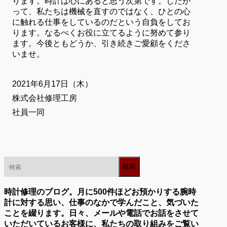
ります。時計は心にあると思う次第です。したが
って、私たちは機械を直すのではなく、ひとの心
に触れる仕事をしているのだという自負をしてお
ります。なるべくお役に立てるように努めて参り
ます。今後ともどうか、引き続きご愛顧をくださ
いませ。
2021年6月17日（木）
株式会社修理工房
社員一同
時計修理のブログ。月に500件ほどお預かりする腕時
計に対する思い、仕事のなかで学んだこと、気づいた
ことを綴ります。日々、メールや電話でお話をさせて
いただいているお客様に、私たちの取り組みをご覧い