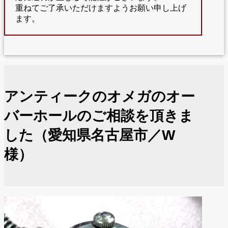
重ねてご了承いただけますようお願い申し上げ
ます。
アンティークのオメガのオー
バーホールのご相談を頂きま
した（愛知県名古屋市／W
様）