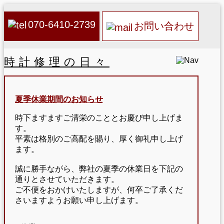
070-6410-2739
お問い合わせ
時計修理の日々
夏季休業期間のお知らせ
時下ますますご清栄のこととお慶び申し上げま
す。
平素は格別のご高配を賜り、厚く御礼申し上げ
ます。
誠に勝手ながら、弊社の夏季の休業日を下記の
通りとさせていただきます。
ご不便をおかけいたしますが、何卒ご了承くだ
さいますようお願い申し上げます。