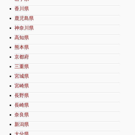
香川県
鹿児島県
神奈川県
高知県
熊本県
京都府
三重県
宮城県
宮崎県
長野県
長崎県
奈良県
新潟県
大分県