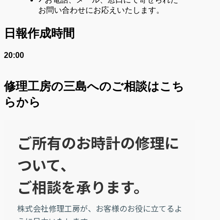
お問い合わせにお応えいたします。
日報作成時間
20:00
修理工房の三島へのご相談はこち
らから