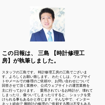
この日報は、
三島 【時計修理工
房】が執筆しました。
スタッフの三島です。 時計修理工房の三島でございま
す。よろしくお願い致します。 わたくしは、ウェブサイ
トやメールでの修理のご依頼や、お問い合わせについて
回答させて頂く業務や、公式ウェブサイトの運営業務を
主に行っております。 愛用されているお時計が、壊れて
しまったり、傷ついてしまったりすると、 ショックを受
けられる事もあるかと存じます。そんな中で、インター
ネット経由で 腕時計の修理のご依頼する際は不安もある