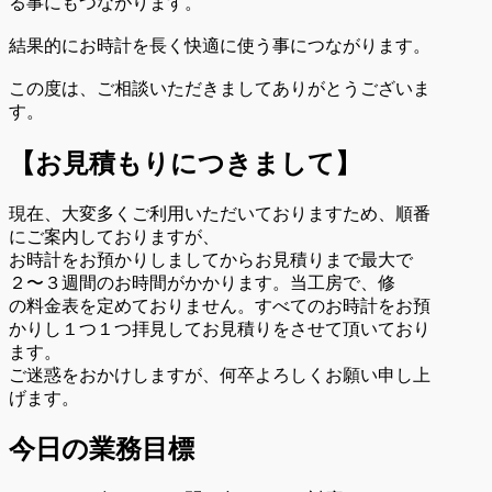
る事にもつながります。
結果的にお時計を長く快適に使う事につながります。
この度は、ご相談いただきましてありがとうございま
す。
【お見積もりにつきまして】
現在、大変多くご利用いただいておりますため、順番
にご案内しておりますが、
お時計をお預かりしましてからお見積りまで最大で
２〜３週間のお時間がかかります。当工房で、修
の料金表を定めておりません。すべてのお時計をお預
かりし１つ１つ拝見してお見積りをさせて頂いており
ます。
ご迷惑をおかけしますが、何卒よろしくお願い申し上
げます。
今日の業務目標