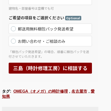
タグ:
OMEGA（オメガ）の時計修理
,
名古屋市
,
愛
知県