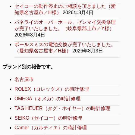
セイコーの動作停止のご相談を頂きました（愛
知県名古屋市／H様）
2026年8月4日
パネライのオーバーホール、ゼンマイ交換修理
が完了いたしました。（岐阜県郡上市／Y様）
2026年8月4日
ポールスミスの電池交換が完了いたしました。
（愛知県名古屋市／H様）
2026年8月3日
ブランド別の報告です。
名古屋市
ROLEX（ロレックス）の時計修理
OMEGA（オメガ）の時計修理
TAG HEUER（タグ・ホイヤー）の時計修理
SEIKO（セイコー）の時計修理
Cartier（カルティエ）の時計修理