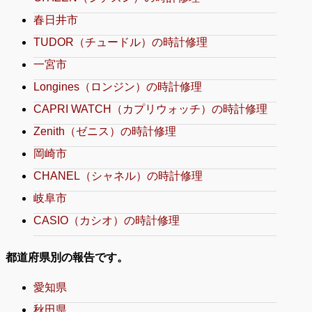
春日井市
TUDOR（チュードル）の時計修理
一宮市
Longines（ロンジン）の時計修理
CAPRI WATCH（カプリウォッチ）の時計修理
Zenith（ゼニス）の時計修理
岡崎市
CHANEL（シャネル）の時計修理
岐阜市
CASIO（カシオ）の時計修理
都道府県別の報告です。
愛知県
秋田県