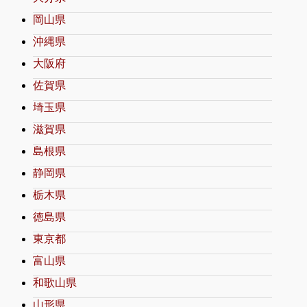
岡山県
沖縄県
大阪府
佐賀県
埼玉県
滋賀県
島根県
静岡県
栃木県
徳島県
東京都
富山県
和歌山県
山形県