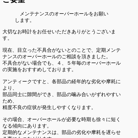
メンテナンスのオーバーホールをお願い
します。
大切なお時計をお任せいただきありがとうございま
す。
現在、目立った不具合がないとのことで、定期メンテ
ナンスのオーバーホールのご相談を頂きました。
不具合がない場合でも、４、５年毎のオーバーホール
の実施をおすすめしております。
アンティークですと、各部品の経年的な劣化や摩耗に
より、
部品同士に隙間ができ、部品の噛み合いがずれやすい
ため、
精度不良の症状が発生しやすくなります。
その場合、オーバーホールが必要な時期も徐々に短く
なる傾向にあります。
定期的なメンテナンスは、部品の劣化や摩耗を遅らせ