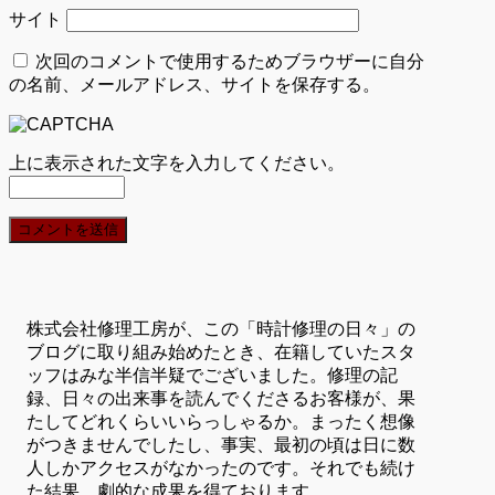
サイト
次回のコメントで使用するためブラウザーに自分
の名前、メールアドレス、サイトを保存する。
上に表示された文字を入力してください。
株式会社修理工房が、この「時計修理の日々」の
ブログに取り組み始めたとき、在籍していたスタ
ッフはみな半信半疑でございました。修理の記
録、日々の出来事を読んでくださるお客様が、果
たしてどれくらいいらっしゃるか。まったく想像
がつきませんでしたし、事実、最初の頃は日に数
人しかアクセスがなかったのです。それでも続け
た結果、劇的な成果を得ております。