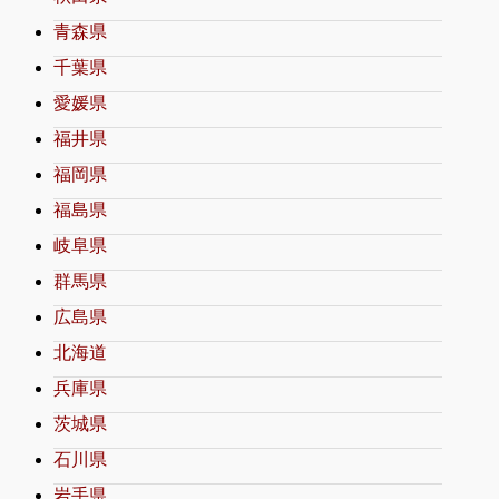
青森県
千葉県
愛媛県
福井県
福岡県
福島県
岐阜県
群馬県
広島県
北海道
兵庫県
茨城県
石川県
岩手県