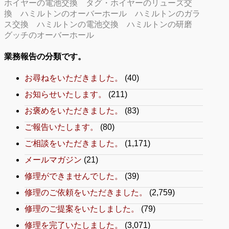
ホイヤーの電池交換
タグ・ホイヤーのリューズ交
換
ハミルトンのオーバーホール
ハミルトンのガラ
ス交換
ハミルトンの電池交換
ハミルトンの研磨
グッチのオーバーホール
業務報告の分類です。
お尋ねをいただきました。
(40)
お知らせいたします。
(211)
お褒めをいただきました。
(83)
ご報告いたします。
(80)
ご相談をいただきました。
(1,171)
メールマガジン
(21)
修理ができませんでした。
(39)
修理のご依頼をいただきました。
(2,759)
修理のご提案をいたしました。
(79)
修理を完了いたしました。
(3,071)