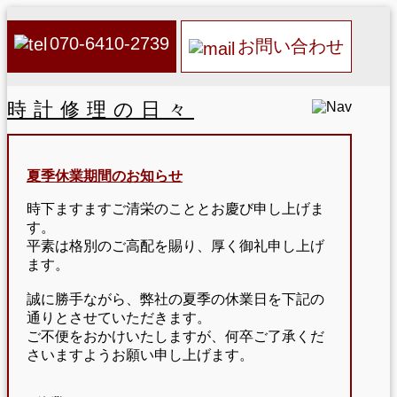
070-6410-2739
お問い合わせ
時計修理の日々
夏季休業期間のお知らせ
時下ますますご清栄のこととお慶び申し上げま
す。
平素は格別のご高配を賜り、厚く御礼申し上げ
ます。
誠に勝手ながら、弊社の夏季の休業日を下記の
通りとさせていただきます。
ご不便をおかけいたしますが、何卒ご了承くだ
さいますようお願い申し上げます。