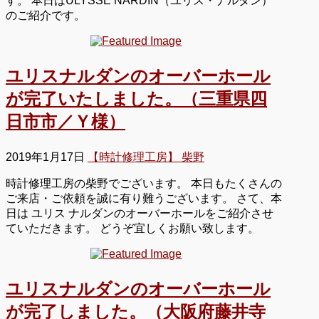
す。 本日はULYSSE NARDIN（ユリス・ナルダン）
のご紹介です。
ユリスナルダンのオーバーホール
が完了いたしました。（三重県四
日市市／Ｙ様）
2019年1月17日
【時計修理工房】 柴野
時計修理工房の柴野でございます。 本日もたくさんの
ご来店・ご依頼を誠に有り難うございます。 さて、本
日は ユリス ナルダンのオーバーホールをご紹介させ
ていただきます。 どうぞ宜しくお願い致します。
ユリスナルダンのオーバーホール
が完了しました。（大阪府藤井寺