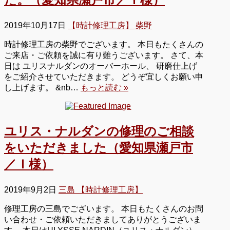
2019年10月17日
【時計修理工房】 柴野
時計修理工房の柴野でございます。 本日もたくさんの
ご来店・ご依頼を誠に有り難うございます。 さて、本
日は ユリスナルダンのオーバーホール、 研磨仕上げ
をご紹介させていただきます。 どうぞ宜しくお願い申
し上げます。 &nb…
もっと読む »
ユリス・ナルダンの修理のご相談
をいただきました（愛知県瀬戸市
／Ｉ様）
2019年9月2日
三島 【時計修理工房】
修理工房の三島でございます。 本日もたくさんのお問
い合わせ・ご依頼いただきましてありがとうございま