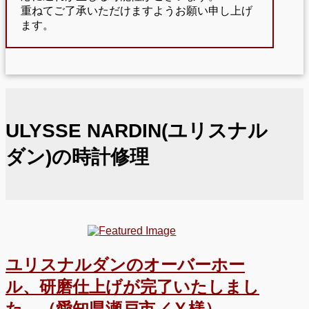
重ねてご了承いただけますようお願い申し上げ
ます。
ULYSSE NARDIN(ユリスナル
ダン)の時計修理
ユリスナルダンのオーバーホー
ル、研磨仕上げが完了いたしまし
た。（愛知県瀬戸市／Ｙ様）