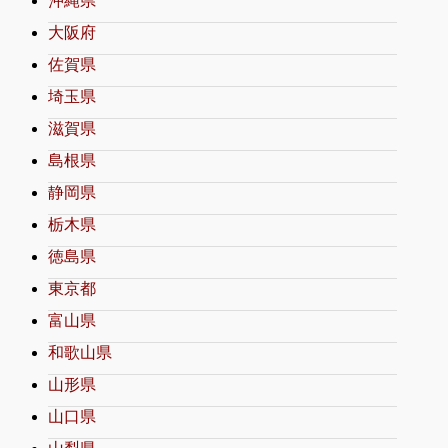
沖縄県
大阪府
佐賀県
埼玉県
滋賀県
島根県
静岡県
栃木県
徳島県
東京都
富山県
和歌山県
山形県
山口県