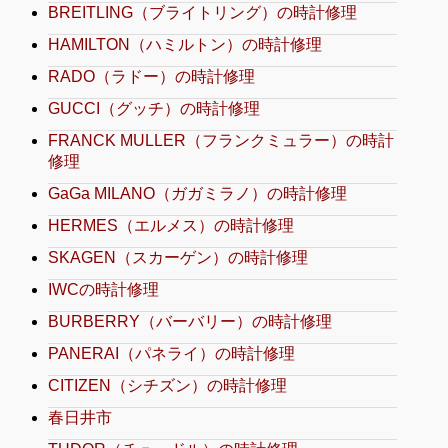
BREITLING（ブライトリング）の時計修理
HAMILTON（ハミルトン）の時計修理
RADO（ラドー）の時計修理
GUCCI（グッチ）の時計修理
FRANCK MULLER（フランクミュラー）の時計
修理
GaGa MILANO（ガガミラノ）の時計修理
HERMES（エルメス）の時計修理
SKAGEN（スカーゲン）の時計修理
IWCの時計修理
BURBERRY（バーバリー）の時計修理
PANERAI（パネライ）の時計修理
CITIZEN（シチズン）の時計修理
春日井市