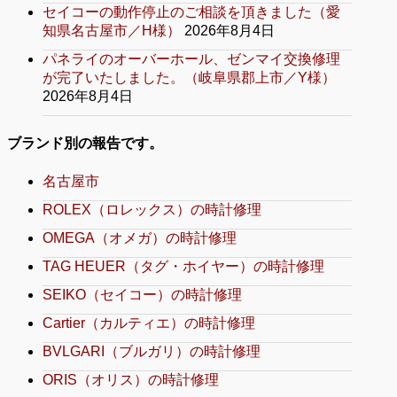
セイコーの動作停止のご相談を頂きました（愛
知県名古屋市／H様）
2026年8月4日
パネライのオーバーホール、ゼンマイ交換修理
が完了いたしました。（岐阜県郡上市／Y様）
2026年8月4日
ブランド別の報告です。
名古屋市
ROLEX（ロレックス）の時計修理
OMEGA（オメガ）の時計修理
TAG HEUER（タグ・ホイヤー）の時計修理
SEIKO（セイコー）の時計修理
Cartier（カルティエ）の時計修理
BVLGARI（ブルガリ）の時計修理
ORIS（オリス）の時計修理