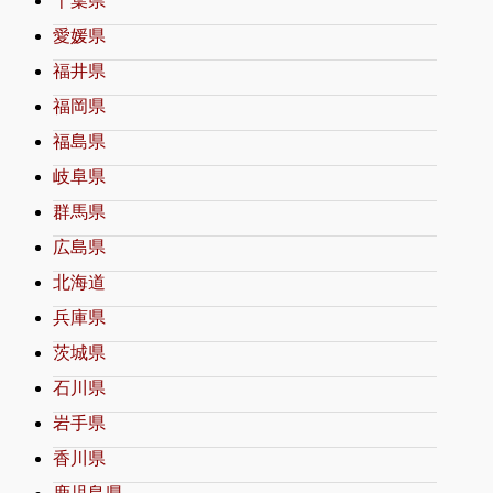
千葉県
愛媛県
福井県
福岡県
福島県
岐阜県
群馬県
広島県
北海道
兵庫県
茨城県
石川県
岩手県
香川県