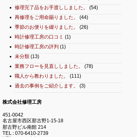
修理完了品をお手渡ししました。
(54)
再修理をご用命賜りました。
(44)
季節のお便りを綴りました。
(26)
時計修理工房の口コミ
(1)
時計修理工房の評判
(1)
未分類
(13)
業務フローを見直ししました。
(78)
職人から教わりました。
(111)
過去の事例をご紹介します。
(3)
株式会社修理工房
451-0042
名古屋市西区那古野1-15-18
那古野ビル南館 214
TEL :
070-6410-2739