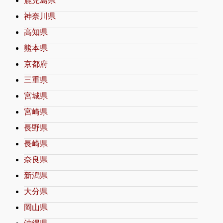
鹿児島県
神奈川県
高知県
熊本県
京都府
三重県
宮城県
宮崎県
長野県
長崎県
奈良県
新潟県
大分県
岡山県