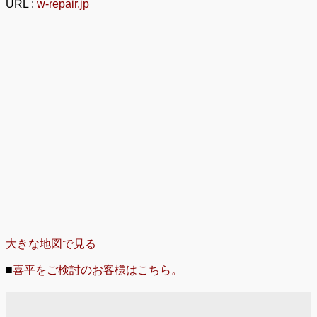
URL :
w-repair.jp
大きな地図で見る
■
喜平をご検討のお客様はこちら。