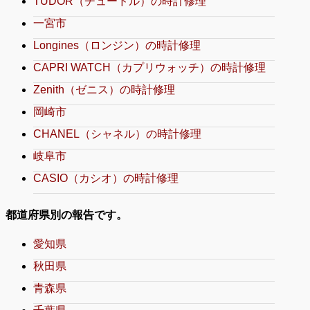
TUDOR（チュードル）の時計修理
一宮市
Longines（ロンジン）の時計修理
CAPRI WATCH（カプリウォッチ）の時計修理
Zenith（ゼニス）の時計修理
岡崎市
CHANEL（シャネル）の時計修理
岐阜市
CASIO（カシオ）の時計修理
都道府県別の報告です。
愛知県
秋田県
青森県