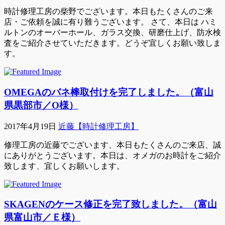
時計修理工房の柴野でございます。本日もたくさんのご来
店・ご依頼を誠に有り難うございます。 さて、本日は ハミ
ルトンのオーバーホール、ガラス交換、研磨仕上げ、防水検
査をご紹介させていただきます。どうぞ宜しくお願い致しま
す。
OMEGAのバネ棒取付けを完了しました。（富山
県黒部市／O様）
2017年4月19日
近藤【時計修理工房】
修理工房の近藤でございます、本日もたくさんのご来店、誠
にありがとうございます。本日は、オメガのお時計をご紹介
致します、宜しくお願いします。
SKAGENのケース修正を完了致しました。（富山
県富山市／Ｅ様）