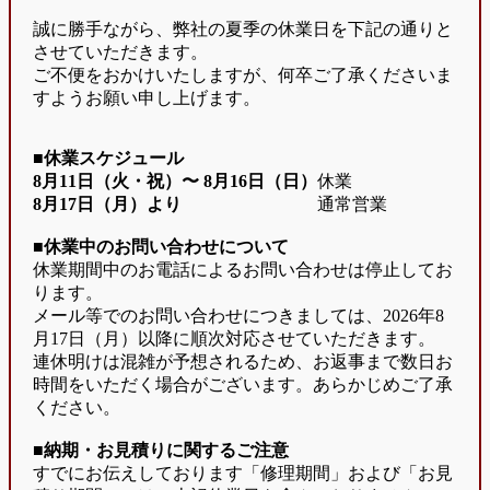
誠に勝手ながら、弊社の夏季の休業日を下記の通りと
させていただきます。
ご不便をおかけいたしますが、何卒ご了承くださいま
すようお願い申し上げます。
■休業スケジュール
8月11日（火・祝）〜
8月16日（日）
休業
8月17日（月）より
通常営業
■休業中のお問い合わせについて
休業期間中のお電話によるお問い合わせは停止してお
ります。
メール等でのお問い合わせにつきましては、2026年8
月17日（月）以降に順次対応させていただきます。
連休明けは混雑が予想されるため、お返事まで数日お
時間をいただく場合がございます。あらかじめご了承
ください。
■納期・お見積りに関するご注意
すでにお伝えしております「修理期間」および「お見