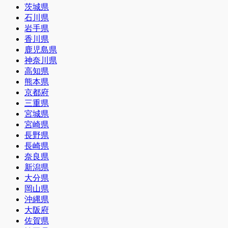
茨城県
石川県
岩手県
香川県
鹿児島県
神奈川県
高知県
熊本県
京都府
三重県
宮城県
宮崎県
長野県
長崎県
奈良県
新潟県
大分県
岡山県
沖縄県
大阪府
佐賀県