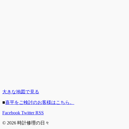
大きな地図で見る
■
喜平をご検討のお客様はこちら。
Facebook
Twitter
RSS
© 2026 時計修理の日々