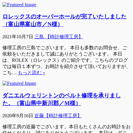
ロレックスのオーバーホールが完了いたしました
（富山県富山市／N様）
2021年10月7日
三島 【時計修理工房】
修理工房の三島でございます。 本日も多数のお問合せ、ご
依頼をいただきまして誠にありがとうございます。 本日
は、ROLEX（ロレックス）のご紹介です。こちらのブログ
では毎日１本ずつ、お時計を紹介させて頂いておりますが、
こち…
もっと読む »
ダニエルウェリントンのベルト修理を承りまし
た。（富山県中新川郡／M様）
2020年9月16日
近藤【時計修理工房】
修理工房の近藤でございます。本日もたくさんのお時計をお
任せくださり、誠にありがとうございます。 本日は、ダニ