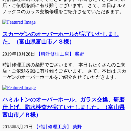
店・ご依頼を誠に有り難うございます。 さて、本日は ルミ
ノックスのガラス交換修理をご紹介させていただきます。
スカーゲンのオーバーホールが完了いたしまし
た。（富山県富山市／Ｓ様）
2019年10月28日
【時計修理工房】 柴野
時計修理工房の柴野でございます。 本日もたくさんのご来
店・ご依頼を誠に有り難うございます。 さて、本日は スカ
ーゲンのオーバーホールをご紹介させていただきます。
ハミルトンのオーバーホール、ガラス交換、研磨
仕上げ、防水検査が完了いたしました。（富山県
富山市／Ｒ様）
2018年8月29日
【時計修理工房】 柴野