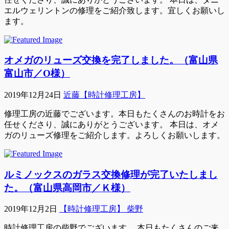
エルウェリントンの修理をご紹介致します。宜しくお願いし
ます。
オメガのリューズ交換を完了しました。（富山県
富山市／O様）
2019年12月24日
近藤【時計修理工房】
修理工房の近藤でございます。本日もたくさんのお時計をお
任せくださり、誠にありがとうございます。 本日は、オメ
ガのリューズ修理をご紹介します。よろしくお願いします。
ルミノックスのガラス交換修理が完了いたしまし
た。（富山県高岡市／Ｋ様）
2019年12月2日
【時計修理工房】 柴野
時計修理工房の柴野でございます。 本日もたくさんのご来