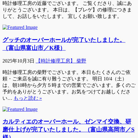
時計修理工房の近藤でございます。 ご覧くださり、誠にあ
りがとうございます。 本日は、【ブレゲ】の修理につきま
して、お話しをいたします。 宜しくお願い致します。
グッチのオーバーホールが完了いたしました。
（富山県富山市／K様）
2025年10月3日
【時計修理工房】 柴野
時計修理工房の柴野でございます。本日もたくさんのご依
頼・ご来店を誠に有り難うございます。 明日 10/4（土）
は、朝10時から夕方５時までの営業でございます。多くのご
予約をありがとうございます。お気をつけてお越しくださ
い…
もっと読む »
カルティエのオーバーホール、ゼンマイ交換、研
磨仕上げが完了いたしました。（富山県高岡市／S
様）