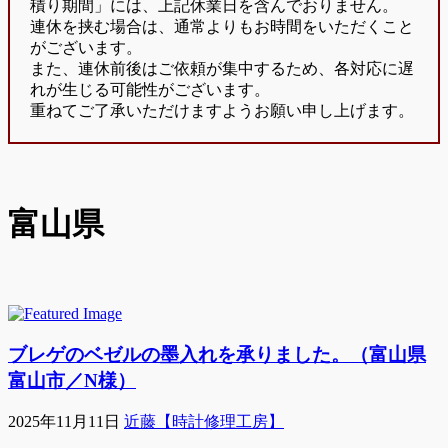
積り期間」には、上記休業日を含んでおりません。
連休を挟む場合は、通常よりもお時間をいただくこと
がございます。
また、連休前後はご依頼が集中するため、各対応に遅
れが生じる可能性がございます。
重ねてご了承いただけますようお願い申し上げます。
富山県
ブレゲのベゼルの墨入れを承りました。（富山県
富山市／N様）
2025年11月11日
近藤【時計修理工房】