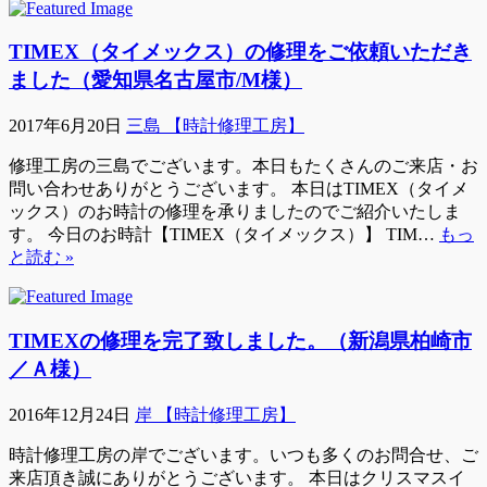
TIMEX（タイメックス）の修理をご依頼いただき
ました（愛知県名古屋市/M様）
2017年6月20日
三島 【時計修理工房】
修理工房の三島でございます。本日もたくさんのご来店・お
問い合わせありがとうございます。 本日はTIMEX（タイメ
ックス）のお時計の修理を承りましたのでご紹介いたしま
す。 今日のお時計【TIMEX（タイメックス）】 TIM…
もっ
と読む »
TIMEXの修理を完了致しました。（新潟県柏崎市
／Ａ様）
2016年12月24日
岸 【時計修理工房】
時計修理工房の岸でございます。いつも多くのお問合せ、ご
来店頂き誠にありがとうございます。 本日はクリスマスイ