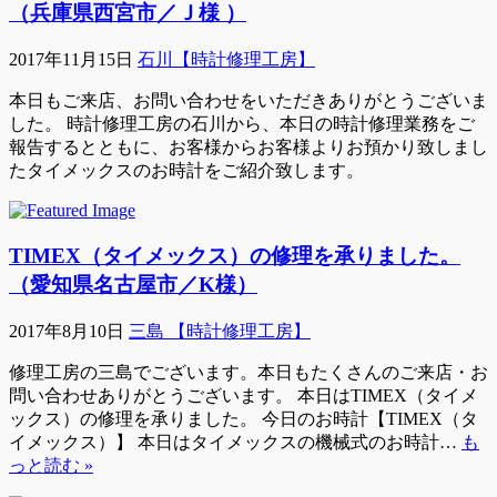
（兵庫県西宮市／Ｊ様 ）
2017年11月15日
石川【時計修理工房】
本日もご来店、お問い合わせをいただきありがとうございま
した。 時計修理工房の石川から、本日の時計修理業務をご
報告するとともに、お客様からお客様よりお預かり致しまし
たタイメックスのお時計をご紹介致します。
TIMEX（タイメックス）の修理を承りました。
（愛知県名古屋市／K様）
2017年8月10日
三島 【時計修理工房】
修理工房の三島でございます。本日もたくさんのご来店・お
問い合わせありがとうございます。 本日はTIMEX（タイメ
ックス）の修理を承りました。 今日のお時計【TIMEX（タ
イメックス）】 本日はタイメックスの機械式のお時計…
も
っと読む »