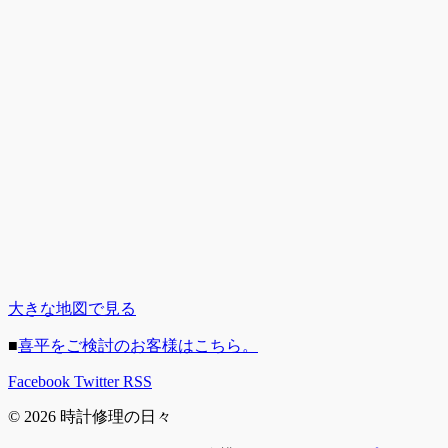
大きな地図で見る
■
喜平をご検討のお客様はこちら。
Facebook
Twitter
RSS
© 2026 時計修理の日々