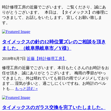
時計修理工房の近藤でございます。 ご覧くださり、誠にあ
りがとうございます。 本日は、【タイメックス】の修理に
つきまして、お話しをいたします。 宜しくお願い致しま
す。
タイメックスの針の12時位置ズレのご相談を頂き
ました。（岐阜県岐阜市／Y様）
2018年6月7日
近藤【時計修理工房】
修理工房の近藤でございます、本日もたくさんのお時計をお
任せ頂き、誠にありがとうございます。 梅雨の季節がやっ
てきました、外は晴れていても前日の雨でジメジメしており
ます… 湿気が多いと、過ごしにくいですね、お時計のベル
トも…
もっと読む »
タイメックスのガラス交換を完了いたしました。