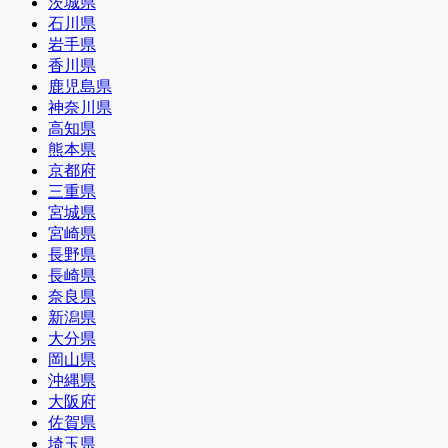
茨城県
石川県
岩手県
香川県
鹿児島県
神奈川県
高知県
熊本県
京都府
三重県
宮城県
宮崎県
長野県
長崎県
奈良県
新潟県
大分県
岡山県
沖縄県
大阪府
佐賀県
埼玉県