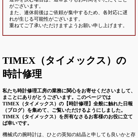
がございます。
また、連休前後はご依頼が集中するため、各対応に遅
れが生じる可能性がございます。
重ねてご了承いただけますようお願い申し上げます。
TIMEX（タイメックス）の
時計修理
私たち時計修理工房の業務に関心をお寄せくださいまして、
まことにありがとうございます。このページでは
TIMEX（タイメックス）の【時計修理】全般に触れた日報
（ブログ）を集めて、ご覧いただけるようにしました。
TIMEX（タイメックス）を所有なさるお客様のお役に立て
ば幸いです。
機械式の腕時計は、ひとの英知の結晶と申しても良いかと存