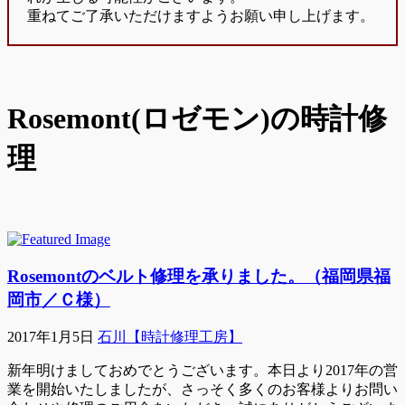
重ねてご了承いただけますようお願い申し上げます。
Rosemont(ロゼモン)の時計修
理
Rosemontのベルト修理を承りました。（福岡県福
岡市／Ｃ様）
2017年1月5日
石川【時計修理工房】
新年明けましておめでとうございます。本日より2017年の営
業を開始いたしましたが、さっそく多くのお客様よりお問い