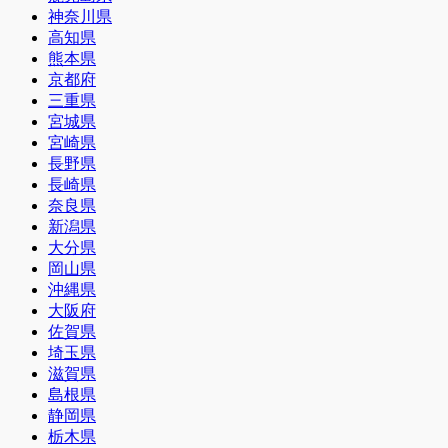
神奈川県
高知県
熊本県
京都府
三重県
宮城県
宮崎県
長野県
長崎県
奈良県
新潟県
大分県
岡山県
沖縄県
大阪府
佐賀県
埼玉県
滋賀県
島根県
静岡県
栃木県